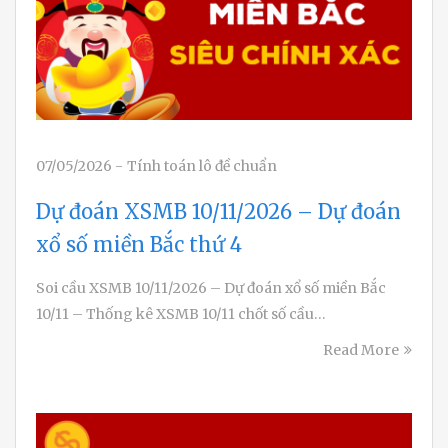
07/05/2026
-
Tính toán lô đề chuẩn
Dự đoán XSMB 10/11/2026 – Dự đoán
xổ số miền Bắc thứ 4
Soi cầu XSMB 10/11/2026 – Dự đoán xổ số miền Bắc
10/11 – Thống kê XSMB 10/11 chốt số cầu…
Read More