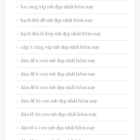
ba càng víp mb đẹp nhất hôm nay
bạch thủ đề mb đẹp nhất hôm nay
bạch thủ lô kép mb đẹp nhất hôm nay
cặp 3 càng víp mb đẹp nhất hôm nay
dàn đề 4 con mb đẹp nhất hôm nay
dàn đề 6 con mb đẹp nhất hôm nay
dàn đề 8 con mb đẹp nhất hôm nay
dàn đề 10 con mb đẹp nhất hôm nay
dàn lô 10 con mb đẹp nhất hôm nay
dàn lô 4 con mb đẹp nhất hôm nay