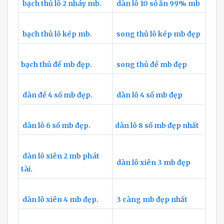
bạch thủ lô 2 nháy mb.
dàn lô 10 số ăn 99% mb
bạch thủ lô kép mb.
song thủ lô kép mb đẹp
bạch thủ đề mb đẹp.
song thủ đề mb đẹp
dàn đề 4 số mb đẹp.
dàn lô 4 số mb đẹp
dàn lô 6 số mb đẹp.
dàn lô 8 số mb đẹp nhất
dàn lô xiên 2 mb phát
dàn lô xiên 3 mb đẹp
tài.
dàn lô xiên 4 mb đẹp.
3 càng mb đẹp nhất