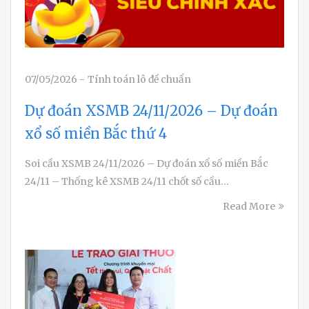
07/05/2026
-
Tính toán lô đề chuẩn
Dự đoán XSMB 24/11/2026 – Dự đoán
xổ số miền Bắc thứ 4
Soi cầu XSMB 24/11/2026 – Dự đoán xổ số miền Bắc
24/11 – Thống kê XSMB 24/11 chốt số cầu…
Read More