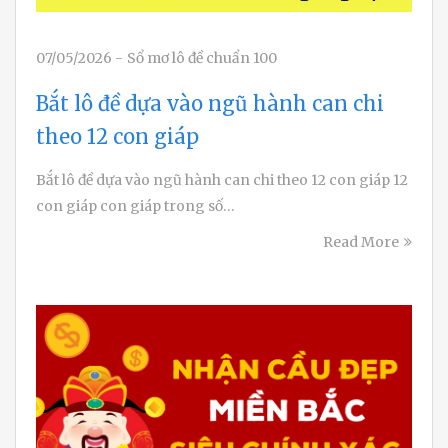
07/05/2026
-
Sổ mơ lô đề chuẩn 100
Bắt lô đề dựa vào ngũ hành can chi
theo 12 con giáp
Bắt lô đề dựa vào ngũ hành can chi theo 12 con giáp 12
con giáp con giáp trong số…
Read More