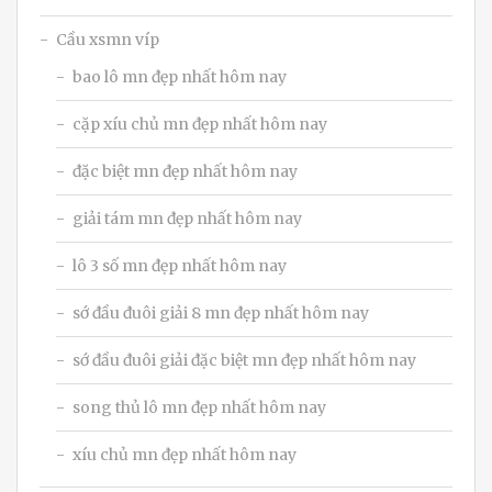
Cầu xsmn víp
bao lô mn đẹp nhất hôm nay
cặp xíu chủ mn đẹp nhất hôm nay
đặc biệt mn đẹp nhất hôm nay
giải tám mn đẹp nhất hôm nay
lô 3 số mn đẹp nhất hôm nay
sớ đầu đuôi giải 8 mn đẹp nhất hôm nay
sớ đầu đuôi giải đặc biệt mn đẹp nhất hôm nay
song thủ lô mn đẹp nhất hôm nay
xíu chủ mn đẹp nhất hôm nay