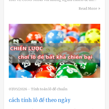
Read More
07/05/2026
-
Tính toán lô đề chuẩn
cách tính lô đề theo ngày