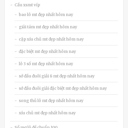
Cầu xsmt víp
bao lô mt đẹp nhất hôm nay
giải tám mt đẹp nhất hôm nay
cặp xíu chủ mt đẹp nhất hôm nay
đặc biệt mt đẹp nhất hôm nay
lô 3 số mt đẹp nhất hôm nay
sớ đầu đuôi giải 8 mt đẹp nhất hôm nay
sớ đầu đuôi giải đặc biệt mt đẹp nhất hôm nay
song thủ lô mt đẹp nhất hôm nay
xíu chủ mt đẹp nhất hôm nay
Sổ mơ lô đề chuẩn 100