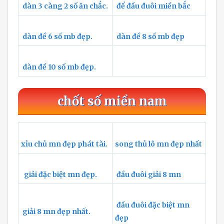
dàn 3 càng 2 số ăn chắc.
để đầu đuôi miền bắc
dàn đề 6 số mb đẹp.
dàn đề 8 số mb đẹp
dàn đề 10 số mb đẹp.
chốt số miền nam
xỉu chủ mn đẹp phát tài.
song thủ lô mn đẹp nhất
giải đặc biệt mn đẹp.
đầu đuôi giải 8 mn
đầu đuôi đặc biệt mn
giải 8 mn đẹp nhất.
đẹp