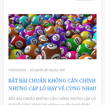
07/05/2026
-
Sổ mơ lô đề chuẩn 100
BẮT BÀI CHUẨN KHÔNG CẦN CHỈNH
NHỮNG CẶP LÔ HAY VỀ CÙNG NHAU
BẮT BÀI CHUẨN KHÔNG CẦN CHỈNH NHỮNG CẶP LÔ
HAY VỀ CÙNG NHAU Với những người chơi lô đề thì…