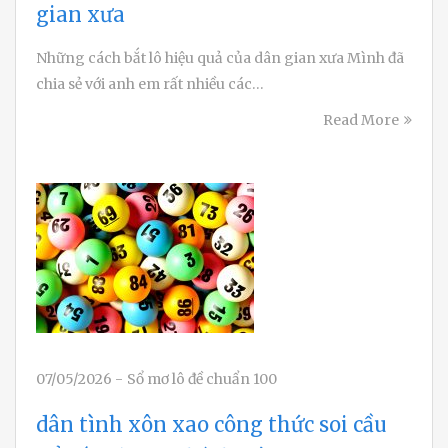
gian xưa
Những cách bắt lô hiệu quả của dân gian xưa Mình đã
chia sẻ với anh em rất nhiều các…
Read More
07/05/2026
-
Sổ mơ lô đề chuẩn 100
dân tình xôn xao công thức soi cầu