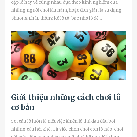
cặp lô hay về cùng nhau dựa theo kinh nghiệm của
những người chơi lâu năm, hoặc đơn giản là sử dụng
phương pháp thống kê lô tô, bạc nhớ lô đề…
Giới thiệu những cách chơi lô
cơ bản
Soi cầu lô luôn là một việc khiến lô thủ đau đầu bởi
những câu hỏi khó. Từ việc chọn chơi con lô nào, chơi
với mức tiền bao nhiêu và chơi như thế nào. Nếu bạn