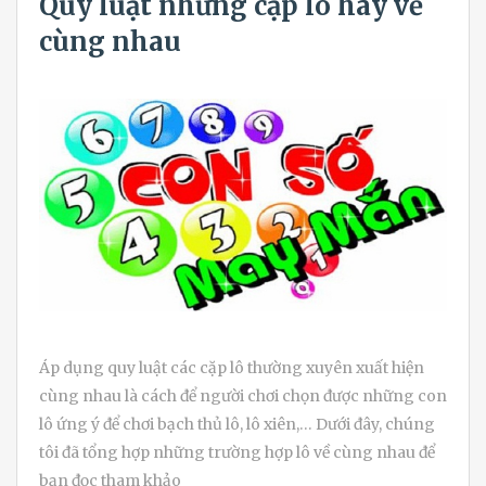
Quy luật những cặp lô hay về
cùng nhau
Áp dụng quy luật các cặp lô thường xuyên xuất hiện
cùng nhau là cách để người chơi chọn được những con
lô ứng ý để chơi bạch thủ lô, lô xiên,… Dưới đây, chúng
tôi đã tổng hợp những trường hợp lô về cùng nhau để
bạn đọc tham khảo