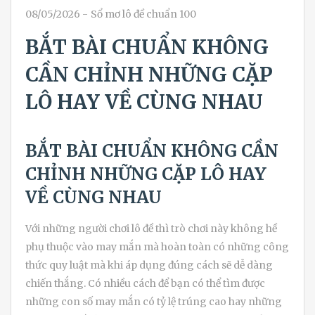
08/05/2026
-
Sổ mơ lô đề chuẩn 100
BẮT BÀI CHUẨN KHÔNG
CẦN CHỈNH NHỮNG CẶP
LÔ HAY VỀ CÙNG NHAU
BẮT BÀI CHUẨN KHÔNG CẦN
CHỈNH NHỮNG CẶP LÔ HAY
VỀ CÙNG NHAU
Với những người chơi lô đề thì trò chơi này không hề
phụ thuộc vào may mắn mà hoàn toàn có những công
thức quy luật mà khi áp dụng đúng cách sẽ dễ dàng
chiến thắng. Có nhiều cách để bạn có thể tìm được
những con số may mắn có tỷ lệ trúng cao hay những