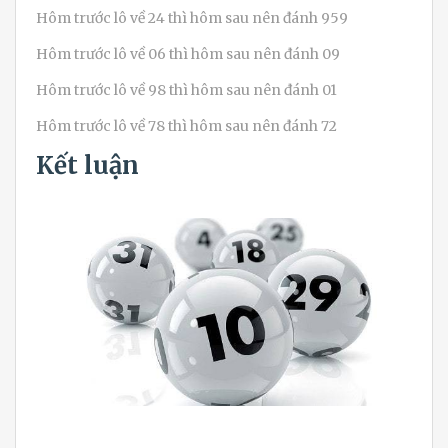
Hôm trước lô về 24 thì hôm sau nên đánh 959
Hôm trước lô về 06 thì hôm sau nên đánh 09
Hôm trước lô về 98 thì hôm sau nên đánh 01
Hôm trước lô về 78 thì hôm sau nên đánh 72
Kết luận