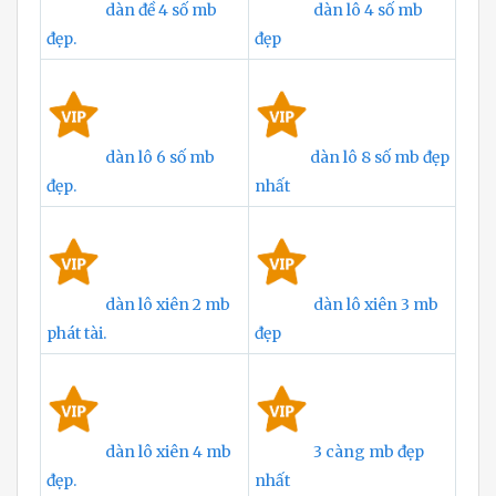
dàn đề 4 số mb
dàn lô 4 số mb
đẹp.
đẹp
dàn lô 6 số mb
dàn lô 8 số mb đẹp
đẹp.
nhất
dàn lô xiên 2 mb
dàn lô xiên 3 mb
phát tài.
đẹp
dàn lô xiên 4 mb
3 càng mb đẹp
đẹp.
nhất