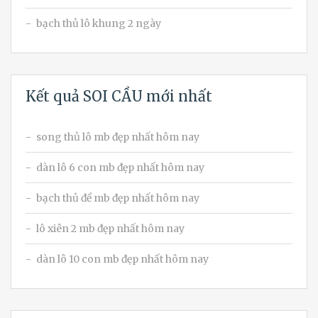
bạch thủ lô khung 2 ngày
Kết quả SOI CẦU mới nhất
song thủ lô mb đẹp nhất hôm nay
dàn lô 6 con mb đẹp nhất hôm nay
bạch thủ đề mb đẹp nhất hôm nay
lô xiên 2 mb đẹp nhất hôm nay
dàn lô 10 con mb đẹp nhất hôm nay