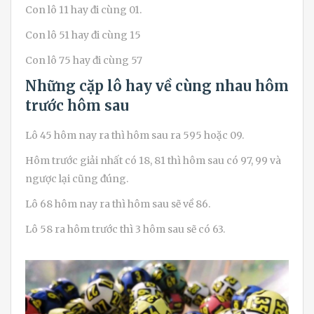
Con lô 11 hay đi cùng 01.
Con lô 51 hay đi cùng 15
Con lô 75 hay đi cùng 57
Những cặp lô hay về cùng nhau hôm
trước hôm sau
Lô 45 hôm nay ra thì hôm sau ra 595 hoặc 09.
Hôm trước giải nhất có 18, 81 thì hôm sau có 97, 99 và
ngược lại cũng đúng.
Lô 68 hôm nay ra thì hôm sau sẽ về 86.
Lô 58 ra hôm trước thì 3 hôm sau sẽ có 63.