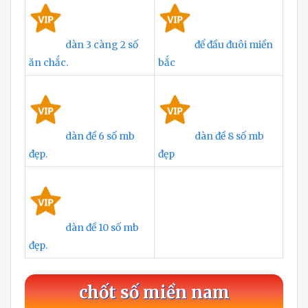
dàn 3 càng 2 số
để đầu đuôi miền
ăn chắc.
bắc
dàn đề 6 số mb
dàn đề 8 số mb
đẹp.
đẹp
dàn đề 10 số mb
đẹp.
chốt số miền nam