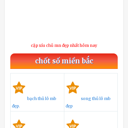
cặp xíu chủ mn đẹp nhất hôm nay
chốt số miền bắc
bạch thủ lô mb
song thủ lô mb
đẹp.
đẹp