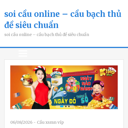
soi cầu online – cầu bạch thủ
đề siêu chuẩn
soi cầu online – cầu bạch thủ đề siêu chuẩn
06/08/2026
-
Cầu xsmn víp