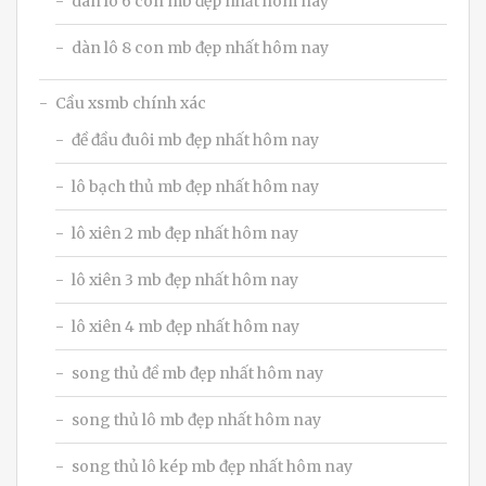
dàn lô 6 con mb đẹp nhất hôm nay
dàn lô 8 con mb đẹp nhất hôm nay
Cầu xsmb chính xác
đề đầu đuôi mb đẹp nhất hôm nay
lô bạch thủ mb đẹp nhất hôm nay
lô xiên 2 mb đẹp nhất hôm nay
lô xiên 3 mb đẹp nhất hôm nay
lô xiên 4 mb đẹp nhất hôm nay
song thủ đề mb đẹp nhất hôm nay
song thủ lô mb đẹp nhất hôm nay
song thủ lô kép mb đẹp nhất hôm nay