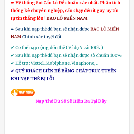
➨ Hệ thống Soi Cầu Lô Đề chuẩn xác nhất. Phân tích
thống kê chuyên nghiệp, cầu chạy đều ít gãy, uy tín,
tự tin thắng lớn!
BAO LÔ MIỀN NAM
➨ Sau khi nạp thẻ đủ bạn sẽ nhận được
BAO LÔ MIỀN
NAM
Chính xác tuyệt đối.
✔ Có thể nạp cộng dồn thẻ ( Ví dụ 5 cái 100k )
✔ Sau khi nạp thẻ đủ bạn sẽ nhận được sô chuẩn 100%
✔ Hỗ trợ : Viettel, Mobiphone, Vinaphone, …
✔ QUÝ KHÁCH LIÊN HỆ BẰNG CHÁT TRỰC TUYẾN
KHI NẠP THẺ BỊ LỖI
Nạp Thẻ Đủ Số Sẽ Hiện Ra Tại Đây