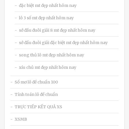
đặc biệt mt đẹp nhất hôm nay
lô 3 số mt đẹp nhất hôm nay
sớ đầu đuôi giải 8 mt đẹp nhất hôm nay
sớ đầu đuôi giải đặc biệt mt đẹp nhất hôm nay
song thủ lô mt đẹp nhất hôm nay
xíu chủ mt đẹp nhất hôm nay
Sổ mơ lô đề chuẩn 100
Tính toán lô đề chuẩn
TRỰC TIẾP KẾT QUẢ XS
XSMB