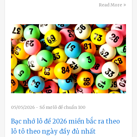
Read More
05/05/2026
-
Sổ mơ lô đề chuẩn 100
Bạc nhớ lô đề 2026 miền bắc ra theo
lô tô theo ngày đầy đủ nhất