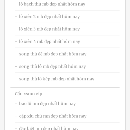
lô bạch thủ mb đẹp nhất hôm nay
lô xiên 2 mb đẹp nhất hôm nay
lô xiên 3 mb đẹp nhất hôm nay
lô xiên 4 mb đẹp nhất hôm nay
song thủ đề mb đẹp nhất hôm nay
song thủ lô mb đẹp nhất hôm nay
song thủ lô kép mb đẹp nhất hôm nay
Cầu xsmn víp
bao lô mn đẹp nhất hôm nay
cặp xíu chủ mn đẹp nhất hôm nay
đặc biệt mn đẹp nhất hôm nay