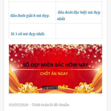
đầu đuôi đặc biệt mt đẹp
đầu đuôi giải 8 mt đẹp.
nhất
lô 3 số mt đẹp nhất.
05/05/2026
-
Tính toán lô đề chuẩn