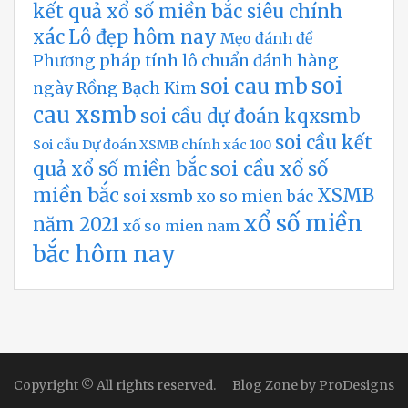
kết quả xổ số miền bắc siêu chính
xác
Lô đẹp hôm nay
Mẹo đánh đề
Phương pháp tính lô chuẩn đánh hàng
soi
soi cau mb
ngày
Rồng Bạch Kim
cau xsmb
soi cầu dự đoán kqxsmb
soi cầu kết
Soi cầu Dự đoán XSMB chính xác 100
soi cầu xổ số
quả xổ số miền bắc
miền bắc
XSMB
soi xsmb
xo so mien bác
xổ số miền
năm 2021
xố so mien nam
bắc hôm nay
Copyright © All rights reserved.
Blog Zone by
ProDesigns