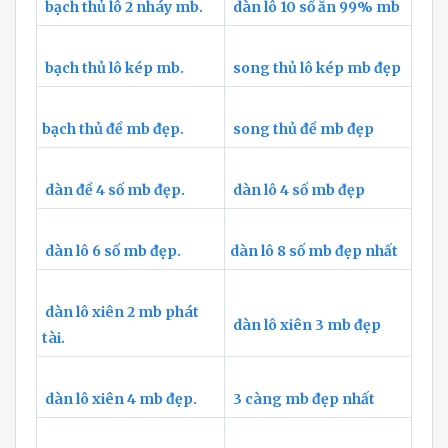
bạch thủ lô 2 nháy mb.
dàn lô 10 số ăn 99% mb
bạch thủ lô kép mb.
song thủ lô kép mb đẹp
bạch thủ đề mb đẹp.
song thủ đề mb đẹp
dàn đề 4 số mb đẹp.
dàn lô 4 số mb đẹp
dàn lô 6 số mb đẹp.
dàn lô 8 số mb đẹp nhất
dàn lô xiên 2 mb phát
dàn lô xiên 3 mb đẹp
tài.
dàn lô xiên 4 mb đẹp.
3 càng mb đẹp nhất