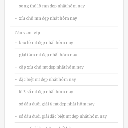
song thủ lô mn đẹp nhất hôm nay
xíu chủ mn đẹp nhất hôm nay
Cầu xsmt víp
bao lô mt đẹp nhất hôm nay
giải tám mt đẹp nhất hôm nay
cặp xíu chủ mt đẹp nhất hôm nay
đặc biệt mt đẹp nhất hôm nay
lô 3 số mt đẹp nhất hôm nay
sớ đầu đuôi giải 8 mt đẹp nhất hôm nay
sớ đầu đuôi giải đặc biệt mt đẹp nhất hôm nay