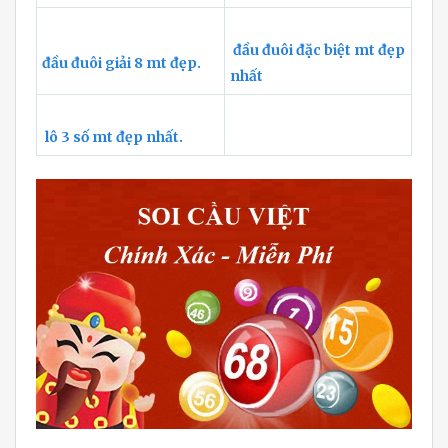
đầu đuôi đặc biệt mt đẹp
đầu đuôi giải 8 mt đẹp.
nhất
lô 3 số mt đẹp nhất.