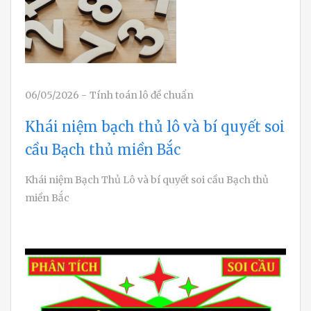
06/05/2026
-
Tính toán lô đề chuẩn
Khái niệm bạch thủ lô và bí quyết soi
cầu Bạch thủ miền Bắc
Khái niệm Bạch Thủ Lô và bí quyết soi cầu Bạch thủ
miền Bắc