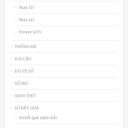
Max 3D
Max 4D
Power 6/55
THỐNG KÊ
SOI CẦU
DÒ VÉ SỐ
SỔ MƠ
QUAY THỬ
SỐ KẾT QUẢ
Số kết quả miền bắc