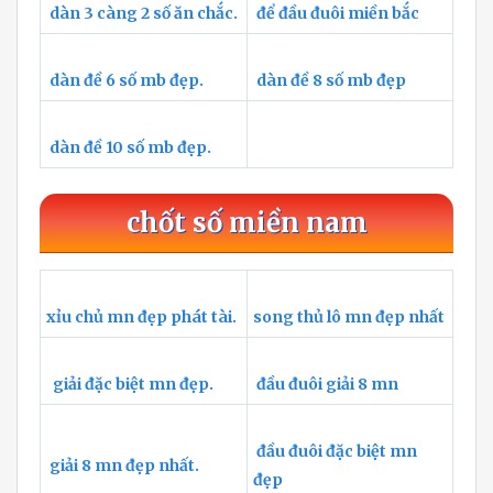
dàn 3 càng 2 số ăn chắc.
để đầu đuôi miền bắc
dàn đề 6 số mb đẹp.
dàn đề 8 số mb đẹp
dàn đề 10 số mb đẹp.
chốt số miền nam
xỉu chủ mn đẹp phát tài.
song thủ lô mn đẹp nhất
giải đặc biệt mn đẹp.
đầu đuôi giải 8 mn
đầu đuôi đặc biệt mn
giải 8 mn đẹp nhất.
đẹp