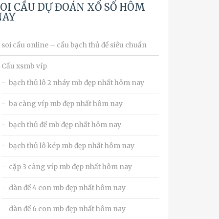
OI CẦU DỰ ĐOÁN XỔ SỐ HÔM
NAY
soi cầu online – cầu bạch thủ đề siêu chuẩn
Cầu xsmb víp
bạch thủ lô 2 nháy mb đẹp nhất hôm nay
ba càng víp mb đẹp nhất hôm nay
bạch thủ đề mb đẹp nhất hôm nay
bạch thủ lô kép mb đẹp nhất hôm nay
cặp 3 càng víp mb đẹp nhất hôm nay
dàn đề 4 con mb đẹp nhất hôm nay
dàn đề 6 con mb đẹp nhất hôm nay