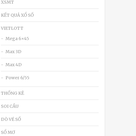
XSMT
KẾT QUẢ XỔ SỐ
VIETLOTT
Mega 6×45
Max 3D
Max 4D
Power 6/55
THỐNG KÊ
SOI CẦU
DÒ VÉ SỐ
SỔ MƠ