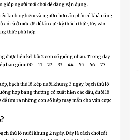
n giúp người mới chơi dễ dàng vận dụng.
ều kinh nghiệm và người chơi cần phải có khả năng
 có cả ở mức độ dễ lần cực kỳ thách thức, tùy vào
ng thức phù hợp.
ng được liên kết bởi 2 con số giống nhau. Trong dãy
hủ kép bao gồm: 00 – 11 – 22 – 33 – 44 – 55 – 66 – 77 –
ép, bạch thủ lô kép nuôi khung 3 ngày, bạch thủ lô
̀ng hợp bảng thưởng có xuất hiện các đầu, đuôi lô
y để tìm ra những con số kép may mắn cho ván cược
o?
i bạch thủ lô nuôi khung 2 ngày. Đây là cách chơi rất