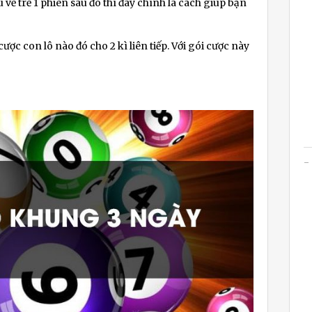
̀u về trễ 1 phiên sau đó thì đây chính là cách giúp bạn
ợc con lô nào đó cho 2 kì liên tiếp. Với gói cược này