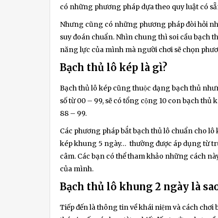
có những phương pháp dựa theo quy luật có sẵ
Nhưng cũng có những phương pháp đòi hỏi nhi
suy đoán chuẩn. Nhìn chung thì soi cầu bạch thủ
năng lực của mình mà người chơi sẽ chọn phươ
Bạch thủ lô kép là gì?
Bạch thủ lô kép cũng thuộc dạng bạch thủ như
số từ 00 – 99, sẽ có tổng cộng 10 con bạch t
88 – 99.
Các phương pháp bắt bạch thủ lô chuẩn cho lô k
kép khung 5 ngày… thường được áp dụng từ trươ
câm. Các bạn có thể tham khảo những cách nà
của mình.
Bạch thủ lô khung 2 ngày là sa
Tiếp đến là thông tin về khái niệm và cách chơ