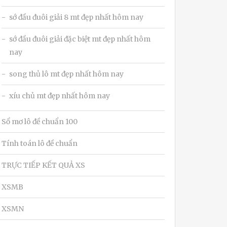
sớ đầu đuôi giải 8 mt đẹp nhất hôm nay
sớ đầu đuôi giải đặc biệt mt đẹp nhất hôm
nay
song thủ lô mt đẹp nhất hôm nay
xíu chủ mt đẹp nhất hôm nay
Sổ mơ lô đề chuẩn 100
Tính toán lô đề chuẩn
TRỰC TIẾP KẾT QUẢ XS
XSMB
XSMN