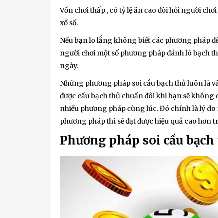
Vốn chơi thấp , có tỷ lệ ăn cao đòi hỏi người ch
xổ số.
Nếu bạn lo lắng không biết các phương pháp để 
người chơi một số phương pháp đánh lô bạch th
ngày.
Những phương pháp soi cầu bạch thủ luôn là vấn
được cầu bạch thủ chuẩn đôi khi bạn sẽ không 
nhiều phương pháp cùng lúc. Đó chính là lý do
phương pháp thì sẽ đạt được hiệu quả cao hơn tr
Phương pháp soi cầu bạch