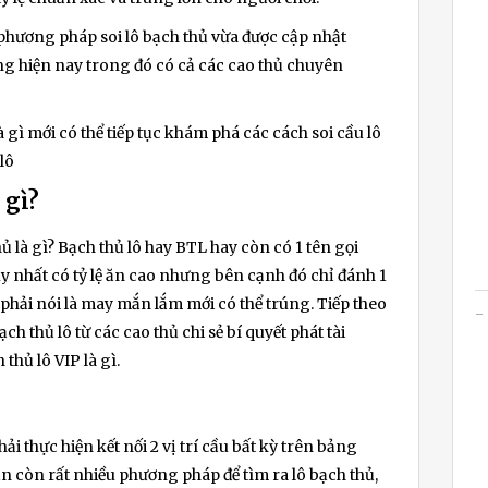
 phương pháp soi lô bạch thủ vừa được cập nhật
ng hiện nay trong đó có cả các cao thủ chuyên
à gì mới có thể tiếp tục khám phá các cách soi cầu lô
lô
 gì?
ủ là gì? Bạch thủ lô hay BTL hay còn có 1 tên gọi
duy nhất có tỷ lệ ăn cao nhưng bên cạnh đó chỉ đánh 1
p phải nói là may mắn lắm mới có thể trúng. Tiếp theo
h thủ lô từ các cao thủ chi sẻ bí quyết phát tài
thủ lô VIP là gì.
ải thực hiện kết nối 2 vị trí cầu bất kỳ trên bảng
n còn rất nhiều phương pháp để tìm ra lô bạch thủ,