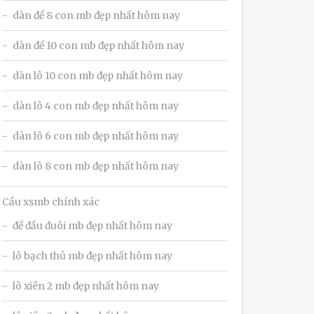
dàn đề 8 con mb đẹp nhất hôm nay
dàn đề 10 con mb đẹp nhất hôm nay
dàn lô 10 con mb đẹp nhất hôm nay
dàn lô 4 con mb đẹp nhất hôm nay
dàn lô 6 con mb đẹp nhất hôm nay
dàn lô 8 con mb đẹp nhất hôm nay
Cầu xsmb chính xác
đề đầu đuôi mb đẹp nhất hôm nay
lô bạch thủ mb đẹp nhất hôm nay
lô xiên 2 mb đẹp nhất hôm nay