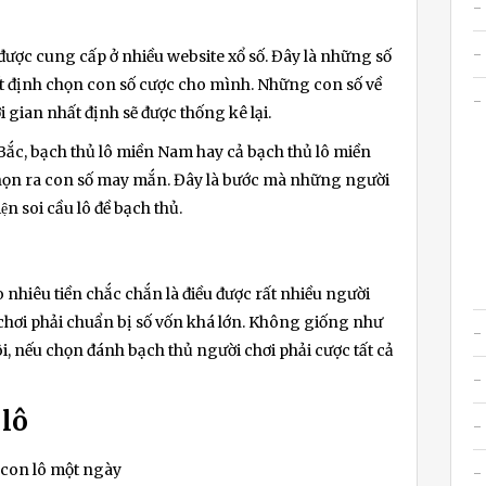
 được cung cấp ở nhiều website xổ số. Đây là những số
́t định chọn con số cược cho mình. Những con số về
 gian nhất định sẽ được thống kê lại.
Bắc, bạch thủ lô miền Nam hay cả bạch thủ lô miền
 chọn ra con số may mắn. Đây là bước mà những người
 soi cầu lô đề bạch thủ.
nhiêu tiền chắc chắn là điều được rất nhiều người
hơi phải chuẩn bị số vốn khá lớn. Không giống như
uôi, nếu chọn đánh bạch thủ người chơi phải cược tất cả
 lô
1 con lô một ngày