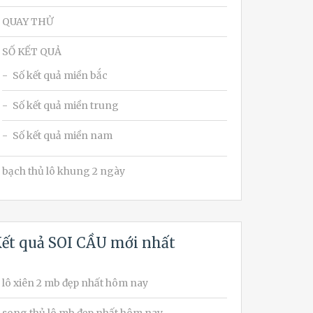
QUAY THỬ
SỐ KẾT QUẢ
Số kết quả miền bắc
Số kết quả miền trung
Số kết quả miền nam
bạch thủ lô khung 2 ngày
ết quả SOI CẦU mới nhất
lô xiên 2 mb đẹp nhất hôm nay