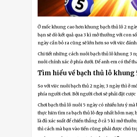
Ở mốc khung cao hơn khung bạch thủ lô 2 ngày l
bạn sẽ dò kết quả qua 3 kì mở thưởng với con số 
ngày cần bỏ ra cũng sẽ lớn hơn so với việc đán
Chi tiết những cách nuôi bạch thủ lô khung 3 n
nuôi chính xác ở phía dưới. Để anh em có thể th
Tìm hiểu về bạch thủ lô khung 
So với việc nuôi bạch thủ 2 ngày, 3 ngày thì ở 
phía người chơi. Bởi người chơi sẽ phải đặt cược 
Chơi bạch thủ lô nuôi 5 ngày có nhiều lưu ý mà 
thực hiện tìm ra bạch thủ lô đẹp nhất hôm nay,
là đủ xác suất để chiến thắng ở cả 5 kì mở thưởn
thì cách mà bạn vào tiền cũng phải được chú tr