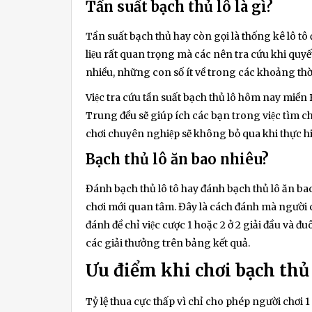
Tần suất bạch thủ lô là gì?
Tần suất bạch thủ hay còn gọi là thống kê lô tô
liệu rất quan trọng mà các nên tra cứu khi quyê
nhiều, những con số ít về trong các khoảng thời
Việc tra cứu tần suất bạch thủ lô hôm nay miền 
Trung đều sẽ giúp ích các bạn trong việc tìm
chơi chuyên nghiệp sẽ không bỏ qua khi thực hiện
Bạch thủ lô ăn bao nhiêu?
Đánh bạch thủ lô tô hay đánh bạch thủ lô ăn bao 
chơi mới quan tâm. Đây là cách đánh mà người c
đánh đề chỉ việc cược 1 hoặc 2 ở 2 giải đầu và đ
các giải thưởng trên bảng kết quả.
Ưu điểm khi chơi bạch thủ
Tỷ lệ thua cực thấp vì chỉ cho phép người chơi 