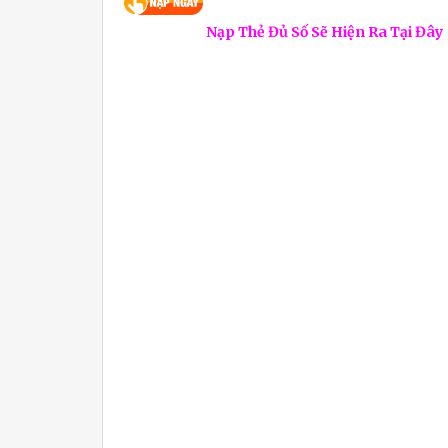
Nạp Thẻ Đủ Số Sẽ Hiện Ra Tại Đây