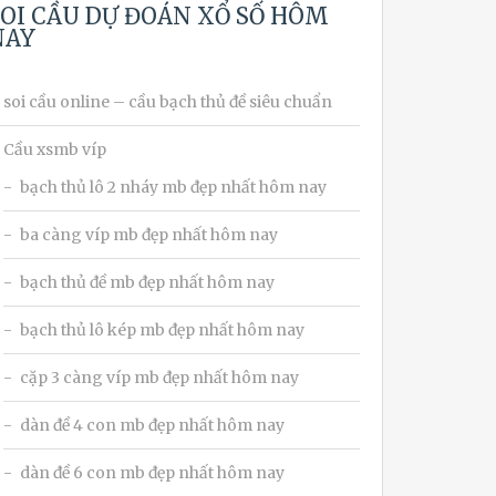
OI CẦU DỰ ĐOÁN XỔ SỐ HÔM
NAY
soi cầu online – cầu bạch thủ đề siêu chuẩn
Cầu xsmb víp
bạch thủ lô 2 nháy mb đẹp nhất hôm nay
ba càng víp mb đẹp nhất hôm nay
bạch thủ đề mb đẹp nhất hôm nay
bạch thủ lô kép mb đẹp nhất hôm nay
cặp 3 càng víp mb đẹp nhất hôm nay
dàn đề 4 con mb đẹp nhất hôm nay
dàn đề 6 con mb đẹp nhất hôm nay