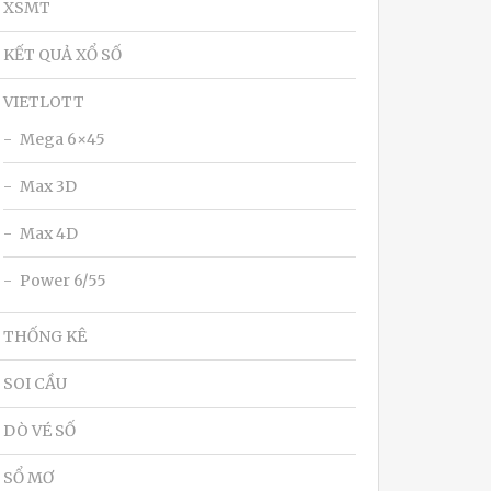
XSMT
KẾT QUẢ XỔ SỐ
VIETLOTT
Mega 6×45
Max 3D
Max 4D
Power 6/55
THỐNG KÊ
SOI CẦU
DÒ VÉ SỐ
SỔ MƠ