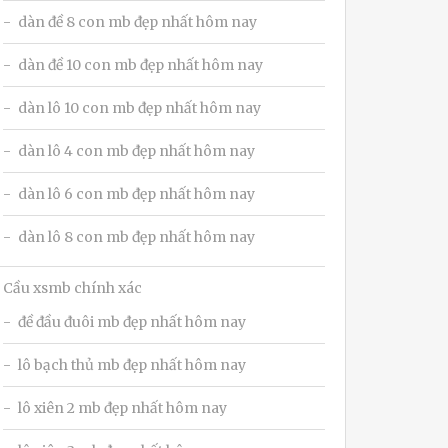
dàn đề 8 con mb đẹp nhất hôm nay
dàn đề 10 con mb đẹp nhất hôm nay
dàn lô 10 con mb đẹp nhất hôm nay
dàn lô 4 con mb đẹp nhất hôm nay
dàn lô 6 con mb đẹp nhất hôm nay
dàn lô 8 con mb đẹp nhất hôm nay
Cầu xsmb chính xác
đề đầu đuôi mb đẹp nhất hôm nay
lô bạch thủ mb đẹp nhất hôm nay
lô xiên 2 mb đẹp nhất hôm nay