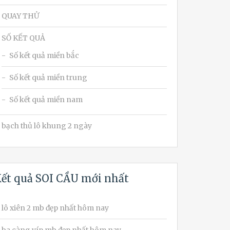
QUAY THỬ
SỐ KẾT QUẢ
Số kết quả miền bắc
Số kết quả miền trung
Số kết quả miền nam
bạch thủ lô khung 2 ngày
ết quả SOI CẦU mới nhất
lô xiên 2 mb đẹp nhất hôm nay