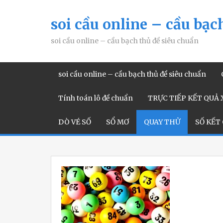
soi cầu online – cầu bạc
soi cầu online – cầu bạch thủ đề siêu chuẩn
soi cầu online – cầu bạch thủ đề siêu chuẩn
Tính toán lô đề chuẩn
TRỰC TIẾP KẾT QUẢ 
DÒ VÉ SỐ
SỔ MƠ
QUAY THỬ
SỐ KẾT