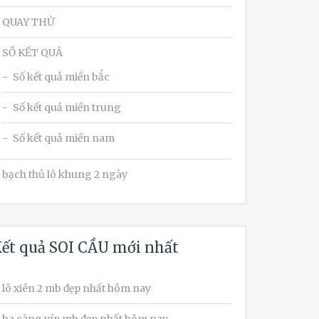
QUAY THỬ
SỐ KẾT QUẢ
Số kết quả miền bắc
Số kết quả miền trung
Số kết quả miền nam
bạch thủ lô khung 2 ngày
ết quả SOI CẦU mới nhất
lô xiên 2 mb đẹp nhất hôm nay