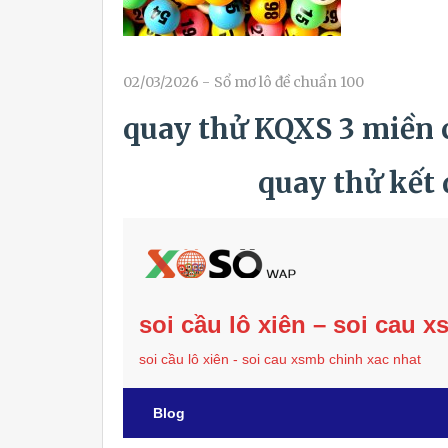
02/03/2026
-
Sổ mơ lô đề chuẩn 100
quay thử KQXS 3 miền 
quay thử kết 