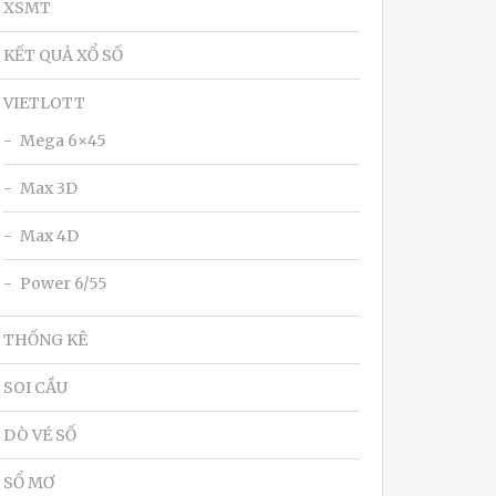
XSMT
KẾT QUẢ XỔ SỐ
VIETLOTT
Mega 6×45
Max 3D
Max 4D
Power 6/55
THỐNG KÊ
SOI CẦU
DÒ VÉ SỐ
SỔ MƠ