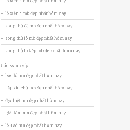
lô xiên 3 mb đẹp nhất hôm nay
lô xiên 4 mb đẹp nhất hôm nay
song thủ đề mb đẹp nhất hôm nay
song thủ lô mb đẹp nhất hôm nay
song thủ lô kép mb đẹp nhất hôm nay
Cầu xsmn víp
bao lô mn đẹp nhất hôm nay
cặp xíu chủ mn đẹp nhất hôm nay
đặc biệt mn đẹp nhất hôm nay
giải tám mn đẹp nhất hôm nay
lô 3 số mn đẹp nhất hôm nay