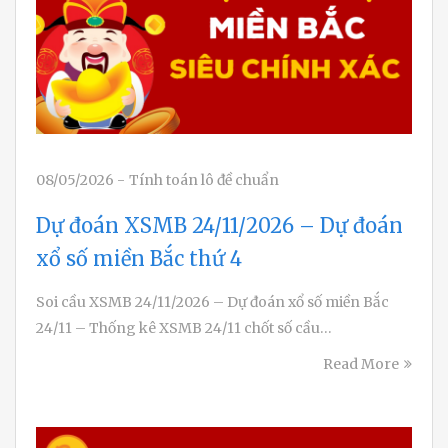
08/05/2026
-
Tính toán lô đề chuẩn
Dự đoán XSMB 24/11/2026 – Dự đoán
xổ số miền Bắc thứ 4
Soi cầu XSMB 24/11/2026 – Dự đoán xổ số miền Bắc
24/11 – Thống kê XSMB 24/11 chốt số cầu…
Read More