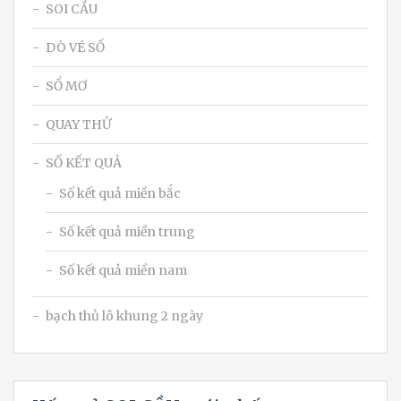
SOI CẦU
DÒ VÉ SỐ
SỔ MƠ
QUAY THỬ
SỐ KẾT QUẢ
Số kết quả miền bắc
Số kết quả miền trung
Số kết quả miền nam
bạch thủ lô khung 2 ngày