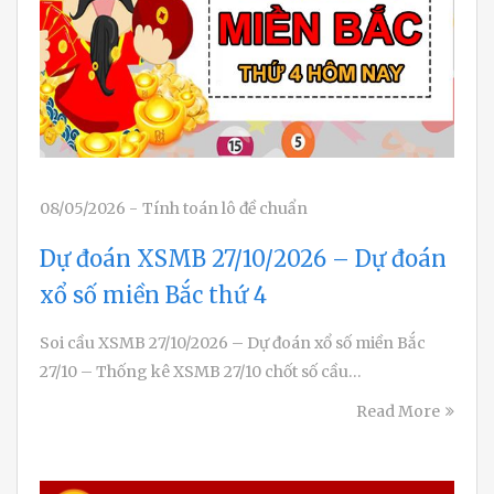
08/05/2026
-
Tính toán lô đề chuẩn
Dự đoán XSMB 27/10/2026 – Dự đoán
xổ số miền Bắc thứ 4
Soi cầu XSMB 27/10/2026 – Dự đoán xổ số miền Bắc
27/10 – Thống kê XSMB 27/10 chốt số cầu…
Read More