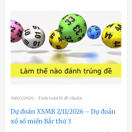
08/05/2026
-
Tính toán lô đề chuẩn
Dự đoán XSMB 2/11/2026 – Dự đoán
xổ số miền Bắc thứ 3