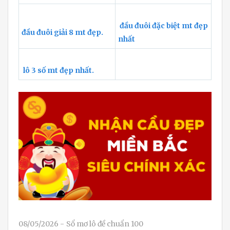
đầu đuôi đặc biệt mt đẹp
đầu đuôi giải 8 mt đẹp.
nhất
lô 3 số mt đẹp nhất.
08/05/2026
-
Sổ mơ lô đề chuẩn 100