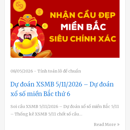
08/05/2026
-
Tính toán lô đề chuẩn
Dự đoán XSMB 5/11/2026 – Dự đoán
xổ số miền Bắc thứ 6
Soi cầu XSMB 5/11/2026 – Dự đoán xổ số miền Bắc 5/11
– Thống kê XSMB 5/11 chốt số cầu…
Read More