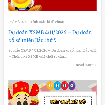
08/05/2026
-
Tính toán lô đề chuẩn
Dự đoán XSMB 4/11/2026 – Dự đoán
xổ số miền Bắc thứ 5
Soi cầu XSMB 4/11/2026 – Dự đoán xổ số miền Bắc 4/11
– Thống kê XSMB 4/11 chốt số cầu…
Read More