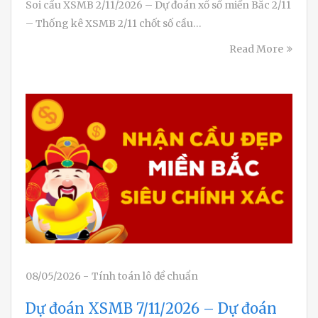
Soi cầu XSMB 2/11/2026 – Dự đoán xổ số miền Bắc 2/11
– Thống kê XSMB 2/11 chốt số cầu…
Read More
08/05/2026
-
Tính toán lô đề chuẩn
Dự đoán XSMB 7/11/2026 – Dự đoán