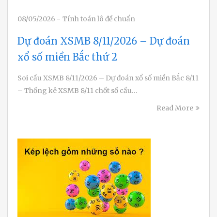
08/05/2026
-
Tính toán lô đề chuẩn
Dự đoán XSMB 8/11/2026 – Dự đoán
xổ số miền Bắc thứ 2
Soi cầu XSMB 8/11/2026 – Dự đoán xổ số miền Bắc 8/11
– Thống kê XSMB 8/11 chốt số cầu…
Read More