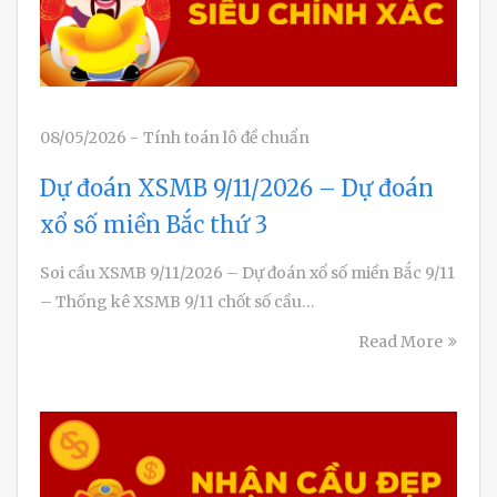
08/05/2026
-
Tính toán lô đề chuẩn
Dự đoán XSMB 9/11/2026 – Dự đoán
xổ số miền Bắc thứ 3
Soi cầu XSMB 9/11/2026 – Dự đoán xổ số miền Bắc 9/11
– Thống kê XSMB 9/11 chốt số cầu…
Read More