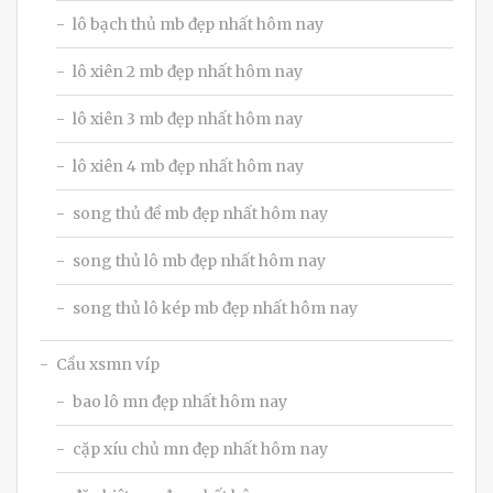
lô bạch thủ mb đẹp nhất hôm nay
lô xiên 2 mb đẹp nhất hôm nay
lô xiên 3 mb đẹp nhất hôm nay
lô xiên 4 mb đẹp nhất hôm nay
song thủ đề mb đẹp nhất hôm nay
song thủ lô mb đẹp nhất hôm nay
song thủ lô kép mb đẹp nhất hôm nay
Cầu xsmn víp
bao lô mn đẹp nhất hôm nay
cặp xíu chủ mn đẹp nhất hôm nay