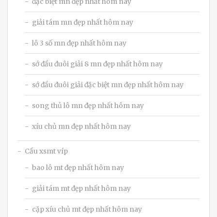
đặc biệt mn đẹp nhất hôm nay
giải tám mn đẹp nhất hôm nay
lô 3 số mn đẹp nhất hôm nay
sớ đầu đuôi giải 8 mn đẹp nhất hôm nay
sớ đầu đuôi giải đặc biệt mn đẹp nhất hôm nay
song thủ lô mn đẹp nhất hôm nay
xíu chủ mn đẹp nhất hôm nay
Cầu xsmt víp
bao lô mt đẹp nhất hôm nay
giải tám mt đẹp nhất hôm nay
cặp xíu chủ mt đẹp nhất hôm nay