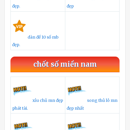
đẹp.
đẹp
dàn đề 10 số mb
đẹp.
chốt số miền nam
xỉu chủ mn đẹp
song thủ lô mn
phát tài.
đẹp nhất