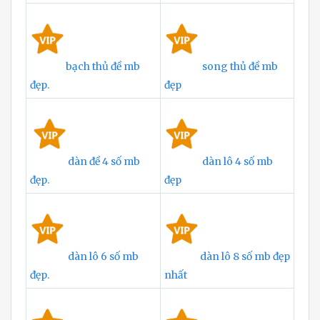
bạch thủ đề mb
song thủ đề mb
đẹp.
đẹp
dàn đề 4 số mb
dàn lô 4 số mb
đẹp.
đẹp
dàn lô 6 số mb
dàn lô 8 số mb đẹp
đẹp.
nhất