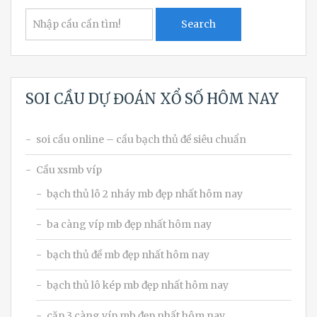
Search
SOI CẦU DỰ ĐOÁN XỔ SỐ HÔM NAY
soi cầu online – cầu bạch thủ đề siêu chuẩn
Cầu xsmb víp
bạch thủ lô 2 nháy mb đẹp nhất hôm nay
ba càng víp mb đẹp nhất hôm nay
bạch thủ đề mb đẹp nhất hôm nay
bạch thủ lô kép mb đẹp nhất hôm nay
cặp 3 càng víp mb đẹp nhất hôm nay