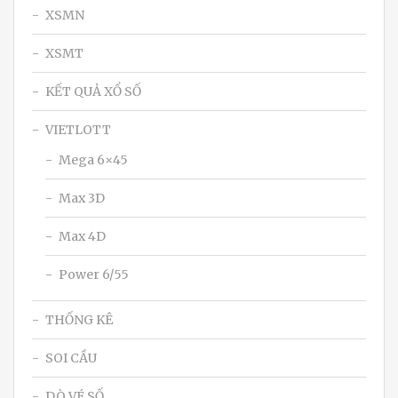
XSMN
XSMT
KẾT QUẢ XỔ SỐ
VIETLOTT
Mega 6×45
Max 3D
Max 4D
Power 6/55
THỐNG KÊ
SOI CẦU
DÒ VÉ SỐ