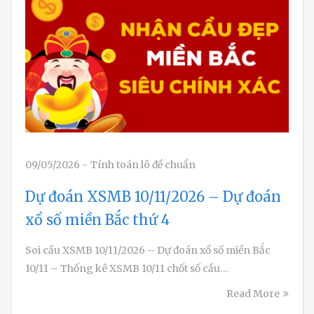
09/05/2026
-
Tính toán lô đề chuẩn
Dự đoán XSMB 10/11/2026 – Dự đoán
xổ số miền Bắc thứ 4
Soi cầu XSMB 10/11/2026 – Dự đoán xổ số miền Bắc
10/11 – Thống kê XSMB 10/11 chốt số cầu…
Read More