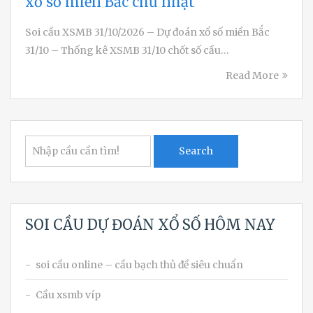
xổ số miền Bắc chủ nhật
Soi cầu XSMB 31/10/2026 – Dự đoán xổ số miền Bắc
31/10 – Thống kê XSMB 31/10 chốt số cầu…
Read More
Search
SOI CẦU DỰ ĐOÁN XỔ SỐ HÔM NAY
soi cầu online – cầu bạch thủ đề siêu chuẩn
Cầu xsmb víp