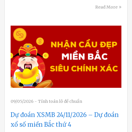
Read More
09/05/2026
-
Tính toán lô đề chuẩn
Dự đoán XSMB 24/11/2026 – Dự đoán
xổ số miền Bắc thứ 4