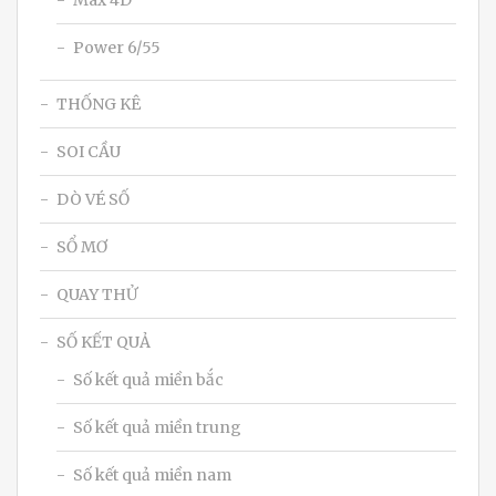
Power 6/55
THỐNG KÊ
SOI CẦU
DÒ VÉ SỐ
SỔ MƠ
QUAY THỬ
SỐ KẾT QUẢ
Số kết quả miền bắc
Số kết quả miền trung
Số kết quả miền nam