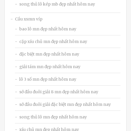
song thủ lô kép mb đẹp nhất hôm nay
Cầu xsmn víp
bao lô mn đẹp nhất hôm nay
cặp xíu chủ mn đẹp nhất hôm nay
đặc biệt mn đẹp nhất hôm nay
giải tám mn đẹp nhất hôm nay
lô 3 số mn đẹp nhất hôm nay
sớ đầu đuôi giải 8 mn đẹp nhất hôm nay
sớ đầu đuôi giải đặc biệt mn đẹp nhất hôm nay
song thủ lô mn đẹp nhất hôm nay
xíu chủ mn đẹp nhất hôm nay