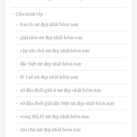
Cầu xsmt víp
bao lô mt đẹp nhất hôm nay
giải tám mt đẹp nhất hôm nay
cặp xíu chủ mt đẹp nhất hôm nay
đặc biệt mt đẹp nhất hôm nay
lô 3 số mt đẹp nhất hôm nay
sớ đầu đuôi giải 8 mt đẹp nhất hôm nay
sớ đầu đuôi giải đặc biệt mt đẹp nhất hôm nay
song thủ lô mt đẹp nhất hôm nay
xíu chủ mt đẹp nhất hôm nay