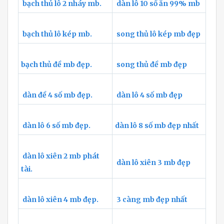
bạch thủ lô 2 nháy mb.
dàn lô 10 số ăn 99% mb
bạch thủ lô kép mb.
song thủ lô kép mb đẹp
bạch thủ đề mb đẹp.
song thủ đề mb đẹp
dàn đề 4 số mb đẹp.
dàn lô 4 số mb đẹp
dàn lô 6 số mb đẹp.
dàn lô 8 số mb đẹp nhất
dàn lô xiên 2 mb phát
dàn lô xiên 3 mb đẹp
tài.
dàn lô xiên 4 mb đẹp.
3 càng mb đẹp nhất