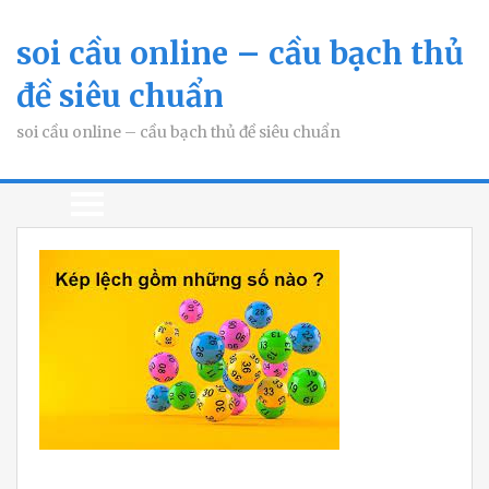
soi cầu online – cầu bạch thủ
đề siêu chuẩn
soi cầu online – cầu bạch thủ đề siêu chuẩn