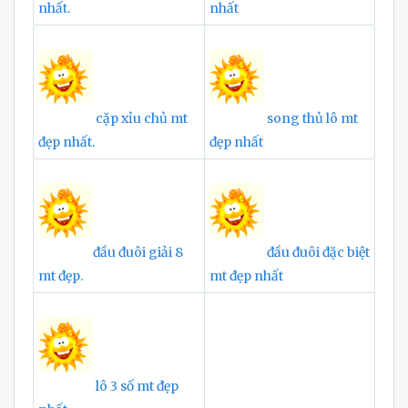
nhất.
nhất
cặp xỉu chủ mt
song thủ lô mt
đẹp nhất.
đẹp nhất
đầu đuôi giải 8
đầu đuôi đặc biệt
mt đẹp.
mt đẹp nhất
lô 3 số mt đẹp