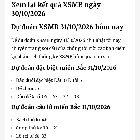
Xem lại kết quả XSMB ngày
30/10/2026
Dự đoán XSMB 31/10/2026 hôm nay
Để dự đoán XSMB ngày 31/10/2026 chủ nhật tối nay,
chuyên trang soi cầu của chúng tôi mời các bạn điểm
lại phân tích thống kê XSMB hôm qua như sau :
Dự đoán đặc biệt miền Bắc 31/10/2026
Đầu đuôi đặc biệt:
Đầu 0, Đuôi 5
Đề chạm:
5
Dàn đề 4 số:
05 – 53 – 37 – 98
Dự đoán cầu lô miền Bắc 31/10/2026
Bạch thủ lô: 46
Song thủ lô: 30
– 21
Lô rơi từ đề: 83