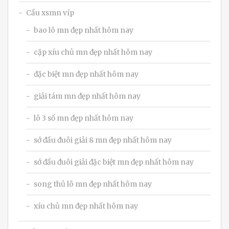
Cầu xsmn víp
bao lô mn đẹp nhất hôm nay
cặp xíu chủ mn đẹp nhất hôm nay
đặc biệt mn đẹp nhất hôm nay
giải tám mn đẹp nhất hôm nay
lô 3 số mn đẹp nhất hôm nay
sớ đầu đuôi giải 8 mn đẹp nhất hôm nay
sớ đầu đuôi giải đặc biệt mn đẹp nhất hôm nay
song thủ lô mn đẹp nhất hôm nay
xíu chủ mn đẹp nhất hôm nay