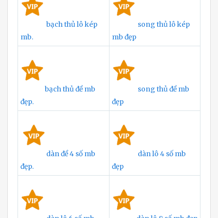
bạch thủ lô kép
song thủ lô kép
mb.
mb đẹp
bạch thủ đề mb
song thủ đề mb
đẹp.
đẹp
dàn đề 4 số mb
dàn lô 4 số mb
đẹp.
đẹp