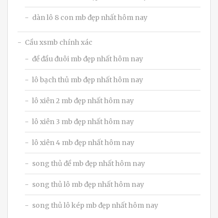
dàn lô 8 con mb đẹp nhất hôm nay
Cầu xsmb chính xác
đề đầu đuôi mb đẹp nhất hôm nay
lô bạch thủ mb đẹp nhất hôm nay
lô xiên 2 mb đẹp nhất hôm nay
lô xiên 3 mb đẹp nhất hôm nay
lô xiên 4 mb đẹp nhất hôm nay
song thủ đề mb đẹp nhất hôm nay
song thủ lô mb đẹp nhất hôm nay
song thủ lô kép mb đẹp nhất hôm nay