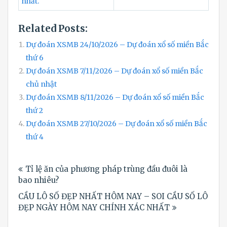
nhất.
Related Posts:
Dự đoán XSMB 24/10/2026 – Dự đoán xổ số miền Bắc
thứ 6
Dự đoán XSMB 7/11/2026 – Dự đoán xổ số miền Bắc
chủ nhật
Dự đoán XSMB 8/11/2026 – Dự đoán xổ số miền Bắc
thứ 2
Dự đoán XSMB 27/10/2026 – Dự đoán xổ số miền Bắc
thứ 4
Điều
Tỉ lệ ăn của phương pháp trùng đầu đuôi là
hướng
bao nhiêu?
bài
CẦU LÔ SỐ ĐẸP NHẤT HÔM NAY – SOI CẦU SỐ LÔ
viết
ĐẸP NGÀY HÔM NAY CHÍNH XÁC NHẤT