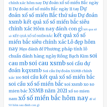
Dự đoán xổ số miền Bắc ngày
chính xác hôm nay
Dự
11
Dự đoán xổ số miền Bắc ngày 11 tay
đoán xổ số miền Bắc thứ sáu Dự đoán
xsmb kết quả xổ số miền bắc siêu
chính xác
Hôm nay đánh con gì
kêt qua xô
kết quả xổ số
KẾT QUẢ XỔ SỐ MIỀN BẮC
sô
miền bắc siêu chính xác
Lô đẹp hôm
nay
Phương pháp tính lô
Mẹo đánh đề
soi
chuẩn đánh hàng ngày
Rồng Bạch Kim
soi cau xsmb
cau mb
soi cầu dự
đoán kqxsmb
Soi cầu Dự đoán XSMB chính
soi cầu kết quả xổ số miền bắc
xác 100
soi cầu xổ số miền bắc
soi xsmb
xo so
XSMB năm 2021
mien bác
xố so mien
xổ số miền bắc hôm nay
nam
đề về
50 hôm sau đánh con gì