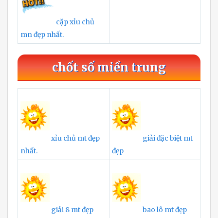
cặp xỉu chủ
mn đẹp nhất.
chốt số miền trung
xỉu chủ mt đẹp
giải đặc biệt mt
nhất.
đẹp
giải 8 mt đẹp
bao lô mt đẹp