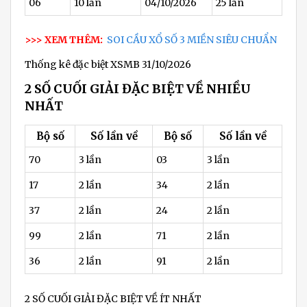
06
10
lần
04/10/2026
25
lần
>>> XEM THÊM:
SOI CẦU XỔ SỐ 3 MIỀN SIÊU CHUẨN
Thống kê đặc biệt XSMB 31/10/2026
2 SỐ CUỐI GIẢI ĐẶC BIỆT VỀ NHIỀU
NHẤT
Bộ số
Số lần về
Bộ số
Số lần về
70
3 lần
03
3 lần
17
2 lần
34
2 lần
37
2 lần
24
2 lần
99
2 lần
71
2 lần
36
2 lần
91
2 lần
2 SỐ CUỐI GIẢI ĐẶC BIỆT VỀ ÍT NHẤT