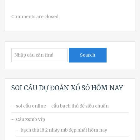
Comments are closed.
Search
SOI CẦU DỰ ĐOÁN XỔ SỐ HÔM NAY
soi cầu online – cầu bạch thủ đề siêu chuẩn
Cầu xsmb víp
bạch thủ lô 2 nháy mb đẹp nhất hôm nay