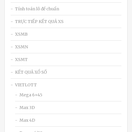
Tính toán lô đề chuẩn
TRỰC TIẾP KẾT QUẢ XS
XSMB
XSMN
XSMT
KẾT QUẢ XỔ SỐ
VIETLOTT
Mega 6×45
Max 3D
Max 4D