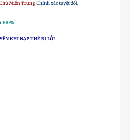
 Chủ Miền Trung
Chính xác tuyệt đối.
ẩn 100%
ẾN KHI NẠP THẺ BỊ LỖI