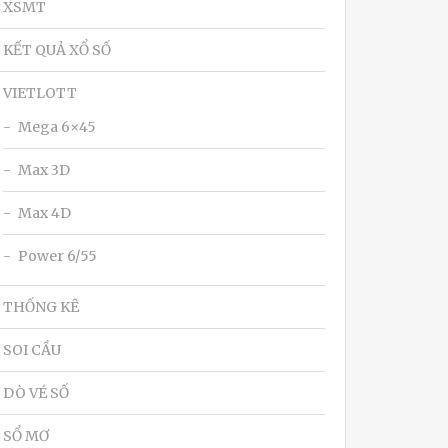
XSMT
KẾT QUẢ XỔ SỐ
VIETLOTT
Mega 6×45
Max 3D
Max 4D
Power 6/55
THỐNG KÊ
SOI CẦU
DÒ VÉ SỐ
SỔ MƠ