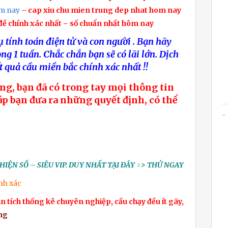
om nay
– cap xiu chu mien trung dep nhat hom nay
 đề chính xác nhất – số chuẩn nhất hôm nay
ụ tính toán điện tử và con người . Bạn hãy
ong 1 tuần. Chắc chắn bạn sẽ có lãi lớn. Dịch
 quả cầu miền bắc chính xác nhất !!
ng, bạn đã có trong tay mọi thông tin
úp bạn đưa ra những quyết định, có thể
IỆN SỐ – SIÊU VIP. DUY NHẤT TẠI ĐÂY => THỬ NGAY
ính xác
 tích thống kê chuyên nghiệp, cầu chạy đều ít gãy,
ng