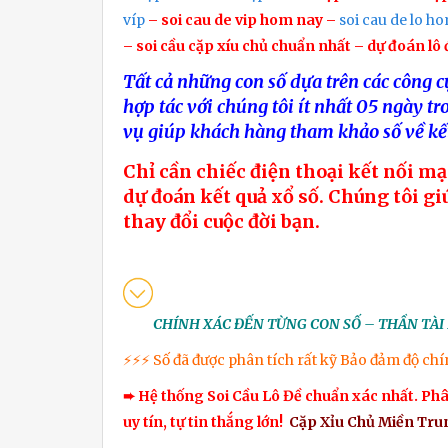
víp
– soi cau de vip hom nay –
soi cau de lo h
– soi cầu cặp xíu chủ chuẩn nhất – dự đoán lô
Tất cả những con số dựa trên các công c
hợp tác với chúng tôi ít nhất 05 ngày tr
vụ giúp khách hàng tham khảo số về kết
Chỉ cần chiếc điện thoại kết nối mạ
dự đoán kết quả xổ số. Chúng tôi gi
thay đổi cuộc đời bạn.
CHÍNH XÁC ĐẾN TỪNG CON SỐ – THẦN TÀI H
⚡️⚡️⚡️ Số đã được phân tích rất kỹ Bảo đảm độ ch
➨ Hệ thống Soi Cầu Lô Đề chuẩn xác nhất. Phân
uy tín, tự tin thắng lớn!
Cặp Xỉu Chủ Miền Tru