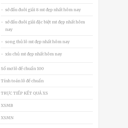
sớ đầu đuôi giải 8 mt đẹp nhất hôm nay
sớ đầu đuôi giải đặc biệt mt đẹp nhất hôm
nay
song thủ lô mt đẹp nhất hôm nay
xíu chủ mt đẹp nhất hôm nay
Sổ mơ lô đề chuẩn 100
Tính toán lô đề chuẩn
TRỰC TIẾP KẾT QUẢ XS
XSMB
XSMN