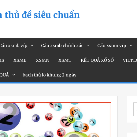
h thủ đề siêu chuẩn
Cầu xsmb víp
Cầu xsmb chính xác
Cầu xsmn víp
XS
XSMB
XSMN
XSMT
KẾT QUẢ XỔ SỐ
VIET
 QUẢ
bạch thủ lô khung 2 ngày