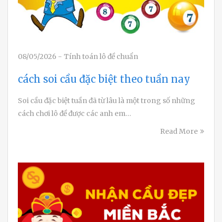
08/05/2026
-
Tính toán lô đề chuẩn
cách soi cầu đặc biệt theo tuần nay
Soi cầu đặc biệt tuần đã từ lâu là một trong số những
cách chơi lô đề được các anh em…
Read More