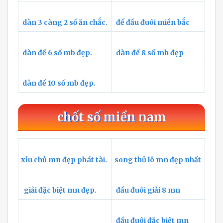
dàn 3 càng 2 số ăn chắc.
để đầu đuôi miền bắc
dàn đề 6 số mb đẹp.
dàn đề 8 số mb đẹp
dàn đề 10 số mb đẹp.
chốt số miền nam
xỉu chủ mn đẹp phát tài.
song thủ lô mn đẹp nhất
giải đặc biệt mn đẹp.
đầu đuôi giải 8 mn
đầu đuôi đặc biệt mn