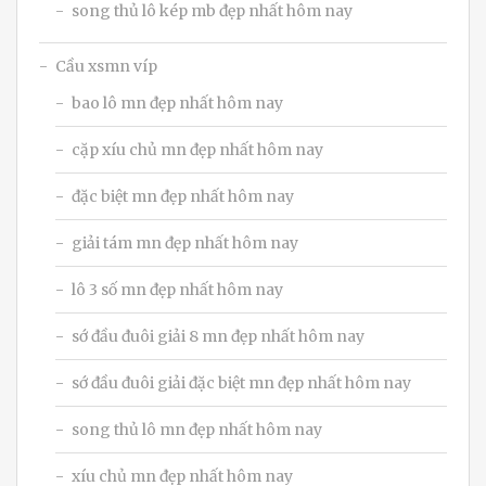
song thủ lô kép mb đẹp nhất hôm nay
Cầu xsmn víp
bao lô mn đẹp nhất hôm nay
cặp xíu chủ mn đẹp nhất hôm nay
đặc biệt mn đẹp nhất hôm nay
giải tám mn đẹp nhất hôm nay
lô 3 số mn đẹp nhất hôm nay
sớ đầu đuôi giải 8 mn đẹp nhất hôm nay
sớ đầu đuôi giải đặc biệt mn đẹp nhất hôm nay
song thủ lô mn đẹp nhất hôm nay
xíu chủ mn đẹp nhất hôm nay