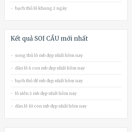
bạch thủ lô khung 2 ngày
Kết quả SOI CẦU mới nhất
song thủ lô mb đẹp nhất hôm nay
dàn lô 6 con mb đẹp nhất hôm nay
bạch thủ đề mb đẹp nhất hôm nay
lô xiên 2 mb đẹp nhất hôm nay
dàn lô 10 con mb đẹp nhất hôm nay