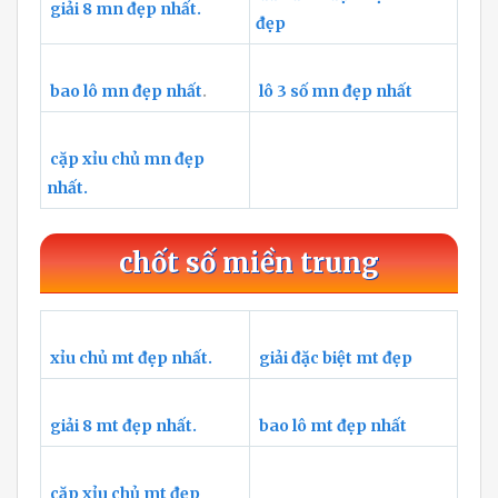
giải 8 mn đẹp nhất.
đẹp
bao lô mn đẹp nhất
.
lô 3 số mn đẹp nhất
cặp xỉu chủ mn đẹp
nhất.
chốt số miền trung
xỉu chủ mt đẹp nhất.
giải đặc biệt mt đẹp
giải 8 mt đẹp nhất.
bao lô mt đẹp nhất
cặp xỉu chủ mt đẹp