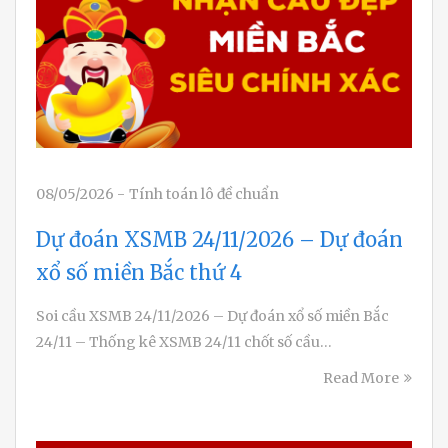
08/05/2026
-
Tính toán lô đề chuẩn
Dự đoán XSMB 24/11/2026 – Dự đoán
xổ số miền Bắc thứ 4
Soi cầu XSMB 24/11/2026 – Dự đoán xổ số miền Bắc
24/11 – Thống kê XSMB 24/11 chốt số cầu…
Read More