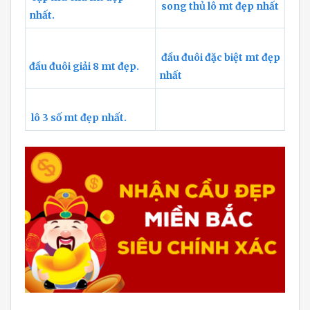
song thủ lô mt đẹp nhất
nhất.
đầu đuôi đặc biệt mt đẹp
đầu đuôi giải 8 mt đẹp.
nhất
lô 3 số mt đẹp nhất.