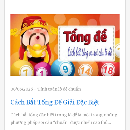
08/05/2026
-
Tính toán lô đề chuẩn
Cách Bắt Tổng Đề Giải Đặc Biệt
Cách bắt tổng đặc biệt trong lô đề là một trong những
phương pháp soi cầu “chuẩn” được nhiều cao thủ…