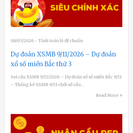
08/05/2026
-
Tính toán lô đề chuẩn
Dự đoán XSMB 9/11/2026 – Dự đoán
xổ số miền Bắc thứ 3
Soi cầu XSMB 9/11/2026 – Dự đoán xổ số miền Bắc 9/11
– Thống kê XSMB 9/11 chốt số cầu…
Read More