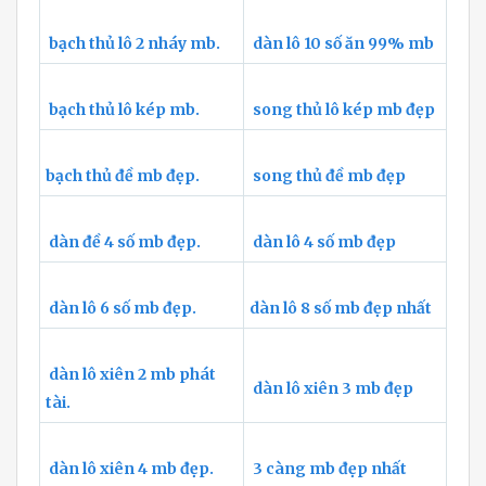
bạch thủ lô 2 nháy mb.
dàn lô 10 số ăn 99% mb
bạch thủ lô kép mb.
song thủ lô kép mb đẹp
bạch thủ đề mb đẹp.
song thủ đề mb đẹp
dàn đề 4 số mb đẹp.
dàn lô 4 số mb đẹp
dàn lô 6 số mb đẹp.
dàn lô 8 số mb đẹp nhất
dàn lô xiên 2 mb phát
dàn lô xiên 3 mb đẹp
tài.
dàn lô xiên 4 mb đẹp.
3 càng mb đẹp nhất