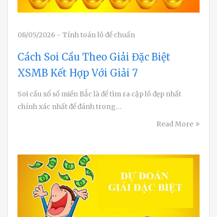
08/05/2026
-
Tính toán lô đề chuẩn
Cách Soi Cầu Theo Giải Đặc Biệt
XSMB Kết Hợp Với Giải 7
Soi cầu xổ số miền Bắc là để tìm ra cặp lô đẹp nhất
chính xác nhất để đánh trong…
Read More