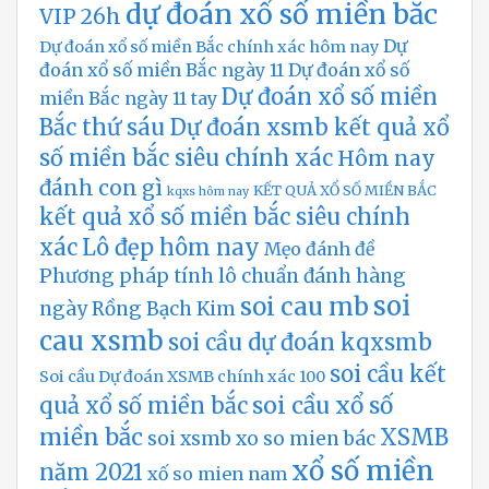
dự đoán xổ số miền bắc
VIP 26h
Dự
Dự đoán xổ số miền Bắc chính xác hôm nay
đoán xổ số miền Bắc ngày 11
Dự đoán xổ số
Dự đoán xổ số miền
miền Bắc ngày 11 tay
Bắc thứ sáu Dự đoán xsmb kết quả xổ
số miền bắc siêu chính xác
Hôm nay
đánh con gì
KẾT QUẢ XỔ SỐ MIỀN BẮC
kqxs hôm nay
kết quả xổ số miền bắc siêu chính
xác
Lô đẹp hôm nay
Mẹo đánh đề
Phương pháp tính lô chuẩn đánh hàng
soi
soi cau mb
ngày
Rồng Bạch Kim
cau xsmb
soi cầu dự đoán kqxsmb
soi cầu kết
Soi cầu Dự đoán XSMB chính xác 100
soi cầu xổ số
quả xổ số miền bắc
miền bắc
XSMB
soi xsmb
xo so mien bác
xổ số miền
năm 2021
xố so mien nam