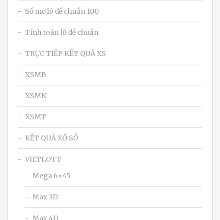
Sổ mơ lô đề chuẩn 100
Tính toán lô đề chuẩn
TRỰC TIẾP KẾT QUẢ XS
XSMB
XSMN
XSMT
KẾT QUẢ XỔ SỐ
VIETLOTT
Mega 6×45
Max 3D
Max 4D