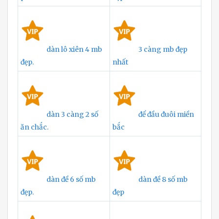
dàn lô xiên 4 mb
3 càng mb đẹp
đẹp.
nhất
dàn 3 càng 2 số
để đầu đuôi miền
ăn chắc.
bắc
dàn đề 6 số mb
dàn đề 8 số mb
đẹp.
đẹp