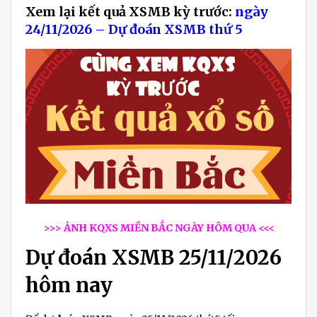
Xem lại kết quả XSMB kỳ trước:
ngày
24/11/2026 – Dự đoán XSMB thứ 5
>>> ẢNH KQXS MIỀN BẮC NGÀY HÔM QUA <<<
Dự đoán XSMB 25/11/2026
hôm nay