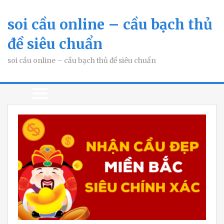
soi cầu online – cầu bạch thủ
đề siêu chuẩn
soi cầu online – cầu bạch thủ đề siêu chuẩn