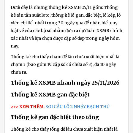
Dưới đây là những thống kê XSMB 25/11 gồm: Thống
kê tần tần suất loto, thống kê lô gan, đặc biệt, lô kép, lô
xiên chi tiết nhất trong 30 ngày qua để nhận biết quy
luật về của các bộ số nhằm đưa ra dự đoán XSMB chính
xác nhất và lựa chọn được cặp số đẹp trong ngày hôm
nay.
Thống kê cho thấy chạm đề lâu chưa xuất hiện nhất là
chạm 3 (bao gồm 19 cặp số có chứa số 3), đã 10 ngày
chưa ra.
Thống kê XSMB nhanh ngày 25/11/2026
Thống kê XSMB gan đặc biệt
>>> XEM THÊM:
SOI CẦU LÔ 2 NHÁY BẠCH THỦ
Thống kê gan đặc biệt theo tổng
Thống kê cho thấy tổng đề lâu chưa xuất hiện nhất là