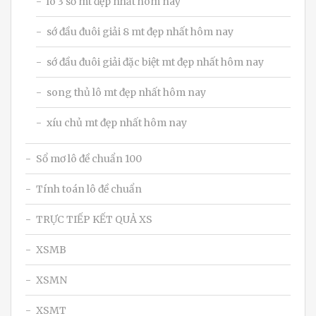
lô 3 số mt đẹp nhất hôm nay
sớ đầu đuôi giải 8 mt đẹp nhất hôm nay
sớ đầu đuôi giải đặc biệt mt đẹp nhất hôm nay
song thủ lô mt đẹp nhất hôm nay
xíu chủ mt đẹp nhất hôm nay
Sổ mơ lô đề chuẩn 100
Tính toán lô đề chuẩn
TRỰC TIẾP KẾT QUẢ XS
XSMB
XSMN
XSMT