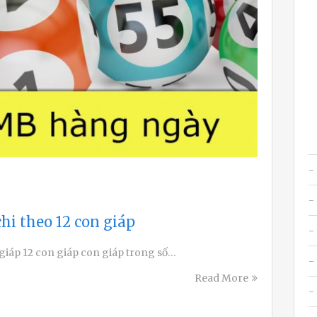
hi theo 12 con giáp
 giáp 12 con giáp con giáp trong số…
Read More