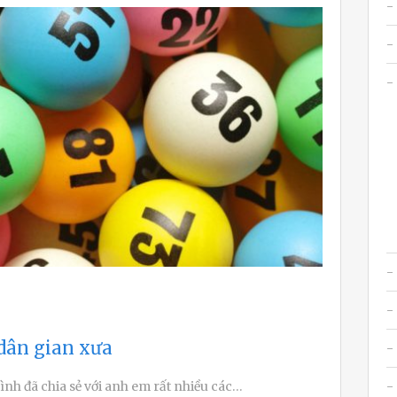
 dân gian xưa
nh đã chia sẻ với anh em rất nhiều các…