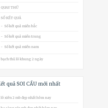
QUAY THỬ
SỐ KẾT QUẢ
Số kết quả miền bắc
Số kết quả miền trung
Số kết quả miền nam
bạch thủ lô khung 2 ngày
ết quả SOI CẦU mới nhất
lô xiên 2 mb đẹp nhất hôm nay