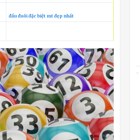
đầu đuôi đặc biệt mt đẹp nhất