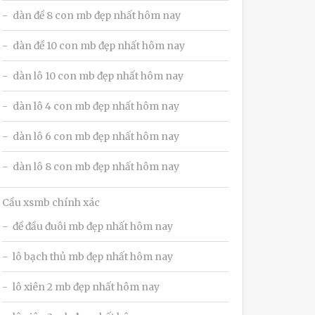
dàn đề 8 con mb đẹp nhất hôm nay
dàn đề 10 con mb đẹp nhất hôm nay
dàn lô 10 con mb đẹp nhất hôm nay
dàn lô 4 con mb đẹp nhất hôm nay
dàn lô 6 con mb đẹp nhất hôm nay
dàn lô 8 con mb đẹp nhất hôm nay
Cầu xsmb chính xác
đề đầu đuôi mb đẹp nhất hôm nay
lô bạch thủ mb đẹp nhất hôm nay
lô xiên 2 mb đẹp nhất hôm nay