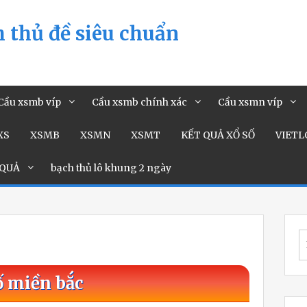
h thủ đề siêu chuẩn
Cầu xsmb víp
Cầu xsmb chính xác
Cầu xsmn víp
XS
XSMB
XSMN
XSMT
KẾT QUẢ XỔ SỐ
VIET
 QUẢ
bạch thủ lô khung 2 ngày
ố miền bắc