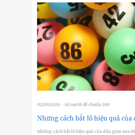
02/03/2026
-
Sổ mơ lô đề chuẩn 100
Những cách bắt lô hiệu quả của
Những cách bắt lô hiệu quả của dân gian xưa Mì