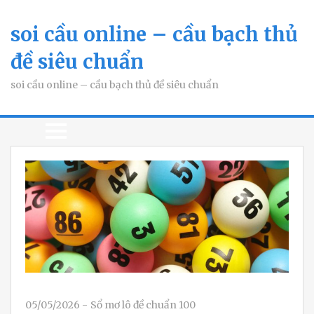
soi cầu online – cầu bạch thủ
đề siêu chuẩn
soi cầu online – cầu bạch thủ đề siêu chuẩn
05/05/2026
-
Sổ mơ lô đề chuẩn 100