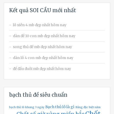
Kết quả SOI CẦU mới nhất
lô xiên 4 mb đẹp nhất hôm nay
dàn đề 10 con mb đẹp nhất hôm nay
song thủ đề mb đẹp nhất hôm nay
dàn lô 4 con mb đẹp nhất hôm nay
đề đầu đuôi mb đẹp nhất hôm nay
bạch thủ đề siêu chuẩn
Bạch thủ lô là gì
bạch thủ lô khung 3 ngày
Bảng đặc biệt năm
Chốt