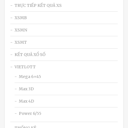
TRỰC TIẾP KẾT QUẢ XS
XSMB
XSMN
XSMT
KẾT QUẢ XỔ SỐ
VIETLOTT
Mega 6×45
Max 3D
Max 4D
Power 6/55