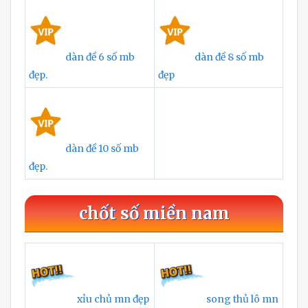
dàn đề 6 số mb
dàn đề 8 số mb
đẹp.
đẹp
dàn đề 10 số mb
đẹp.
chốt số miền nam
xỉu chủ mn đẹp
song thủ lô mn