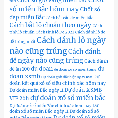
Chốt số giờ vàng miền bắc
2021
số miền Bắc hôm nay
Chốt số
đẹp miền Bắc
Cách bắt cầu de miền Bắc
Cách bắt lô chuẩn theo ngày
Cách
tính lô chuẩn
Cách tính lô De 2021
Cách đánh lô de
Cách đánh lô ngày
dễ trúng nhất
nào cũng trúng
Cách đánh
đề ngày nào cũng trúng
Cách đánh
du doan
du
đề ăn 100
du doan xo so mien trung
doan xsmb
Dự
Dự đoán giải đặc biệt ngày mai
đoán kết quả xổ số siêu chính xác hôm nay
Dự đoán XSMB
Dự đoán miền Bắc ngày 11
dự đoán xổ số miền bắc
VIP 26h
Dự
Dự đoán xổ số miền Bắc chính xác hôm nay
đoán xổ số miền Bắc ngày 11
Dự đoán xổ số
Dự đoán xổ số miền