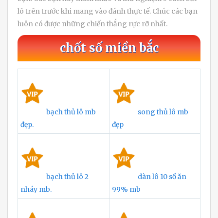
lô trên trước khi mang vào đánh thực tế. Chúc các bạn
luôn có được những chiến thắng rực rỡ nhất.
chốt số miền bắc
bạch thủ lô mb
song thủ lô mb
đẹp.
đẹp
bạch thủ lô 2
dàn lô 10 số ăn
nháy mb.
99% mb