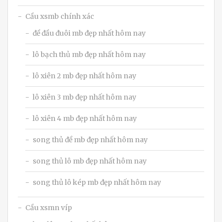
Cầu xsmb chính xác
đề đầu đuôi mb đẹp nhất hôm nay
lô bạch thủ mb đẹp nhất hôm nay
lô xiên 2 mb đẹp nhất hôm nay
lô xiên 3 mb đẹp nhất hôm nay
lô xiên 4 mb đẹp nhất hôm nay
song thủ đề mb đẹp nhất hôm nay
song thủ lô mb đẹp nhất hôm nay
song thủ lô kép mb đẹp nhất hôm nay
Cầu xsmn víp