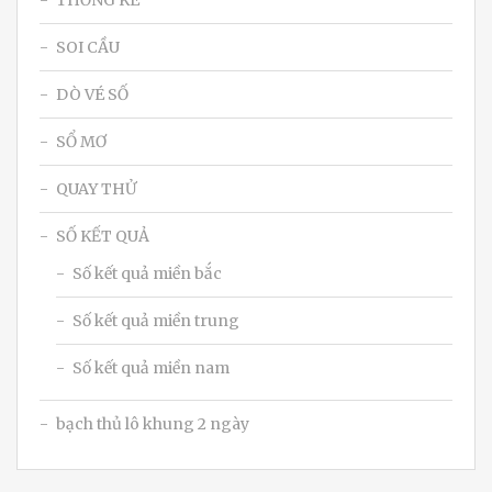
THỐNG KÊ
SOI CẦU
DÒ VÉ SỐ
SỔ MƠ
QUAY THỬ
SỐ KẾT QUẢ
Số kết quả miền bắc
Số kết quả miền trung
Số kết quả miền nam
bạch thủ lô khung 2 ngày