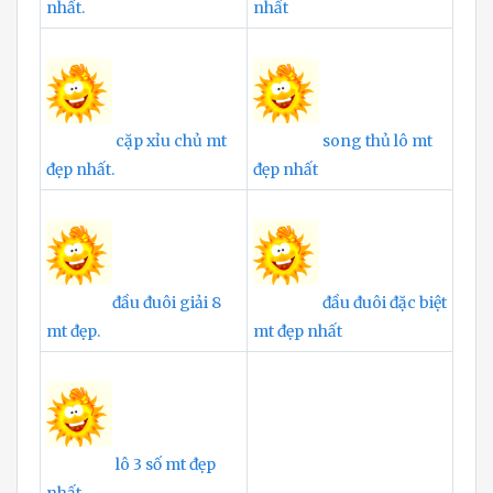
nhất.
nhất
cặp xỉu chủ mt
song thủ lô mt
đẹp nhất.
đẹp nhất
đầu đuôi giải 8
đầu đuôi đặc biệt
mt đẹp.
mt đẹp nhất
lô 3 số mt đẹp