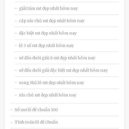
giải tám mt đẹp nhất hôm nay
cặp xíu chủ mt đẹp nhất hôm nay
đặc biệt mt đẹp nhất hôm nay
lô 3 số mt đẹp nhất hôm nay
sớ đầu đuôi giải 8 mt đẹp nhất hôm nay
sớ đầu đuôi giải đặc biệt mt đẹp nhất hôm nay
song thủ lô mt đẹp nhất hôm nay
xíu chủ mt đẹp nhất hôm nay
Sổ mơ lô đề chuẩn 100
Tính toán lô đề chuẩn