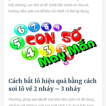
bối, những cao thủ số đề. Dưới đây mình sẽ chia sẻ,
hướng dẫn anh em để khi cần thiết có thể áp dụng.
Cách bắt lô hiệu quả bằng cách
soi lô về 2 nháy – 3 nháy
Phương pháp
soi cầu lô
này khá đơn giản và dễ dàng,
nhất là với những anh em mới chơi. Các bạn hãy xem