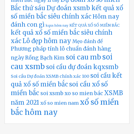
miền Bắc ngày 11 tay
Bắc thứ sáu Dự đoán xsmb kết quả xổ
số miền bắc siêu chính xác
Hôm nay
đánh con gì
KẾT QUẢ XỔ SỐ MIỀN BẮC
kqxs hôm nay
kết quả xổ số miền bắc siêu chính
xác
Lô đẹp hôm nay
Mẹo đánh đề
Phương pháp tính lô chuẩn đánh hàng
soi
soi cau mb
ngày
Rồng Bạch Kim
cau xsmb
soi cầu dự đoán kqxsmb
soi cầu kết
Soi cầu Dự đoán XSMB chính xác 100
soi cầu xổ số
quả xổ số miền bắc
miền bắc
XSMB
soi xsmb
xo so mien bác
xổ số miền
năm 2021
xố so mien nam
bắc hôm nay