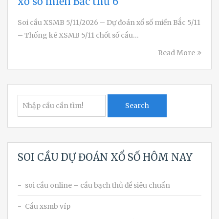
xổ số miền Bắc thứ 6
Soi cầu XSMB 5/11/2026 – Dự đoán xổ số miền Bắc 5/11
– Thống kê XSMB 5/11 chốt số cầu…
Read More
Search
SOI CẦU DỰ ĐOÁN XỔ SỐ HÔM NAY
soi cầu online – cầu bạch thủ đề siêu chuẩn
Cầu xsmb víp