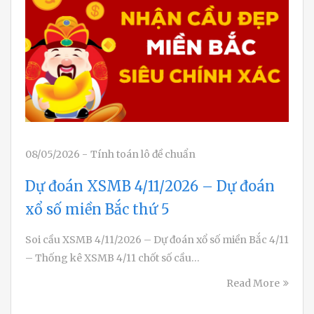
08/05/2026
-
Tính toán lô đề chuẩn
Dự đoán XSMB 4/11/2026 – Dự đoán
xổ số miền Bắc thứ 5
Soi cầu XSMB 4/11/2026 – Dự đoán xổ số miền Bắc 4/11
– Thống kê XSMB 4/11 chốt số cầu…
Read More