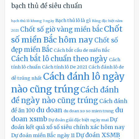
bạch thủ đề siêu chuẩn
Bạch thủ lô là gì
bạch thủ lô khung 3 ngày
Bảng đặc biệt năm
Chốt
Chốt số giờ vàng miền bắc
2021
số miền Bắc hôm nay
Chốt số
đẹp miền Bắc
Cách bắt cầu de miền Bắc
Cách bắt lô chuẩn theo ngày
Cách
tính lô chuẩn
Cách tính lô De 2021
Cách đánh lô de
Cách đánh lô ngày
dễ trúng nhất
nào cũng trúng
Cách đánh
đề ngày nào cũng trúng
Cách đánh
du doan
du
đề ăn 100
du doan xo so mien trung
doan xsmb
Dự
Dự đoán giải đặc biệt ngày mai
đoán kết quả xổ số siêu chính xác hôm nay
Dự đoán XSMB
Dự đoán miền Bắc ngày 11