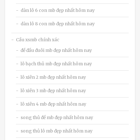
dàn lô 6 con mb đẹp nhất hôm nay
dàn lô 8 con mb đẹp nhất hôm nay
Cầu xsmb chính xác
đề đầu đuôi mb đẹp nhất hôm nay
lô bạch thủ mb đẹp nhất hôm nay
lô xiên 2 mb đẹp nhất hôm nay
lô xiên 3 mb đẹp nhất hôm nay
lô xiên 4 mb đẹp nhất hôm nay
song thủ đề mb đẹp nhất hôm nay
song thủ lô mb đẹp nhất hôm nay