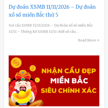
Dự đoán XSMB 11/11/2026 – Dự đoán
xổ số miền Bắc thứ 5
Soi cầu XSMB 11/11/2026 – Dự đoán xổ số miền Bắc
11/11 – Thống kê XSMB 11/11 chốt số cầu…
Read More