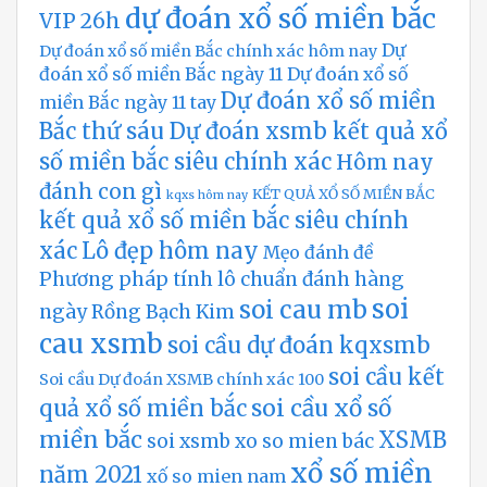
dự đoán xổ số miền bắc
VIP 26h
Dự
Dự đoán xổ số miền Bắc chính xác hôm nay
đoán xổ số miền Bắc ngày 11
Dự đoán xổ số
Dự đoán xổ số miền
miền Bắc ngày 11 tay
Bắc thứ sáu Dự đoán xsmb kết quả xổ
số miền bắc siêu chính xác
Hôm nay
đánh con gì
KẾT QUẢ XỔ SỐ MIỀN BẮC
kqxs hôm nay
kết quả xổ số miền bắc siêu chính
xác
Lô đẹp hôm nay
Mẹo đánh đề
Phương pháp tính lô chuẩn đánh hàng
soi
soi cau mb
ngày
Rồng Bạch Kim
cau xsmb
soi cầu dự đoán kqxsmb
soi cầu kết
Soi cầu Dự đoán XSMB chính xác 100
soi cầu xổ số
quả xổ số miền bắc
miền bắc
XSMB
soi xsmb
xo so mien bác
xổ số miền
năm 2021
xố so mien nam