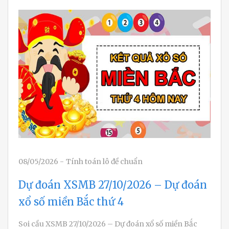
08/05/2026
-
Tính toán lô đề chuẩn
Dự đoán XSMB 27/10/2026 – Dự đoán
xổ số miền Bắc thứ 4
Soi cầu XSMB 27/10/2026 – Dự đoán xổ số miền Bắc