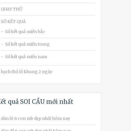
QUAY THỬ
SỐ KẾT QUẢ
Số kết quả miền bắc
Số kết quả miền trung
Số kết quả miền nam
bạch thủ lô khung 2 ngày
ết quả SOI CẦU mới nhất
dàn lô 8 con mb đẹp nhất hôm nay