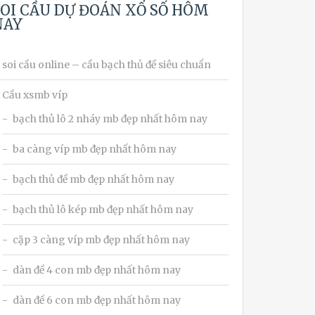
OI CẦU DỰ ĐOÁN XỔ SỐ HÔM
NAY
soi cầu online – cầu bạch thủ đề siêu chuẩn
Cầu xsmb víp
bạch thủ lô 2 nháy mb đẹp nhất hôm nay
ba càng víp mb đẹp nhất hôm nay
bạch thủ đề mb đẹp nhất hôm nay
bạch thủ lô kép mb đẹp nhất hôm nay
cặp 3 càng víp mb đẹp nhất hôm nay
dàn đề 4 con mb đẹp nhất hôm nay
dàn đề 6 con mb đẹp nhất hôm nay