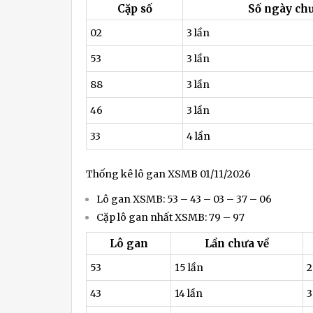
Cặp số
Số ngày chư
02
3 lần
53
3 lần
88
3 lần
46
3 lần
33
4 lần
Thống kê lô gan XSMB 01/11/2026
Lô gan XSMB:
53 – 43 – 03 – 37 – 06
Cặp lô gan nhất XSMB:
79 – 97
Lô gan
Lần chưa về
53
15
lần
2
43
14
lần
3