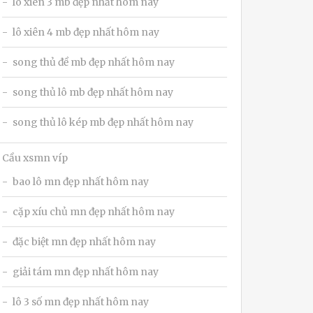
lô xiên 3 mb đẹp nhất hôm nay
lô xiên 4 mb đẹp nhất hôm nay
song thủ đề mb đẹp nhất hôm nay
song thủ lô mb đẹp nhất hôm nay
song thủ lô kép mb đẹp nhất hôm nay
Cầu xsmn víp
bao lô mn đẹp nhất hôm nay
cặp xíu chủ mn đẹp nhất hôm nay
đặc biệt mn đẹp nhất hôm nay
giải tám mn đẹp nhất hôm nay
lô 3 số mn đẹp nhất hôm nay