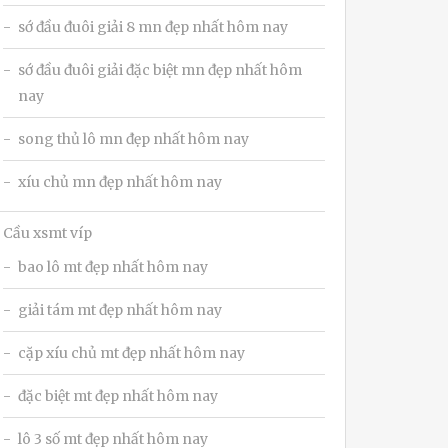
sớ đầu đuôi giải 8 mn đẹp nhất hôm nay
sớ đầu đuôi giải đặc biệt mn đẹp nhất hôm
nay
song thủ lô mn đẹp nhất hôm nay
xíu chủ mn đẹp nhất hôm nay
Cầu xsmt víp
bao lô mt đẹp nhất hôm nay
giải tám mt đẹp nhất hôm nay
cặp xíu chủ mt đẹp nhất hôm nay
đặc biệt mt đẹp nhất hôm nay
lô 3 số mt đẹp nhất hôm nay