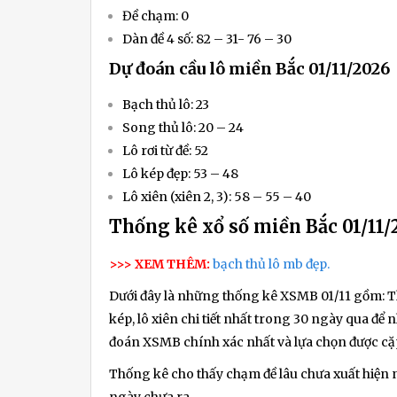
Đề chạm:
0
Dàn đề 4 số:
82 – 3
1- 76 – 30
Dự đoán cầu lô miền Bắc 01/11/2026
Bạch thủ lô: 23
Song thủ lô: 20
– 24
Lô rơi từ đề: 52
Lô kép đẹp: 53
– 48
Lô xiên (xiên 2, 3): 58
– 55 – 40
Thống kê xổ số miền Bắc 01/11/
>>> XEM THÊM:
bạch thủ lô mb đẹp.
Dưới đây là những thống kê XSMB 01/11 gồm: Thốn
kép, lô xiên chi tiết nhất trong 30 ngày qua để 
đoán XSMB chính xác nhất và lựa chọn được cặ
Thống kê cho thấy chạm đề lâu chưa xuất hiện n