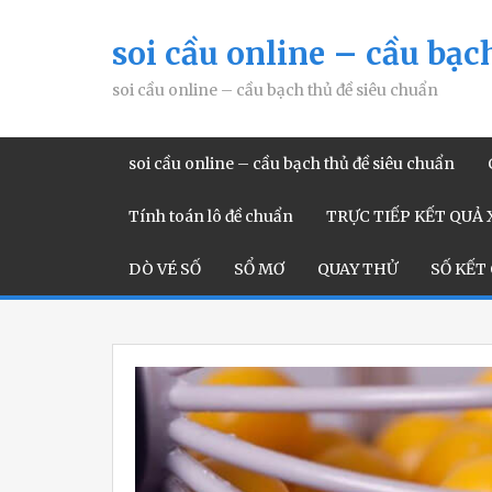
soi cầu online – cầu bạc
soi cầu online – cầu bạch thủ đề siêu chuẩn
soi cầu online – cầu bạch thủ đề siêu chuẩn
Tính toán lô đề chuẩn
TRỰC TIẾP KẾT QUẢ 
DÒ VÉ SỐ
SỔ MƠ
QUAY THỬ
SỐ KẾT