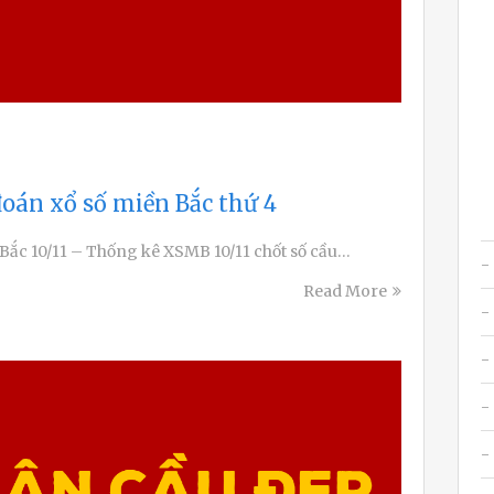
oán xổ số miền Bắc thứ 4
 Bắc 10/11 – Thống kê XSMB 10/11 chốt số cầu…
Read More