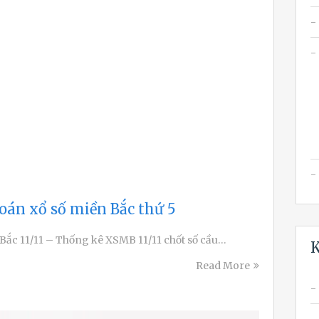
oán xổ số miền Bắc thứ 5
 Bắc 11/11 – Thống kê XSMB 11/11 chốt số cầu…
K
Read More