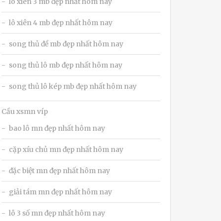
lô xiên 3 mb đẹp nhất hôm nay
lô xiên 4 mb đẹp nhất hôm nay
song thủ đề mb đẹp nhất hôm nay
song thủ lô mb đẹp nhất hôm nay
song thủ lô kép mb đẹp nhất hôm nay
Cầu xsmn víp
bao lô mn đẹp nhất hôm nay
cặp xíu chủ mn đẹp nhất hôm nay
đặc biệt mn đẹp nhất hôm nay
giải tám mn đẹp nhất hôm nay
lô 3 số mn đẹp nhất hôm nay