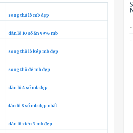
S
song thủ lô mb đẹp
dàn lô 10 số ăn 99% mb
song thủ lô kép mb đẹp
song thủ đề mb đẹp
dàn lô 4 số mb đẹp
dàn lô 8 số mb đẹp nhất
dàn lô xiên 3 mb đẹp