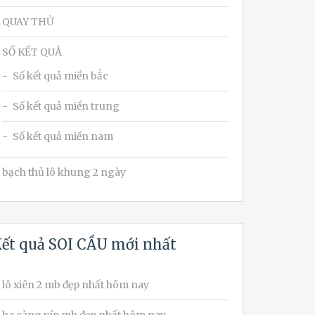
QUAY THỬ
SỐ KẾT QUẢ
Số kết quả miền bắc
Số kết quả miền trung
Số kết quả miền nam
bạch thủ lô khung 2 ngày
ết quả SOI CẦU mới nhất
lô xiên 2 mb đẹp nhất hôm nay