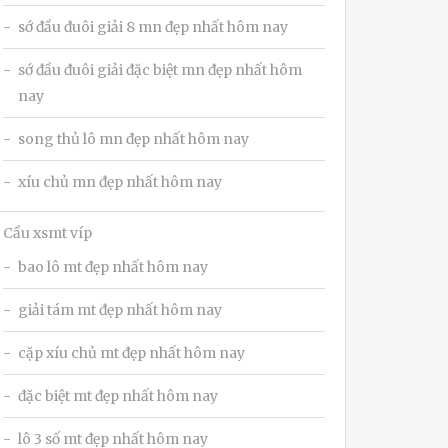
sớ đầu đuôi giải 8 mn đẹp nhất hôm nay
sớ đầu đuôi giải đặc biệt mn đẹp nhất hôm
nay
song thủ lô mn đẹp nhất hôm nay
xíu chủ mn đẹp nhất hôm nay
Cầu xsmt víp
bao lô mt đẹp nhất hôm nay
giải tám mt đẹp nhất hôm nay
cặp xíu chủ mt đẹp nhất hôm nay
đặc biệt mt đẹp nhất hôm nay
lô 3 số mt đẹp nhất hôm nay