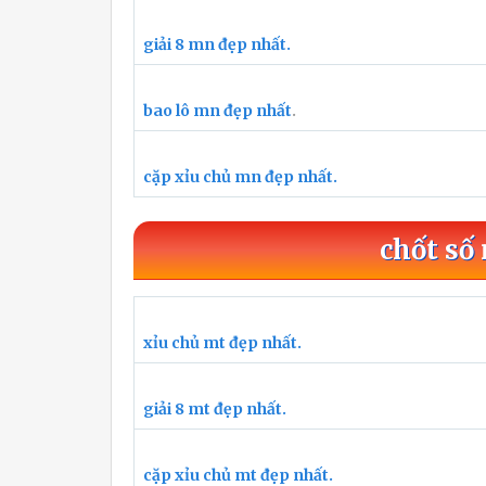
giải 8 mn đẹp nhất.
bao lô mn đẹp nhất
.
cặp xỉu chủ mn đẹp nhất.
chốt số
xỉu chủ mt đẹp nhất.
giải 8 mt đẹp nhất.
cặp xỉu chủ mt đẹp nhất.