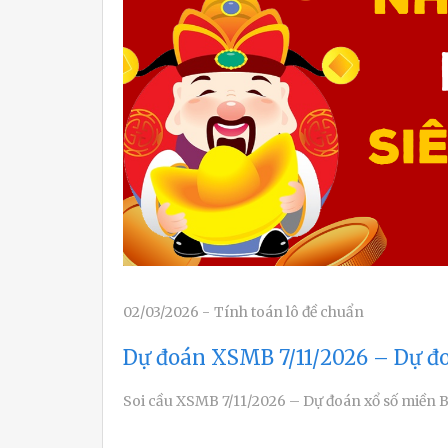
02/03/2026
-
Tính toán lô đề chuẩn
Dự đoán XSMB 7/11/2026 – Dự đo
Soi cầu XSMB 7/11/2026 – Dự đoán xổ số miền B