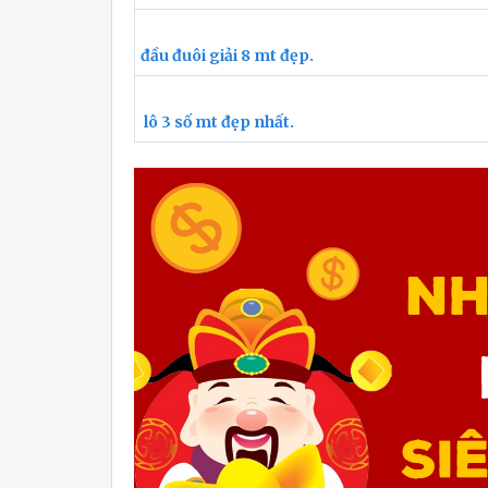
đầu đuôi giải 8 mt đẹp.
lô 3 số mt đẹp nhất.