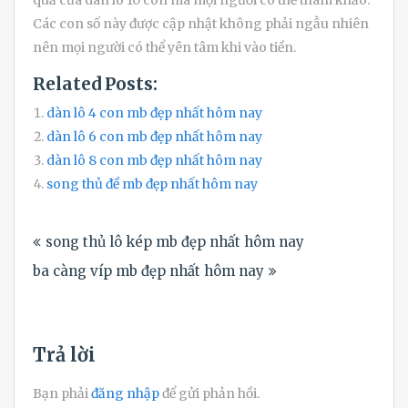
Các con số này được cập nhật không phải ngẫu nhiên
nên mọi người có thể yên tâm khi vào tiền.
Related Posts:
dàn lô 4 con mb đẹp nhất hôm nay
dàn lô 6 con mb đẹp nhất hôm nay
dàn lô 8 con mb đẹp nhất hôm nay
song thủ đề mb đẹp nhất hôm nay
Điều
song thủ lô kép mb đẹp nhất hôm nay
hướng
ba càng víp mb đẹp nhất hôm nay
bài
viết
Trả lời
Bạn phải
đăng nhập
để gửi phản hồi.