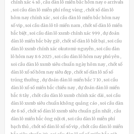
chính xác 4 số , cầu dàn lô miền bắc hôm nay o arrivals
, soi cầu dàn lô miễn phí rồng vàng , chốt số dàn lô
hôm nay chính xác , soi cầu dàn lô miền bắc hôm nay
số vip , soi cầu dàn lô tô miền nam , chốt số dàn lô miền
bắc biệt , soi cầu dàn lô xsmb chính xác 999 , dự đoán
dàn lô miền bắc bây giờ , chốt số dàn lô bất bại , soi cầu
dàn lô xsmb chính xác okutomi-nguyễn , soi cầu dàn
lô hôm nay 8 6 2025 , soi cầu dàn lô hôm nay phú yên ,
soi cầu dàn lô xsmb siêu chuẩn ngày hôm nay , chốt số
dàn lô xổ số hôm nay siêu đẹp , chốt số dàn lô xổ số
trúng thưởng , dự đoán dàn lô miền bắc 7 10 , soi cầu
dàn lô xổ số miền bắc chiều nay , dự đoán dàn lô miền
bắc 8 tây , chốt cầu dàn lô xsmb chính xác dài , soi cầu
dàn lô xsmb siêu chuẩn không quảng cáo , soi cầu dàn
de 8 số , chốt số dàn lô xsmb siêu chuẩn gần nhất , cầu
dàn lô miền bắc ông nội ơi , soi cầu dàn lô miễn phí
bạch thủ , chốt số dàn lô xổ số vip , chốt cầu dàn lô miền