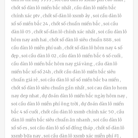
chốt số dàn lô miền bắc nhất , cầu dàn lô miền bắc
chính xác ptv , chốt số dàn lô xsmb ây , soi cầu dàn lô
xổ số miền bắc 24 , chốt số chuẩn miền bắc , soi cầu
dàn lô 05 , chốt số dàn lô chính xác nhất , soi cầu dàn lô
hôm nay anh hai , chốt số dàn lô siêu chuẩn 888 , soi
cầu dàn lô miễn phí uah , chốt số dàn lô hôm nay 4 số
đẹp , soi cầu dàn lô 02 , cầu dàn lô miền bắc 6 số cuối ,
cầu dàn lô miền bắc hôm nay giá vàng , cầu dàn lô
miền bắc xổ số 24h , chốt cầu dàn lô miền bắc siêu
chuẩn giá rẻ , soi cầu dàn lô xổ số miền bắc ba miền ,
chốt số dàn lô siêu chuẩn gần nhất , soi cau dàn lo hom
nay dep nhat , dự đoán dàn lô miền bắc ngày hôm nay ,
soi cầu dàn lô miễn phí ông trời , dự đoán dàn lô miền
bắc 4 số cuối , chốt cầu dàn lô xsmb chính xác 50 , cầu
dàn lô miền bắc siêu chuẩn ăn nhanh , soi cầu dàn lô
xổ số es , soi cầu dàn lô xổ số đồng tháp , chốt số dàn lô
xsmb bữa nay , soi cầu dàn lô xsmb xác miễn phí #1 ,