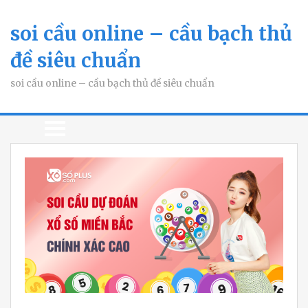
soi cầu online – cầu bạch thủ
đề siêu chuẩn
soi cầu online – cầu bạch thủ đề siêu chuẩn