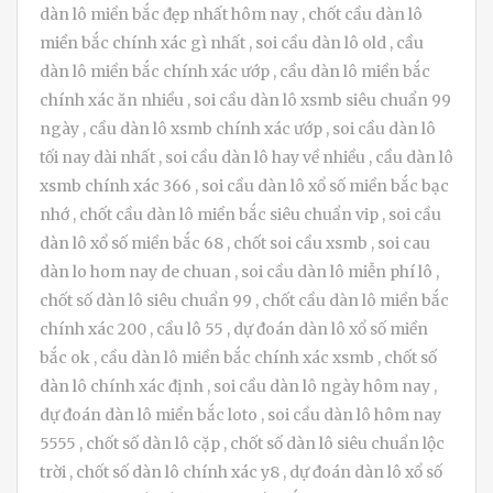
dàn lô miền bắc đẹp nhất hôm nay , chốt cầu dàn lô
miền bắc chính xác gì nhất , soi cầu dàn lô old , cầu
dàn lô miền bắc chính xác ướp , cầu dàn lô miền bắc
chính xác ăn nhiều , soi cầu dàn lô xsmb siêu chuẩn 99
ngày , cầu dàn lô xsmb chính xác ướp , soi cầu dàn lô
tối nay dài nhất , soi cầu dàn lô hay về nhiều , cầu dàn lô
xsmb chính xác 366 , soi cầu dàn lô xổ số miền bắc bạc
nhớ , chốt cầu dàn lô miền bắc siêu chuẩn vip , soi cầu
dàn lô xổ số miền bắc 68 , chốt soi cầu xsmb , soi cau
dàn lo hom nay de chuan , soi cầu dàn lô miễn phí lô ,
chốt số dàn lô siêu chuẩn 99 , chốt cầu dàn lô miền bắc
chính xác 200 , cầu lô 55 , dự đoán dàn lô xổ số miền
bắc ok , cầu dàn lô miền bắc chính xác xsmb , chốt số
dàn lô chính xác định , soi cầu dàn lô ngày hôm nay ,
dự đoán dàn lô miền bắc loto , soi cầu dàn lô hôm nay
5555 , chốt số dàn lô cặp , chốt số dàn lô siêu chuẩn lộc
trời , chốt số dàn lô chính xác y8 , dự đoán dàn lô xổ số