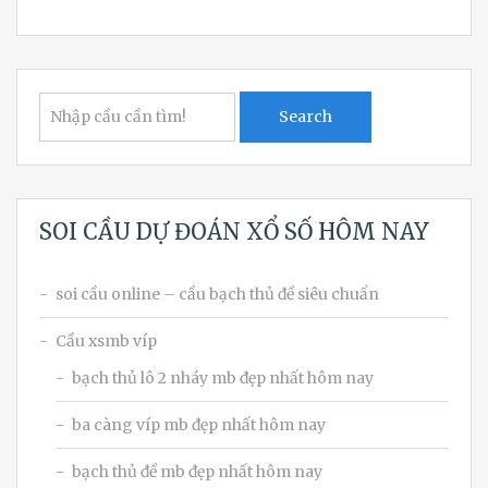
Search
SOI CẦU DỰ ĐOÁN XỔ SỐ HÔM NAY
soi cầu online – cầu bạch thủ đề siêu chuẩn
Cầu xsmb víp
bạch thủ lô 2 nháy mb đẹp nhất hôm nay
ba càng víp mb đẹp nhất hôm nay
bạch thủ đề mb đẹp nhất hôm nay