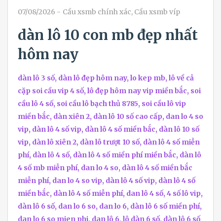
07/08/2026
-
Cầu xsmb chính xác
,
Cầu xsmb víp
dàn lô 10 con mb đẹp nhất
hôm nay
dàn lô 3 số, dàn lô đẹp hôm nay, lo kep mb, lô về cả
cặp soi cầu vip 4 số, lô đẹp hôm nay vip miền bắc, soi
cầu lô 4 số, soi cầu lô bạch thủ 8785, soi cầu lô vip
miền bắc, dàn xiên 2, dàn lô 10 số cao cấp, dan lo 4 so
vip, dàn lô 4 số vip, dàn lô 4 số miền bắc, dàn lô 10 số
vip, dàn lô xiên 2, dàn lô trượt 10 số, dàn lô 4 số miễn
phí, dàn lô 4 số, dàn lô 4 số miền phí miền bắc, dàn lô
4 số mb miễn phí, dan lo 4 so, dàn lô 4 số miền bắc
miễn phí, dan lo 4 so vip, dàn lô 4 số vip, dàn lô 4 số
miền bắc, dàn lô 4 số miễn phí, dan lô 4 số, 4 số lô vip,
dàn lô 6 số, dan lo 6 so, dan lo 6, dàn lô 6 số miền phí,
dan lo 6 so mien phi, dan lô 6, lô dàn 6 số, dàn lô 6 số