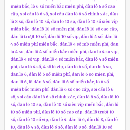
miền bắc, lô 6 số miền bắc miễn phí, dàn lô 6 số cao
cấp, soi cầu lô 6 số, soi cầu dàn lô 6 số chính xác, dàn
lô 8 số, dàn lô 10 số, dan lo 10 so, dàn lô 10 số siêu víp
miền bắc, dàn lô 10 số miền phí, dàn lô 10 số cao cấp,
dàn lô trượt 10 số, dàn lô 10 số vip, dàn lô 4 số, dàn lô
4 số miền phí miền bắc, dàn lô 4 số mb miễn phí, dan
lo 4 so, dàn lô 4 số miền bắc miễn phí, dan lo 4 so vip,
dàn lô 4 số vip, dàn lô 4 số miền bắc, dàn lô 4 số miễn
phí, dan lô 4 số, 4 số lô vip, dàn lô 6 số, dan lo 6 so,
dan lo 6, dàn lô 6 số miền phí, dan lo 6 so mien phi,
dan lô 6, lô dàn 6 số, dàn lô 6 số miền bắc, lô 6 số
miền bắc miễn phí, dàn lô 6 số cao cấp, soi cầu lô 6
số, soi cầu dàn lô 6 số chính xác, dàn lô 8 số, dàn lô 10
số, dan lo 10 so, dàn lô 10 số siêu víp miền bắc, dàn lô
10 số miền phí, dàn lô 10 số cao cấp, dàn lô trượt 10
số, dàn lô 10 số vip, dàn lô 4, dàn lô 6, dàn lô 8, dàn lô
10, dàn lô 4 số, dàn lô 6 số, dàn lô 8 số, dàn lô 10 số