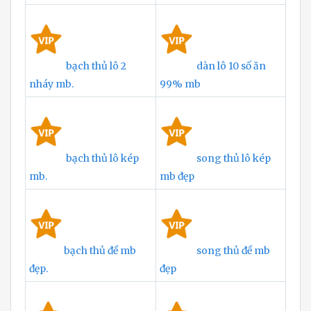
bạch thủ lô 2
dàn lô 10 số ăn
nháy mb.
99% mb
bạch thủ lô kép
song thủ lô kép
mb.
mb đẹp
bạch thủ đề mb
song thủ đề mb
đẹp.
đẹp