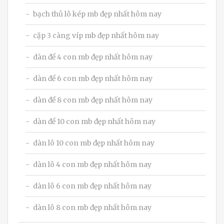
bạch thủ lô kép mb đẹp nhất hôm nay
cặp 3 càng víp mb đẹp nhất hôm nay
dàn đề 4 con mb đẹp nhất hôm nay
dàn đề 6 con mb đẹp nhất hôm nay
dàn đề 8 con mb đẹp nhất hôm nay
dàn đề 10 con mb đẹp nhất hôm nay
dàn lô 10 con mb đẹp nhất hôm nay
dàn lô 4 con mb đẹp nhất hôm nay
dàn lô 6 con mb đẹp nhất hôm nay
dàn lô 8 con mb đẹp nhất hôm nay