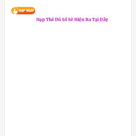
Nạp Thẻ Đủ Số Sẽ Hiện Ra Tại Đây