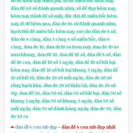
số de hôm nay miễn phí, số đề miền bắc hôm nay,
dàn đề 40 số đánh quanh năm, số đề đẹp hôm nay,
hôm nay đánh đề số mấy, độc thủ đề miền bắc hôm
nay, lô đề hôm qua, dàn de 64 số đánh quanh năm,
bạch thủ đề miền bắc hôm nay, soi cầu dàn de 4 số,
dàn de 4 càng, dàn 3 càng 4 số miền bắc, dàn 4
càng, dan de 10, dan de10 so hom nay, dan đe 10 so
nuoi khung, dan đê 10, dan đề 10 số, dàn đề 6 số, dàn
đề 10 con, dàn đề 10 số 3 ngày, dàn đề 10 số bất bại
hôm nay, dàn đề 10 số bất bại khung 3 ngày, dàn đề
10 số bất tử, dàn de 20 số mỗi ngày, dàn de 20 số
rồng bạch kim, dàn de 20 số thần tài, dàn de 20 số
vip, dan đề 50, dàn 50 số, dàn 50 số bất bại, dàn 50 số
khung 2 ngày, dàn 50 số khung 3 ngày, dàn 50 số
mỗi ngày, dàn 50 số đánh hàng ngày, dàn de 50, dàn
de 50 co
➨
dàn đề 4 con mb đẹp
– dàn đề 4 con mb đẹp nhất