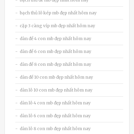
bạch thủ lô kép mb đẹp nhất hôm nay
cặp 3 càng víp mb đẹp nhất hôm nay
dàn đề 4 con mb đẹp nhất hôm nay
dàn đề 6 con mb đẹp nhất hôm nay
dàn đề 8 con mb đẹp nhất hôm nay
dàn đề 10 con mb đẹp nhất hôm nay
dàn lô 10 con mb đẹp nhất hôm nay
dàn lô 4 con mb đẹp nhất hôm nay
dàn lô 6 con mb đẹp nhất hôm nay
dàn lô 8 con mb đẹp nhất hôm nay