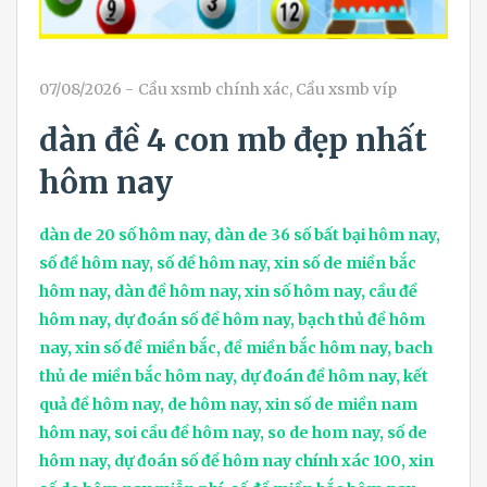
07/08/2026
-
Cầu xsmb chính xác
,
Cầu xsmb víp
dàn đề 4 con mb đẹp nhất
hôm nay
dàn de 20 số hôm nay, dàn de 36 số bất bại hôm nay,
số đề hôm nay, số dề hôm nay, xin số de miền bắc
hôm nay, dàn đề hôm nay, xin số hôm nay, cầu đề
hôm nay, dự đoán số đề hôm nay, bạch thủ đề hôm
nay, xin số đề miền bắc, đề miền bắc hôm nay, bach
thủ de miền bắc hôm nay, dự đoán đề hôm nay, kết
quả đề hôm nay, de hôm nay, xin số de miền nam
hôm nay, soi cầu đề hôm nay, so de hom nay, số de
hôm nay, dự đoán số đề hôm nay chính xác 100, xin