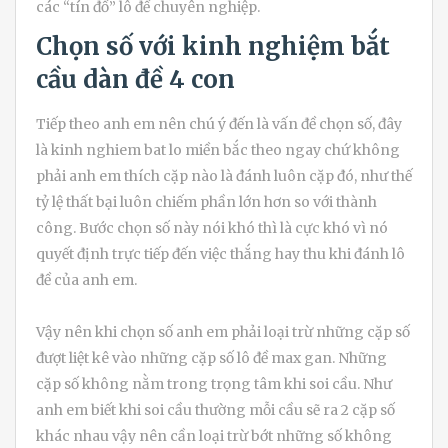
các “tín đồ” lô đề chuyên nghiệp.
Chọn số với kinh nghiệm bắt
cầu dàn đề 4 con
Tiếp theo anh em nên chú ý đến là vấn đề chọn số, đây
là kinh nghiem bat lo miền bắc theo ngay chứ không
phải anh em thích cặp nào là đánh luôn cặp đó, như thế
tỷ lệ thất bại luôn chiếm phần lớn hơn so với thành
công. Bước chọn số này nói khó thì là cực khó vì nó
quyết định trực tiếp đến việc thắng hay thu khi đánh lô
đề của anh em.
Vậy nên khi chọn số anh em phải loại trừ những cặp số
đượt liệt kê vào những cặp số lô đề max gan. Những
cặp số không nằm trong trọng tâm khi soi cầu. Như
anh em biết khi soi cầu thường mỗi cầu sẽ ra 2 cặp số
khác nhau vậy nên cần loại trừ bớt những số không