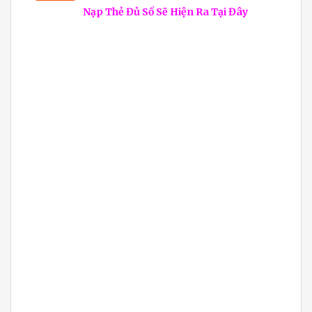
Nạp Thẻ Đủ Số Sẽ Hiện Ra Tại Đây