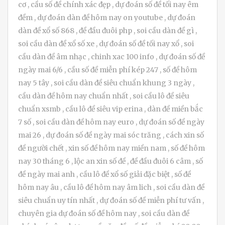
cơ , cầu số đề chính xác đẹp , dự đoán số đề tối nay êm
đềm , dự đoán dàn đề hôm nay on youtube , dự đoán
dàn đề xổ số 868 , đề đầu đuôi php , soi cầu dàn đề gì ,
soi cầu dàn đề xổ số xe , dự đoán số đề tối nay xổ , soi
cầu dàn đề âm nhạc , chinh xac 100 info , dự đoán số đề
ngày mai 6/6 , cầu số đề miễn phí kép 247 , số đề hôm
nay 5 tây , soi cầu dàn đề siêu chuẩn khung 3 ngày ,
cầu dàn đề hôm nay chuẩn nhất , soi cầu lô đề siêu
chuẩn xsmb , cầu lô đề siêu vip erina , dàn đề miền bắc
7 số , soi cầu dàn đề hôm nay euro , dự đoán số đề ngày
mai 26 , dự đoán số đề ngày mai sóc trăng , cách xin số
đề người chết , xin số đề hôm nay miền nam , số đề hôm
nay 30 tháng 6 , lộc an xin số đề , đề đầu đuôi 6 câm , số
đề ngày mai anh , cầu lô đề xổ số giải đặc biệt , số đề
hôm nay âu , cầu lô đề hôm nay âm lich , soi cầu dàn đề
siêu chuẩn uy tín nhất , dự đoán số đề miễn phí tư vấn ,
chuyên gia dự đoán số đề hôm nay , soi cầu dàn đề