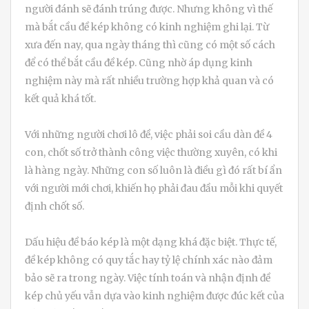
người đánh sẽ đánh trúng được. Nhưng không vì thế
mà bắt cầu đề kép không có kinh nghiệm ghi lại. Từ
xưa đến nay, qua ngày tháng thì cũng có một số cách
để có thể bắt cầu đề kép. Cũng nhờ áp dụng kinh
nghiệm này mà rất nhiều trường hợp khả quan và có
kết quả khá tốt.
Với những người chơi lô đề, việc phải soi cầu dàn đề 4
con, chốt số trở thành công việc thường xuyên, có khi
là hàng ngày. Những con số luôn là điều gì đó rất bí ẩn
với người mới chơi, khiến họ phải đau đầu mỗi khi quyết
định chốt số.
Dấu hiệu đề báo kép là một dạng khá đặc biệt. Thực tế,
đề kép không có quy tắc hay tỷ lệ chính xác nào đảm
bảo sẽ ra trong ngày. Việc tính toán và nhận định đề
kép chủ yếu vẫn dựa vào kinh nghiệm được đúc kết của