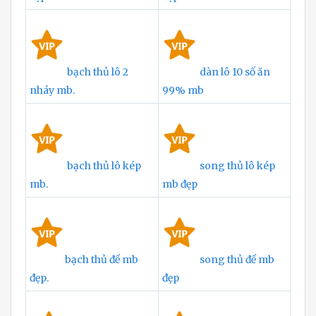
bạch thủ lô 2
dàn lô 10 số ăn
nháy mb.
99% mb
bạch thủ lô kép
song thủ lô kép
mb.
mb đẹp
bạch thủ đề mb
song thủ đề mb
đẹp.
đẹp