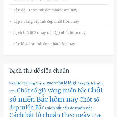
dàn đề 10 con mb đẹp nhất hôm nay
cặp 3 càng víp mb đẹp nhất hôm nay
bạch thủ lô 2 nháy mb đẹp nhất hôm nay
dàn lô 4 con mb đẹp nhất hôm nay
bạch thủ đề siêu chuẩn
Bạch thủ lô là gì
bạch thủ lô khung 3 ngày
Bảng đặc biệt năm
Chốt
Chốt số giờ vàng miền bắc
2021
số miền Bắc hôm nay
Chốt số
đẹp miền Bắc
Cách bắt cầu de miền Bắc
Cách bắt lô chuẩn theo ngày
Cách