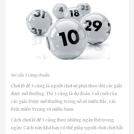
Soi cầu 3 càng chuẩn
Chơi lô đề 3 càng là người chơi sẽ phải theo dõi các giải
được mở thưởng. Thì 3 càng là dự đoán 3 số cuối của
các giải. Được mở thưởng trong xổ số miền Bắc, các
tỉnh miền Trung và miền Nam.
Cách chơi lô đề 3 càng theo những ngày thứ trong
ngày: Cách này khá hay có thể giúp người chơi chơi bắt