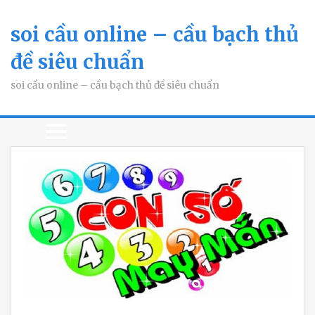
soi cầu online – cầu bạch thủ
đề siêu chuẩn
soi cầu online – cầu bạch thủ đề siêu chuẩn