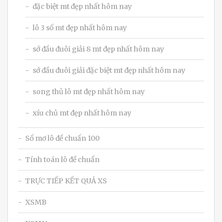
đặc biệt mt đẹp nhất hôm nay
lô 3 số mt đẹp nhất hôm nay
sớ đầu đuôi giải 8 mt đẹp nhất hôm nay
sớ đầu đuôi giải đặc biệt mt đẹp nhất hôm nay
song thủ lô mt đẹp nhất hôm nay
xíu chủ mt đẹp nhất hôm nay
Sổ mơ lô đề chuẩn 100
Tính toán lô đề chuẩn
TRỰC TIẾP KẾT QUẢ XS
XSMB