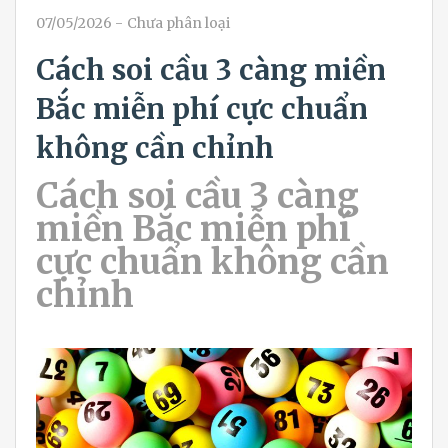
07/05/2026
-
Chưa phân loại
Cách soi cầu 3 càng miền
Bắc miễn phí cực chuẩn
không cần chỉnh
Cách soi cầu 3 càng
miền Bắc miễn phí
cực chuẩn không cần
chỉnh