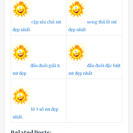
cặp xỉu chủ mt
song thủ lô mt
đẹp nhất.
đẹp nhất
đầu đuôi giải 8
đầu đuôi đặc biệt
mt đẹp.
mt đẹp nhất
lô 3 số mt đẹp
nhất.
Related Posts: