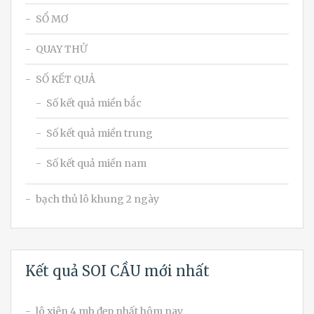
SỔ MƠ
QUAY THỬ
SỐ KẾT QUẢ
Số kết quả miền bắc
Số kết quả miền trung
Số kết quả miền nam
bạch thủ lô khung 2 ngày
Kết quả SOI CẦU mới nhất
lô xiên 4 mb đẹp nhất hôm nay