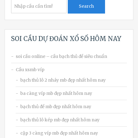
Search
SOI CẦU DỰ ĐOÁN XỔ SỐ HÔM NAY
soi cầu online – cầu bạch thủ đề siêu chuẩn
Cầu xsmb víp
bạch thủ lô 2 nháy mb đẹp nhất hôm nay
ba càng víp mb đẹp nhất hôm nay
bạch thủ đề mb đẹp nhất hôm nay
bạch thủ lô kép mb đẹp nhất hôm nay
cặp 3 càng víp mb đẹp nhất hôm nay