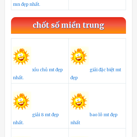
mn đẹp nhất.
chốt số miền trung
xỉu chủ mt đẹp
giải đặc biệt mt
nhất.
đẹp
giải 8 mt đẹp
bao lô mt đẹp
nhất.
nhất