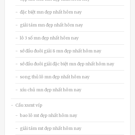
đặc biệt mn đẹp nhất hôm nay
giải tám mn đẹp nhất hôm nay
lô 3 số mn đẹp nhất hôm nay
sớ đầu đuôi giải 8 mn đẹp nhất hôm nay
sớ đầu đuôi giải đặc biệt mn đẹp nhất hôm nay
song thủ lô mn đẹp nhất hôm nay
xíu chủ mn đẹp nhất hôm nay
Cầu xsmt víp
bao lô mt đẹp nhất hôm nay
giải tám mt đẹp nhất hôm nay