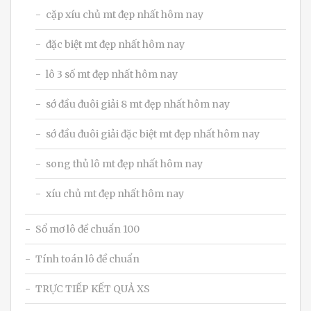
cặp xíu chủ mt đẹp nhất hôm nay
đặc biệt mt đẹp nhất hôm nay
lô 3 số mt đẹp nhất hôm nay
sớ đầu đuôi giải 8 mt đẹp nhất hôm nay
sớ đầu đuôi giải đặc biệt mt đẹp nhất hôm nay
song thủ lô mt đẹp nhất hôm nay
xíu chủ mt đẹp nhất hôm nay
Sổ mơ lô đề chuẩn 100
Tính toán lô đề chuẩn
TRỰC TIẾP KẾT QUẢ XS