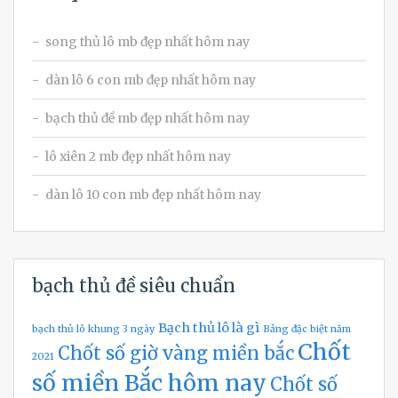
song thủ lô mb đẹp nhất hôm nay
dàn lô 6 con mb đẹp nhất hôm nay
bạch thủ đề mb đẹp nhất hôm nay
lô xiên 2 mb đẹp nhất hôm nay
dàn lô 10 con mb đẹp nhất hôm nay
bạch thủ đề siêu chuẩn
Bạch thủ lô là gì
bạch thủ lô khung 3 ngày
Bảng đặc biệt năm
Chốt
Chốt số giờ vàng miền bắc
2021
số miền Bắc hôm nay
Chốt số