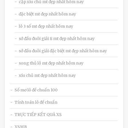
cặp xíu chủ mt đẹp nhất hôm nay
đặc biệt mt đẹp nhất hôm nay
lô 3 số mt đẹp nhất hôm nay
sớ đầu đuôi giải 8 mt đẹp nhất hôm nay
sớ đầu đuôi giải đặc biệt mt đẹp nhất hôm nay
song thủ lô mt đẹp nhất hôm nay
xíu chủ mt đẹp nhất hôm nay
Sổ mơ lô đề chuẩn 100
Tính toán lô đề chuẩn
TRỰC TIẾP KẾT QUẢ XS
XSMB