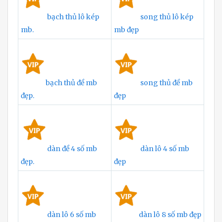
bạch thủ lô kép
song thủ lô kép
mb.
mb đẹp
bạch thủ đề mb
song thủ đề mb
đẹp.
đẹp
dàn đề 4 số mb
dàn lô 4 số mb
đẹp.
đẹp
dàn lô 6 số mb
dàn lô 8 số mb đẹp