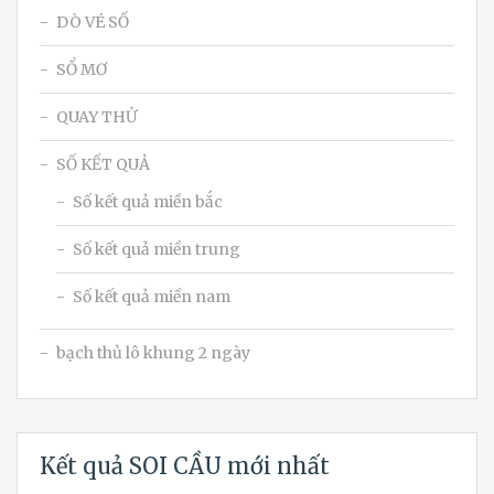
DÒ VÉ SỐ
SỔ MƠ
QUAY THỬ
SỐ KẾT QUẢ
Số kết quả miền bắc
Số kết quả miền trung
Số kết quả miền nam
bạch thủ lô khung 2 ngày
Kết quả SOI CẦU mới nhất