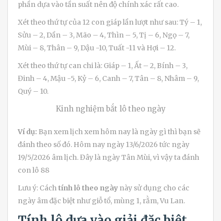
phần dựa vào tần suất nên độ chính xác rất cao.
Xét theo thứ tự của 12 con giáp lần lượt như sau: Tý – 1,
Sửu – 2, Dần – 3, Mão – 4, Thìn – 5, Tị – 6, Ngọ – 7,
Mùi – 8, Thân – 9, Dậu -10, Tuất -11 và Hợi – 12.
Xét theo thứ tự can chi là: Giáp – 1, Ất – 2, Bính – 3,
Đinh – 4, Mậu -5, Kỷ – 6, Canh – 7, Tân – 8, Nhâm – 9,
Quý – 10.
Kinh nghiệm bắt lô theo ngày
Ví dụ:
Bạn xem lịch xem hôm nay là ngày gì thì bạn sẽ
đánh theo số đó. Hôm nay ngày 13/6/2026 tức ngày
19/5/2026 âm lịch. Đây là ngày Tân Mùi, vì vậy ta đánh
con lô 88
Lưu ý: Cách
tính lô theo ngày
này sử dụng cho các
ngày âm đặc biệt như giỗ tổ, mùng 1, rằm, Vu Lan.
Tính lô dựa vào giải đặc biệt,