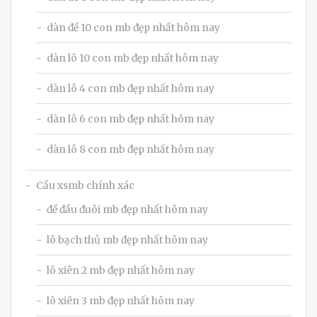
dàn đề 10 con mb đẹp nhất hôm nay
dàn lô 10 con mb đẹp nhất hôm nay
dàn lô 4 con mb đẹp nhất hôm nay
dàn lô 6 con mb đẹp nhất hôm nay
dàn lô 8 con mb đẹp nhất hôm nay
Cầu xsmb chính xác
đề đầu đuôi mb đẹp nhất hôm nay
lô bạch thủ mb đẹp nhất hôm nay
lô xiên 2 mb đẹp nhất hôm nay
lô xiên 3 mb đẹp nhất hôm nay