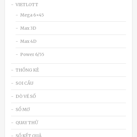
VIETLOTT
Mega 6×45
Max 3D
Max 4D
Power 6/55
THỐNG KÊ
SOI CẦU
DÒ VÉ SỐ
SỔ MƠ
QUAY THỬ
SỐ KẾT QUẢ