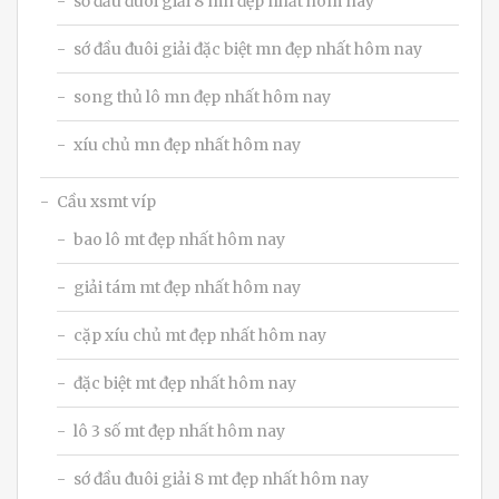
sớ đầu đuôi giải 8 mn đẹp nhất hôm nay
sớ đầu đuôi giải đặc biệt mn đẹp nhất hôm nay
song thủ lô mn đẹp nhất hôm nay
xíu chủ mn đẹp nhất hôm nay
Cầu xsmt víp
bao lô mt đẹp nhất hôm nay
giải tám mt đẹp nhất hôm nay
cặp xíu chủ mt đẹp nhất hôm nay
đặc biệt mt đẹp nhất hôm nay
lô 3 số mt đẹp nhất hôm nay
sớ đầu đuôi giải 8 mt đẹp nhất hôm nay