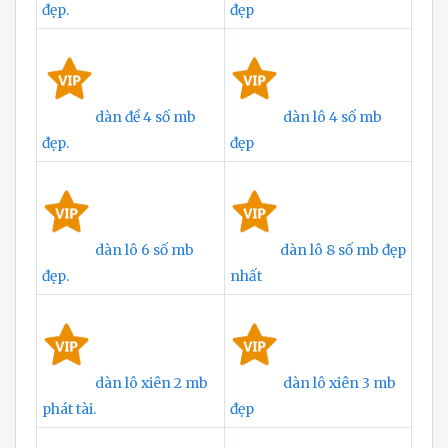
đẹp.
đẹp
dàn đề 4 số mb
dàn lô 4 số mb
đẹp.
đẹp
dàn lô 6 số mb
dàn lô 8 số mb đẹp
đẹp.
nhất
dàn lô xiên 2 mb
dàn lô xiên 3 mb
phát tài.
đẹp