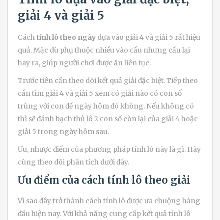
giải 4 và giải 5
Cách
tính lô theo ngày
dựa vào giải 4 và giải 5 rất hiệu
quả. Mặc dù phụ thuộc nhiều vào cầu nhưng cầu lại
hay ra, giúp người chơi được ăn liên tục.
Trước tiên cần theo dõi kết quả giải đặc biệt. Tiếp theo
cần tìm giải 4 và giải 5 xem có giải nào có con số
trùng với con đề ngày hôm đó không. Nếu không có
thì sẽ đánh bạch thủ lô 2 con số còn lại của giải 4 hoặc
giải 5 trong ngày hôm sau.
Ưu, nhược điểm của phương pháp tính lô này là gì. Hãy
cùng theo dõi phân tích dưới đây.
Ưu điểm của cách tính lô theo giải
Vì sao đây trở thành cách tính lô được ưa chuộng hàng
đầu hiện nay. Với khả năng cung cấp kết quả tính lô