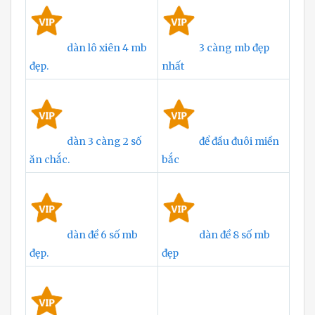
dàn lô xiên 4 mb
3 càng mb đẹp
đẹp.
nhất
dàn 3 càng 2 số
để đầu đuôi miền
ăn chắc.
bắc
dàn đề 6 số mb
dàn đề 8 số mb
đẹp.
đẹp