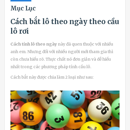
Mục Lục
Cách bắt lô theo ngày theo cầu
lô rơi
Cách
tín
h lô theo ngày
này đã quen thuộc với nhiều
anh em. Nhưng đối với nhiều người mới tham gia thì
còn chưa hiểu rõ. Thực chất nó đơn giản và dễ hiểu
nhất trong các phương pháp tính cầu lô.
Cách bắt này được chia làm 2 loại như sau: