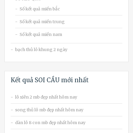
Số kết quả miền bắc
Số kết quả miền trung
Số kết quả miền nam
bạch thủ lô khung 2 ngày
Kết quả SOI CẦU mới nhất
lô xiên 2 mb đẹp nhất hôm nay
song thủ lô mb đẹp nhất hôm nay
dàn lô 8 con mb đẹp nhất hôm nay