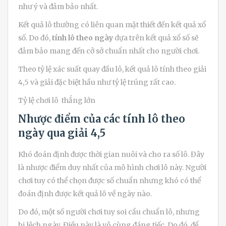
như ý và đảm bảo nhất.
Kết quả lô thường có liên quan mật thiết đến kết quả xổ
số. Do đó,
tính lô theo ngày
dựa trên kết quả xổ số sẽ
đảm bảo mang đến cở sở chuẩn nhất cho người chơi.
Theo tỷ lệ xác suất quay đầu lô, kết quả lô tính theo giải
4,5 và giải đặc biệt hầu như tỷ lệ trúng rất cao.
Tỷ lệ chơi lô thắng lớn
Nhược điểm của các tính lô theo
ngày qua giải 4,5
Khó đoán định được thời gian nuôi và cho ra số lô. Đây
là nhược điểm duy nhất của mô hình chơi lô này. Người
chơi tuy có thể chọn được số chuẩn nhưng khó có thể
đoán định được kết quả lô về ngày nào.
Do đó, một số người chơi tuy soi cầu chuẩn lô, nhưng
bị lệch ngày. Điều này là vô cùng đáng tiếc. Do đó, để