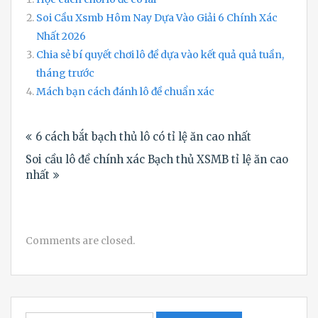
Soi Cầu Xsmb Hôm Nay Dựa Vào Giải 6 Chính Xác
Nhất 2026
Chia sẻ bí quyết chơi lô đề dựa vào kết quả quả tuần,
tháng trước
Mách bạn cách đánh lô đề chuẩn xác
Điều
6 cách bắt bạch thủ lô có tỉ lệ ăn cao nhất
hướng
Soi cầu lô đề chính xác Bạch thủ XSMB tỉ lệ ăn cao
bài
nhất
viết
Comments are closed.