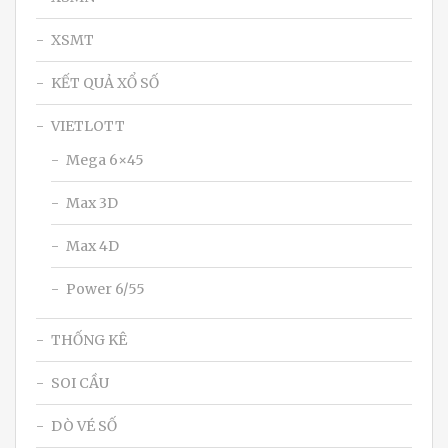
XSMT
KẾT QUẢ XỔ SỐ
VIETLOTT
Mega 6×45
Max 3D
Max 4D
Power 6/55
THỐNG KÊ
SOI CẦU
DÒ VÉ SỐ