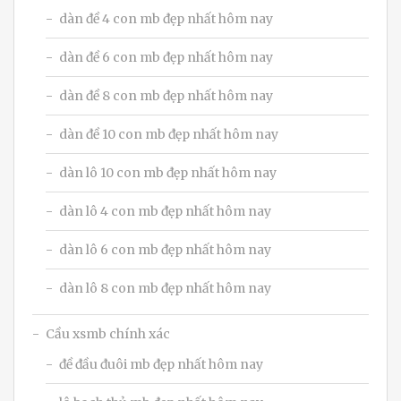
dàn đề 4 con mb đẹp nhất hôm nay
dàn đề 6 con mb đẹp nhất hôm nay
dàn đề 8 con mb đẹp nhất hôm nay
dàn đề 10 con mb đẹp nhất hôm nay
dàn lô 10 con mb đẹp nhất hôm nay
dàn lô 4 con mb đẹp nhất hôm nay
dàn lô 6 con mb đẹp nhất hôm nay
dàn lô 8 con mb đẹp nhất hôm nay
Cầu xsmb chính xác
đề đầu đuôi mb đẹp nhất hôm nay