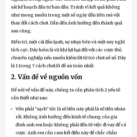
sát kế hoạch đầu tư ban đầu. Tránh vì kết quả không
như mong muốn trong một số ngày đầu tiên mà vội
thay đổi cách chơi. Dẫn đến ảnh hưởng đến thành quả
sau cùng.
Kiên trì, một cái đầu lạnh, sự nhạy bén và một suy nghĩ
tích cực. Đây luôn là vũ khí lợi hại đối với các cược thủ
chuyên nghiệp nếu muốn kiếm lời từ trò chơi xổ số. Đây
là 1 trong 7 cách chơi lô đề an toàn nhất.
2. Vấn đề về nguồn vốn
Để nói về vấn đề này, chúng ta cần phân tích 2 yếu tố
cần thiết như sau:
Vốn phải “sạch” tức là số tiền này phải là số tiền nhàn
rỗi. Không ảnh hưởng đến kinh tế chung của gia
đình anh em hoặc không phải đến từ việc đi vay để cá
cược. Anh em cần cam kết điều này để chắc chắn