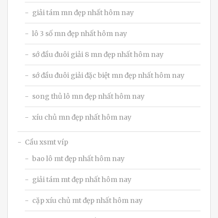
giải tám mn đẹp nhất hôm nay
lô 3 số mn đẹp nhất hôm nay
sớ đầu đuôi giải 8 mn đẹp nhất hôm nay
sớ đầu đuôi giải đặc biệt mn đẹp nhất hôm nay
song thủ lô mn đẹp nhất hôm nay
xíu chủ mn đẹp nhất hôm nay
Cầu xsmt víp
bao lô mt đẹp nhất hôm nay
giải tám mt đẹp nhất hôm nay
cặp xíu chủ mt đẹp nhất hôm nay