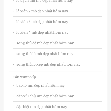
lô bạch thủ mb đẹp nhất hôm nay
lô xiên 2 mb đẹp nhất hôm nay
lô xiên 3 mb đẹp nhất hôm nay
lô xiên 4 mb đẹp nhất hôm nay
song thủ đề mb đẹp nhất hôm nay
song thủ lô mb đẹp nhất hôm nay
song thủ lô kép mb đẹp nhất hôm nay
Cầu xsmn víp
bao lô mn đẹp nhất hôm nay
cặp xíu chủ mn đẹp nhất hôm nay
đặc biệt mn đẹp nhất hôm nay