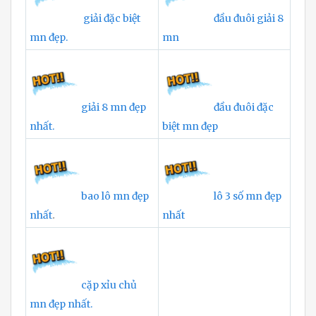
giải đặc biệt
đầu đuôi giải 8
mn đẹp.
mn
giải 8 mn đẹp
đầu đuôi đặc
nhất.
biệt mn đẹp
bao lô mn đẹp
lô 3 số mn đẹp
nhất
.
nhất
cặp xỉu chủ
mn đẹp nhất.