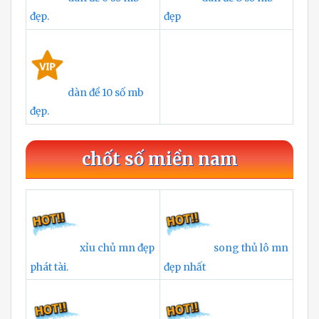
đẹp.
đẹp
dàn đề 10 số mb
đẹp.
chốt số miền nam
xỉu chủ mn đẹp
song thủ lô mn
phát tài.
đẹp nhất