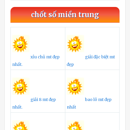
chốt số miền trung
xỉu chủ mt đẹp
giải đặc biệt mt
nhất.
đẹp
giải 8 mt đẹp
bao lô mt đẹp
nhất.
nhất