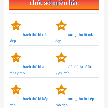
chốt số miền bắc
bạch thủ lô mb
song thủ lô mb
đẹp.
đẹp
bạch thủ lô 2
dàn lô 10 số ăn
nháy mb.
99% mb
bạch thủ lô kép
song thủ lô kép
mb.
mb đẹp