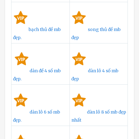
bạch thủ đề mb
song thủ đề mb
đẹp.
đẹp
dàn đề 4 số mb
dàn lô 4 số mb
đẹp.
đẹp
dàn lô 6 số mb
dàn lô 8 số mb đẹp
đẹp.
nhất