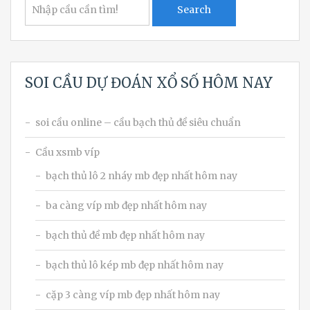
Search
SOI CẦU DỰ ĐOÁN XỔ SỐ HÔM NAY
soi cầu online – cầu bạch thủ đề siêu chuẩn
Cầu xsmb víp
bạch thủ lô 2 nháy mb đẹp nhất hôm nay
ba càng víp mb đẹp nhất hôm nay
bạch thủ đề mb đẹp nhất hôm nay
bạch thủ lô kép mb đẹp nhất hôm nay
cặp 3 càng víp mb đẹp nhất hôm nay