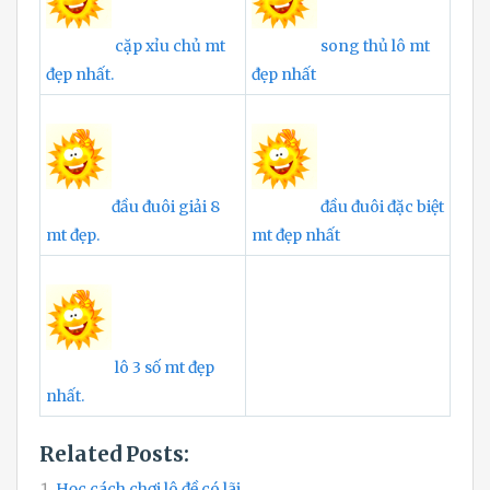
cặp xỉu chủ mt
song thủ lô mt
đẹp nhất.
đẹp nhất
đầu đuôi giải 8
đầu đuôi đặc biệt
mt đẹp.
mt đẹp nhất
lô 3 số mt đẹp
nhất.
Related Posts:
Học cách chơi lô đề có lãi