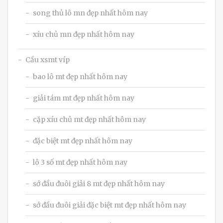
song thủ lô mn đẹp nhất hôm nay
xíu chủ mn đẹp nhất hôm nay
Cầu xsmt víp
bao lô mt đẹp nhất hôm nay
giải tám mt đẹp nhất hôm nay
cặp xíu chủ mt đẹp nhất hôm nay
đặc biệt mt đẹp nhất hôm nay
lô 3 số mt đẹp nhất hôm nay
sớ đầu đuôi giải 8 mt đẹp nhất hôm nay
sớ đầu đuôi giải đặc biệt mt đẹp nhất hôm nay