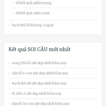
Số kết quả miền trung
Số kết quả miền nam
bạch thủ lô khung 2 ngày
Kết quả SOI CẦU mới nhất
song thủ lô mb đẹp nhất hôm nay
dàn lô 6 con mb đẹp nhất hôm nay
bạch thủ đề mb đẹp nhất hôm nay
lô xiên 2 mb đẹp nhất hôm nay
dàn lô 10 con mb đẹp nhất hôm nay