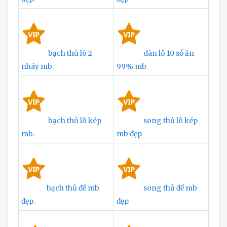
bạch thủ lô 2
dàn lô 10 số ăn
nháy mb.
99% mb
bạch thủ lô kép
song thủ lô kép
mb.
mb đẹp
bạch thủ đề mb
song thủ đề mb
đẹp.
đẹp