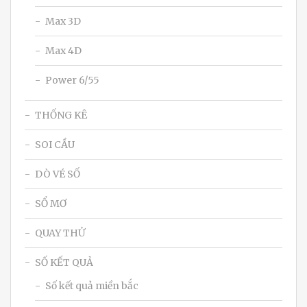
Max 3D
Max 4D
Power 6/55
THỐNG KÊ
SOI CẦU
DÒ VÉ SỐ
SỔ MƠ
QUAY THỬ
SỐ KẾT QUẢ
Số kết quả miền bắc