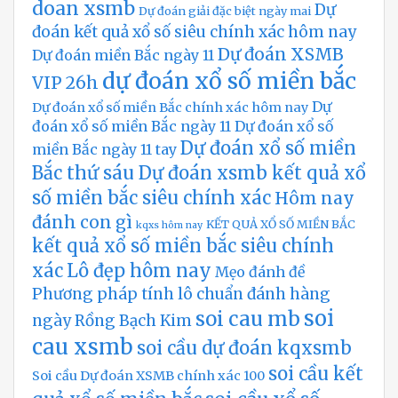
doan xsmb
Dự
Dự đoán giải đặc biệt ngày mai
đoán kết quả xổ số siêu chính xác hôm nay
Dự đoán XSMB
Dự đoán miền Bắc ngày 11
dự đoán xổ số miền bắc
VIP 26h
Dự
Dự đoán xổ số miền Bắc chính xác hôm nay
đoán xổ số miền Bắc ngày 11
Dự đoán xổ số
Dự đoán xổ số miền
miền Bắc ngày 11 tay
Bắc thứ sáu Dự đoán xsmb kết quả xổ
số miền bắc siêu chính xác
Hôm nay
đánh con gì
KẾT QUẢ XỔ SỐ MIỀN BẮC
kqxs hôm nay
kết quả xổ số miền bắc siêu chính
xác
Lô đẹp hôm nay
Mẹo đánh đề
Phương pháp tính lô chuẩn đánh hàng
soi
soi cau mb
ngày
Rồng Bạch Kim
cau xsmb
soi cầu dự đoán kqxsmb
soi cầu kết
Soi cầu Dự đoán XSMB chính xác 100