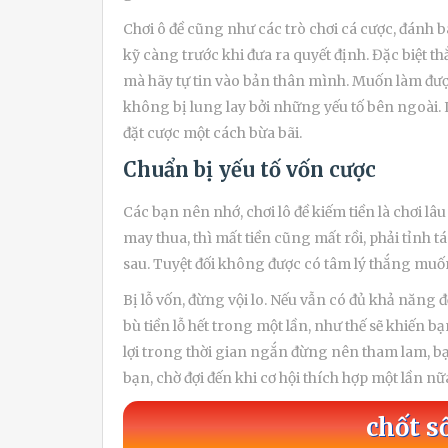
Chơi ô đề cũng như các trò chơi cá cược, đánh b
kỹ càng trước khi đưa ra quyết định. Đặc biệt t
mà hãy tự tin vào bản thân mình. Muốn làm đượ
không bị lung lay bởi những yếu tố bên ngoài.
đặt cược một cách bừa bãi.
Chuẩn bị yếu tố vốn cược
Các bạn nên nhớ, chơi lô đề kiếm tiền là chơi l
may thua, thì mất tiền cũng mất rồi, phải tỉnh t
sau. Tuyệt đối không được có tâm lý thắng muốn
Bị lỗ vốn, đừng vội lo. Nếu vẫn có đủ khả năng đ
bù tiền lỗ hết trong một lần, như thế sẽ khiến 
lợi trong thời gian ngắn đừng nên tham lam, bạn
bạn, chờ đợi đến khi cơ hội thích hợp một lần 
chốt s