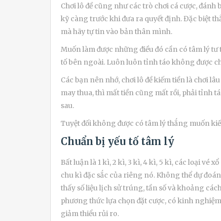
Chơi lô đề cũng như các trò chơi cá cược, đánh 
kỹ càng trước khi đưa ra quyết định. Đặc biệt t
mà hãy tự tin vào bản thân mình.
Muốn làm được những điều đó cần có tâm lý tư
tố bên ngoài. Luôn luôn tỉnh táo không được ch
Các bạn nên nhớ, chơi lô đề kiếm tiền là chơi l
may thua, thì mất tiền cũng mất rồi, phải tỉnh t
sau.
Tuyệt đối không được có tâm lý thắng muốn kiếm
Chuẩn bị yếu tố tâm lý
Bất luận là 1 kì, 2 kì, 3 kì, 4 kì, 5 kì, các loại v
chu kì đặc sắc của riêng nó. Không thể dự đoán
thấy số liệu lịch sử trúng, tần số và khoảng cá
phương thức lựa chọn đặt cược, có kinh nghiệm 
giảm thiểu rủi ro.