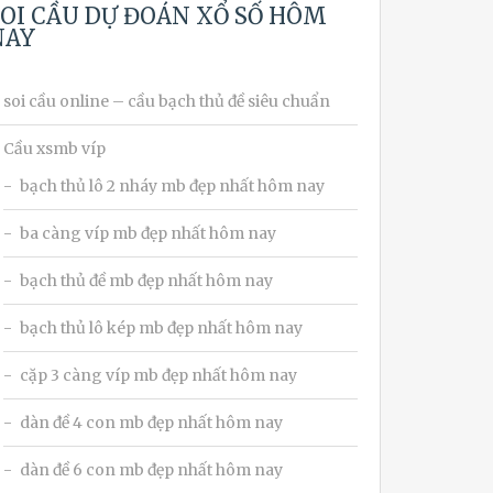
OI CẦU DỰ ĐOÁN XỔ SỐ HÔM
NAY
soi cầu online – cầu bạch thủ đề siêu chuẩn
Cầu xsmb víp
bạch thủ lô 2 nháy mb đẹp nhất hôm nay
ba càng víp mb đẹp nhất hôm nay
bạch thủ đề mb đẹp nhất hôm nay
bạch thủ lô kép mb đẹp nhất hôm nay
cặp 3 càng víp mb đẹp nhất hôm nay
dàn đề 4 con mb đẹp nhất hôm nay
dàn đề 6 con mb đẹp nhất hôm nay