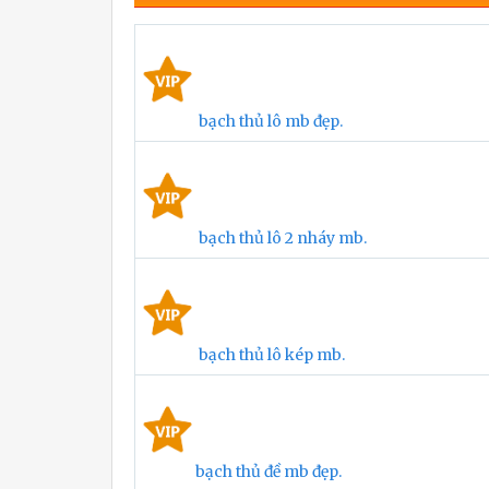
bạch thủ lô mb đẹp.
bạch thủ lô 2 nháy mb.
bạch thủ lô kép mb.
bạch thủ đề mb đẹp.