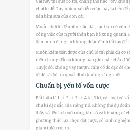
Cái này thì quá rõ rồi, chẳng thể nào “tay khôn
chơi lô đề. Tuy nhiên, số tiền cược này là tiền để 
tiền bỉm sữa của con cái.
Muốn chơi lô đề online lâu dài, các bạn có vốn 
công việc của người thân bạn bè xung quanh. K
tiền mình đang có không được đánh tất tay để cò
Muốn kiếm tiền được của chủ lô thì phải đủ cơ s
niệm trong đầu là không bao giờ chắc chắn 100
Tuyệt đối không vay mượn, cầm cố đồ đạc để chơ
từ đó sẽ đưa ra quyết định không sáng suốt.
Chuẩn bị yếu tố vốn cược
Bất luận là 1 kì, 2 kì, 3 kì, 4 kì, 5 kì, các loại v
chu kì đặc sắc của riêng nó. Không thể dự đoán
thấy số liệu lịch sử trúng, tần số và khoảng cá
phương thức lựa chọn đặt cược, có kinh nghiệm 
giảm thiểu rủi ro.