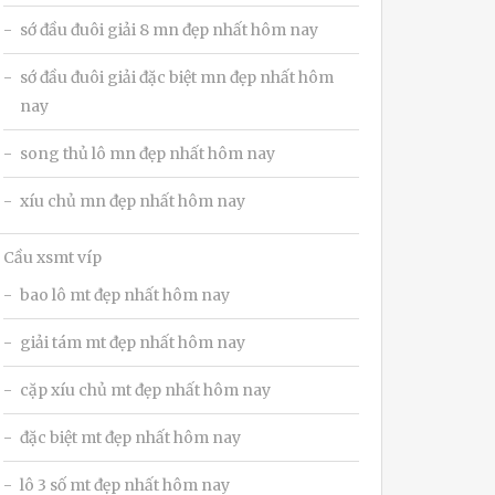
sớ đầu đuôi giải 8 mn đẹp nhất hôm nay
sớ đầu đuôi giải đặc biệt mn đẹp nhất hôm
nay
song thủ lô mn đẹp nhất hôm nay
xíu chủ mn đẹp nhất hôm nay
Cầu xsmt víp
bao lô mt đẹp nhất hôm nay
giải tám mt đẹp nhất hôm nay
cặp xíu chủ mt đẹp nhất hôm nay
đặc biệt mt đẹp nhất hôm nay
lô 3 số mt đẹp nhất hôm nay