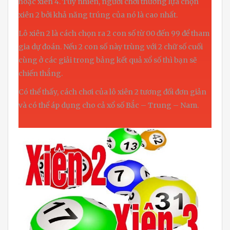
hoặc xiên 4. Tuy nhiên, người chơi thường lựa chọn
xiên 2 bởi khả năng trúng của nó là cao nhất.
Lô xiên 2 là cách chọn ra 2 con số từ 00 đến 99 để tham
gia dự đoán. Nếu 2 con số này trùng với 2 chữ số cuối
cùng ở các giải trong bảng kết quả xổ số thì bạn sẽ
chiến thắng.
Có thể thấy, cách chơi của lô xiên 2 tương đối đơn giản
và có thể áp dụng cho cả xổ số Bắc – Trung – Nam.