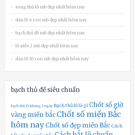
song thủ lô mb đẹp nhất hôm nay
dàn lô 6 con mb đẹp nhất hôm nay
bạch thủ đề mb đẹp nhất hôm nay
lô xiên 2 mb đẹp nhất hôm nay
dàn lô 10 con mb đẹp nhất hôm nay
bạch thủ đề siêu chuẩn
Chốt số giờ
Bạch thủ lô là gì
bạch thủ lô khung 2 ngày
Chốt số miền Bắc
vàng miền bắc
hôm nay
Chốt số đẹp miền Bắc
Cách
Cách bắt lô chuẩn