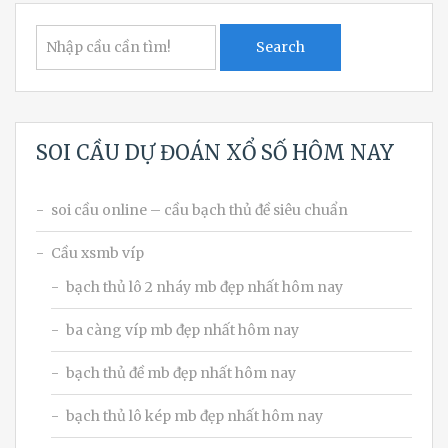
Search
SOI CẦU DỰ ĐOÁN XỔ SỐ HÔM NAY
soi cầu online – cầu bạch thủ đề siêu chuẩn
Cầu xsmb víp
bạch thủ lô 2 nháy mb đẹp nhất hôm nay
ba càng víp mb đẹp nhất hôm nay
bạch thủ đề mb đẹp nhất hôm nay
bạch thủ lô kép mb đẹp nhất hôm nay