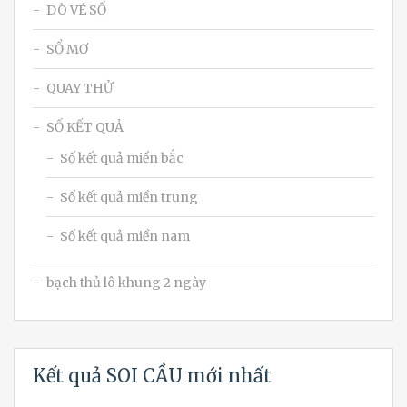
DÒ VÉ SỐ
SỔ MƠ
QUAY THỬ
SỐ KẾT QUẢ
Số kết quả miền bắc
Số kết quả miền trung
Số kết quả miền nam
bạch thủ lô khung 2 ngày
Kết quả SOI CẦU mới nhất