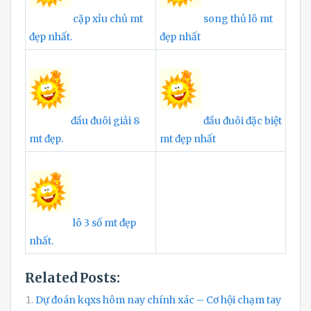
cặp xỉu chủ mt
song thủ lô mt
đẹp nhất.
đẹp nhất
đầu đuôi giải 8
đầu đuôi đặc biệt
mt đẹp.
mt đẹp nhất
lô 3 số mt đẹp
nhất.
Related Posts:
Dự đoán kqxs hôm nay chính xác – Cơ hội chạm tay