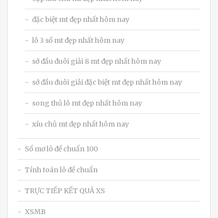
đặc biệt mt đẹp nhất hôm nay
lô 3 số mt đẹp nhất hôm nay
sớ đầu đuôi giải 8 mt đẹp nhất hôm nay
sớ đầu đuôi giải đặc biệt mt đẹp nhất hôm nay
song thủ lô mt đẹp nhất hôm nay
xíu chủ mt đẹp nhất hôm nay
Sổ mơ lô đề chuẩn 100
Tính toán lô đề chuẩn
TRỰC TIẾP KẾT QUẢ XS
XSMB