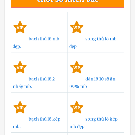
bạch thủ lô mb
song thủ lô mb
đẹp.
đẹp
bạch thủ lô 2
dàn lô 10 số ăn
nháy mb.
99% mb
bạch thủ lô kép
song thủ lô kép
mb.
mb đẹp