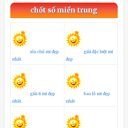
chốt số miền trung
xỉu chủ mt đẹp
giải đặc biệt mt
nhất.
đẹp
giải 8 mt đẹp
bao lô mt đẹp
nhất.
nhất