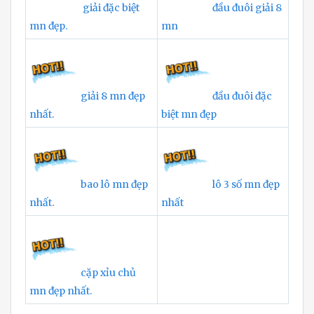
giải đặc biệt
đầu đuôi giải 8
mn đẹp.
mn
giải 8 mn đẹp
đầu đuôi đặc
nhất.
biệt mn đẹp
bao lô mn đẹp
lô 3 số mn đẹp
nhất
.
nhất
cặp xỉu chủ
mn đẹp nhất.