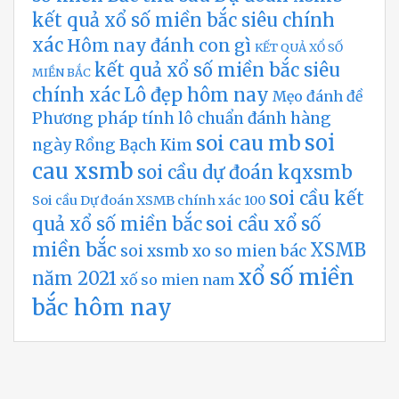
kết quả xổ số miền bắc siêu chính
xác
Hôm nay đánh con gì
KẾT QUẢ XỔ SỐ
kết quả xổ số miền bắc siêu
MIỀN BẮC
chính xác
Lô đẹp hôm nay
Mẹo đánh đề
Phương pháp tính lô chuẩn đánh hàng
soi
soi cau mb
ngày
Rồng Bạch Kim
cau xsmb
soi cầu dự đoán kqxsmb
soi cầu kết
Soi cầu Dự đoán XSMB chính xác 100
soi cầu xổ số
quả xổ số miền bắc
miền bắc
XSMB
soi xsmb
xo so mien bác
xổ số miền
năm 2021
xố so mien nam
bắc hôm nay