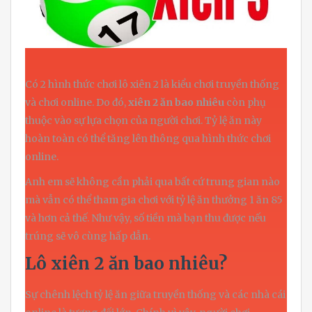
Có 2 hình thức chơi lô xiên 2 là kiểu chơi truyền thống
và chơi online. Do đó,
xiên 2 ăn bao nhiêu
còn phụ
thuộc vào sự lựa chọn của người chơi. Tỷ lệ ăn này
hoàn toàn có thể tăng lên thông qua hình thức chơi
online.
Anh em sẽ không cần phải qua bất cứ trung gian nào
mà vẫn có thể tham gia chơi với tỷ lệ ăn thưởng 1 ăn 85
và hơn cả thế. Như vậy, số tiền mà bạn thu được nếu
trúng sẽ vô cùng hấp dẫn.
Lô xiên 2 ăn bao nhiêu?
Sự chênh lệch tỷ lệ ăn giữa truyền thống và các nhà cái