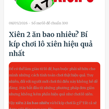
08/05/2026
-
Sổ mơ lô đề chuẩn 100
Xiên 2 ăn bao nhiêu? Bí
kíp chơi lô xiên hiệu quả
nhất
Để có thể làm giàu từ lô đề, bạn buộc phải sở hữu cho
mình những cách tính toán chơi thật hiệu quả. Tuy
nhiên, đối với người mới chơi thì điều này không hề dễ
dàng. Hãy bắt đầu từ những phương pháp đơn giản
nhưng không kém phần hiệu quả như chơi lô xiên.
Vậy
xiên 2 ăn bao nhiêu
và bí kíp chơi là gì? Tất cả sẽ