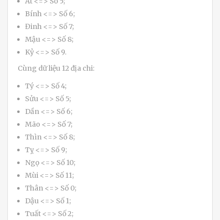
Ất <=> Số 5;
Bính <=> Số 6;
Đinh <=> Số 7;
Mậu <=> Số 8;
Kỷ <=> Số 9.
Cùng dữ liệu 12 địa chi:
Tý <=> Số 4;
Sửu <=> Số 5;
Dần <=> Số 6;
Mão <=> Số 7;
Thìn <=> Số 8;
Tỵ <=> Số 9;
Ngọ <=> Số 10;
Mùi <=> Số 11;
Thân <=> Số 0;
Dậu <=> Số 1;
Tuất <=> Số 2;