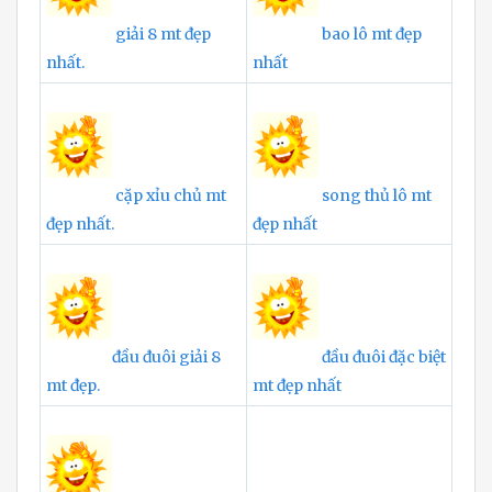
giải 8 mt đẹp
bao lô mt đẹp
nhất.
nhất
cặp xỉu chủ mt
song thủ lô mt
đẹp nhất.
đẹp nhất
đầu đuôi giải 8
đầu đuôi đặc biệt
mt đẹp.
mt đẹp nhất