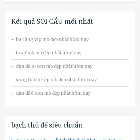
Kết quả SOI CẦU mới nhất
ba càng víp mb đẹp nhất hôm nay
lô xiên 4 mb đẹp nhất hôm nay
dàn đề 10 con mb đẹp nhất hôm nay
song thủ lô kép mb đẹp nhất hôm nay
dàn đề 6 con mb đẹp nhất hôm nay
bạch thủ đề siêu chuẩn
Bạch thủ lô là gì