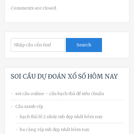
Comments are closed.
Search
SOI CẦU DỰ ĐOÁN XỔ SỐ HÔM NAY
soi cầu online – cầu bạch thủ đề siêu chuẩn
Cầu xsmb víp
bạch thủ lô 2 nháy mb đẹp nhất hôm nay
ba càng víp mb đẹp nhất hôm nay