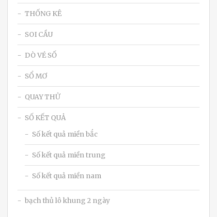
THỐNG KÊ
SOI CẦU
DÒ VÉ SỐ
SỔ MƠ
QUAY THỬ
SỐ KẾT QUẢ
Số kết quả miền bắc
Số kết quả miền trung
Số kết quả miền nam
bạch thủ lô khung 2 ngày