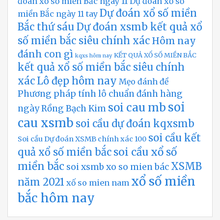
đoán xổ số miền Bắc ngày 11
Dự đoán xổ số
Dự đoán xổ số miền
miền Bắc ngày 11 tay
Bắc thứ sáu Dự đoán xsmb kết quả xổ
số miền bắc siêu chính xác
Hôm nay
đánh con gì
KẾT QUẢ XỔ SỐ MIỀN BẮC
kqxs hôm nay
kết quả xổ số miền bắc siêu chính
xác
Lô đẹp hôm nay
Mẹo đánh đề
Phương pháp tính lô chuẩn đánh hàng
soi
soi cau mb
ngày
Rồng Bạch Kim
cau xsmb
soi cầu dự đoán kqxsmb
soi cầu kết
Soi cầu Dự đoán XSMB chính xác 100
soi cầu xổ số
quả xổ số miền bắc
miền bắc
XSMB
soi xsmb
xo so mien bác
xổ số miền
năm 2021
xố so mien nam
bắc hôm nay