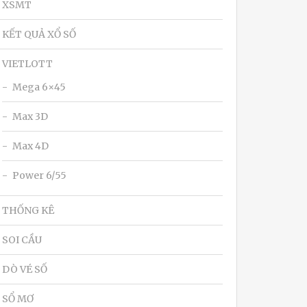
XSMT
KẾT QUẢ XỔ SỐ
VIETLOTT
Mega 6×45
Max 3D
Max 4D
Power 6/55
THỐNG KÊ
SOI CẦU
DÒ VÉ SỐ
SỔ MƠ