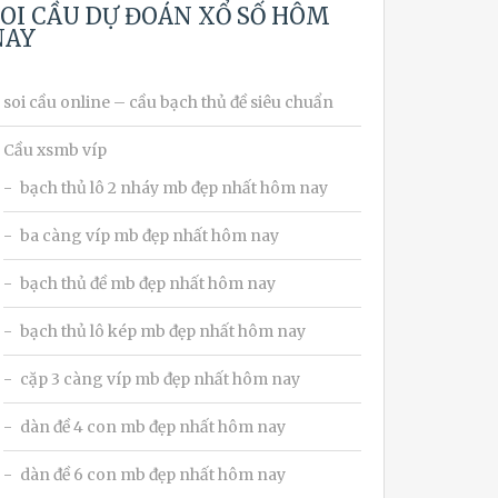
OI CẦU DỰ ĐOÁN XỔ SỐ HÔM
NAY
soi cầu online – cầu bạch thủ đề siêu chuẩn
Cầu xsmb víp
bạch thủ lô 2 nháy mb đẹp nhất hôm nay
ba càng víp mb đẹp nhất hôm nay
bạch thủ đề mb đẹp nhất hôm nay
bạch thủ lô kép mb đẹp nhất hôm nay
cặp 3 càng víp mb đẹp nhất hôm nay
dàn đề 4 con mb đẹp nhất hôm nay
dàn đề 6 con mb đẹp nhất hôm nay