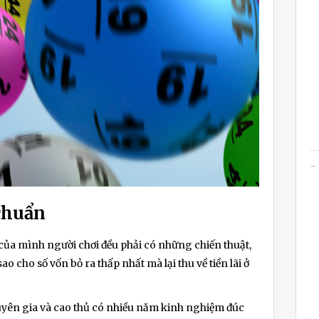
 chuẩn
g của mình người chơi đều phải có những chiến thuật,
cho số vốn bỏ ra thấp nhất mà lại thu về tiền lãi ở
huyên gia và cao thủ có nhiều năm kinh nghiệm đúc