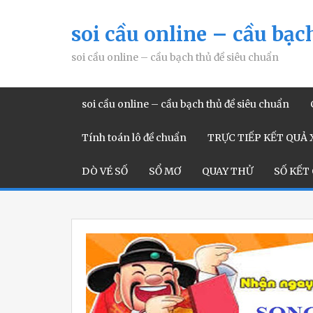
soi cầu online – cầu bạc
soi cầu online – cầu bạch thủ đề siêu chuẩn
soi cầu online – cầu bạch thủ đề siêu chuẩn
Tính toán lô đề chuẩn
TRỰC TIẾP KẾT QUẢ 
DÒ VÉ SỐ
SỔ MƠ
QUAY THỬ
SỐ KẾT