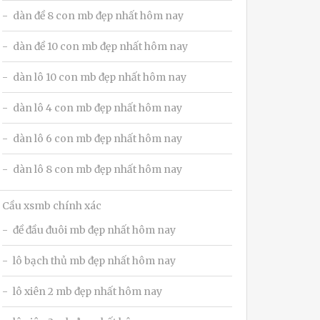
dàn đề 8 con mb đẹp nhất hôm nay
dàn đề 10 con mb đẹp nhất hôm nay
dàn lô 10 con mb đẹp nhất hôm nay
dàn lô 4 con mb đẹp nhất hôm nay
dàn lô 6 con mb đẹp nhất hôm nay
dàn lô 8 con mb đẹp nhất hôm nay
Cầu xsmb chính xác
đề đầu đuôi mb đẹp nhất hôm nay
lô bạch thủ mb đẹp nhất hôm nay
lô xiên 2 mb đẹp nhất hôm nay