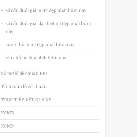
sớ đầu đuôi giải 8 mt đẹp nhất hôm nay
sớ đầu đuôi giải đặc biệt mt đẹp nhất hôm
nay
song thủ lô mt đẹp nhất hôm nay
xíu chủ mt đẹp nhất hôm nay
Sổ mơ lô đề chuẩn 100
Tính toán lô đề chuẩn
TRỰC TIẾP KẾT QUẢ XS
XSMB
XSMN