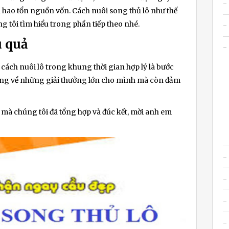
và hao tổn nguồn vốn. Cách nuôi song thủ lô như thế
 tôi tìm hiểu trong phần tiếp theo nhé.
u quả
ô cách nuôi lô trong khung thời gian hợp lý là bước
ng về những giải thưởng lớn cho mình mà còn đảm
 mà chúng tôi đã tổng hợp và đúc kết, mời anh em