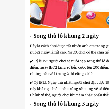
Song thủ lô khung 2 ngày
Đây là cách chơi được rất nhiều anh em trong gi
nuôi 2 ngày là rất cao. Người chơi có thể chia tiề
✔️ Tỷ lệ 1:2: Người chơi sẽ nuôi cặp song thủ lô
điểm, ngày thứ 2 tăng số tiền cược lên 200 điểm.
nhưng nếu về 1 trong 2 thì cũng có lãi.
✔️ Tỷ lệ 1:3: Ngày thứ nhất người chơi đặt cược 
này khá mạo hiểm nếu trúng sẽ mang về số tiề
Chính vì thế, người chơi khi nắm chắc phần thắn
Song thủ lô khung 3 ngày