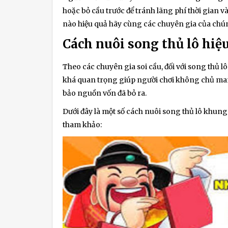
hoặc bỏ cầu trước để tránh lãng phí thời gian 
nào hiệu quả hãy cùng các chuyên gia của chúng
Cách nuôi song thủ lô hiệ
Theo các chuyên gia soi cầu, đối với song thủ l
khá quan trọng giúp người chơi không chủ ma
bảo nguồn vốn đã bỏ ra.
Dưới đây là một số cách nuôi song thủ lô khung
tham khảo: