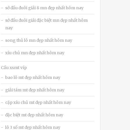
sớ đầu đuôi giải 8 mn đẹp nhất hôm nay
sớ đầu đuôi giải đặc biệt mn đẹp nhất hôm
nay
song thủ lô mn đẹp nhất hôm nay
xíu chủ mn đẹp nhất hôm nay
Cầu xsmt víp
bao lô mt đẹp nhất hôm nay
giải tám mt đẹp nhất hôm nay
cặp xíu chủ mt đẹp nhất hôm nay
đặc biệt mt đẹp nhất hôm nay
lô 3 số mt đẹp nhất hôm nay