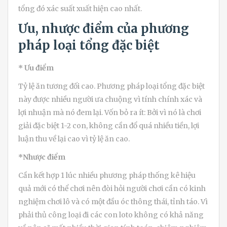
tổng đó xác suất xuất hiện cao nhất.
Ưu, nhược điểm của phương
pháp loại tổng đặc biệt
* Ưu điểm
Tỷ lệ ăn tương đối cao. Phương pháp loại tổng đặc biệt
này được nhiều người ưa chuộng vì tính chính xác và
lợi nhuận mà nó đem lại. Vốn bỏ ra ít: Bởi vì nó là chơi
giải đặc biệt 1-2 con, không cần đổ quá nhiều tiền, lợi
luận thu về lại cao vì tỷ lệ ăn cao.
*Nhược điểm
Cần kết hợp 1 lúc nhiều phương pháp thống kê hiệu
quả mới có thể chơi nên đòi hỏi người chơi cần có kinh
nghiệm chơi lô và có một đầu óc thông thái, tỉnh táo. Vì
phải thủ công loại đi các con loto không có khả năng