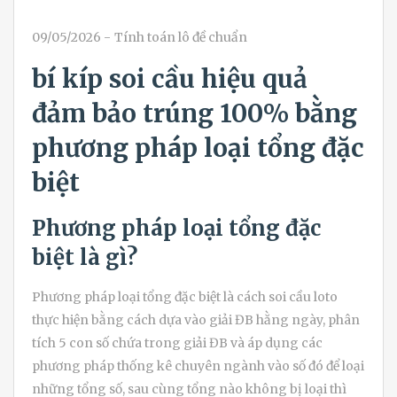
09/05/2026
-
Tính toán lô đề chuẩn
bí kíp soi cầu hiệu quả
đảm bảo trúng 100% bằng
phương pháp loại tổng đặc
biệt
Phương pháp loại tổng đặc
biệt là gì?
Phương pháp loại tổng đặc biệt là cách soi cầu loto
thực hiện bằng cách dựa vào giải ĐB hằng ngày, phân
tích 5 con số chứa trong giải ĐB và áp dụng các
phương pháp thống kê chuyên ngành vào số đó để loại
những tổng số, sau cùng tổng nào không bị loại thì