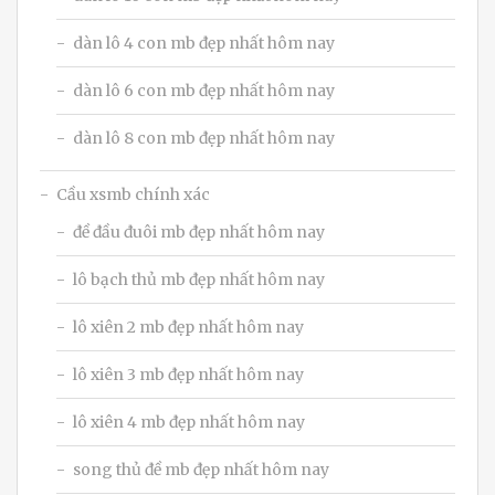
dàn lô 4 con mb đẹp nhất hôm nay
dàn lô 6 con mb đẹp nhất hôm nay
dàn lô 8 con mb đẹp nhất hôm nay
Cầu xsmb chính xác
đề đầu đuôi mb đẹp nhất hôm nay
lô bạch thủ mb đẹp nhất hôm nay
lô xiên 2 mb đẹp nhất hôm nay
lô xiên 3 mb đẹp nhất hôm nay
lô xiên 4 mb đẹp nhất hôm nay
song thủ đề mb đẹp nhất hôm nay