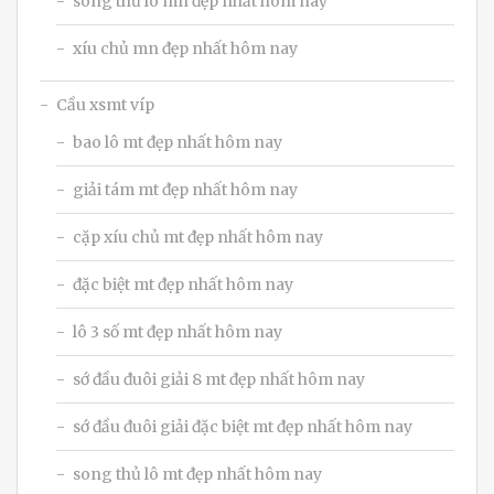
song thủ lô mn đẹp nhất hôm nay
xíu chủ mn đẹp nhất hôm nay
Cầu xsmt víp
bao lô mt đẹp nhất hôm nay
giải tám mt đẹp nhất hôm nay
cặp xíu chủ mt đẹp nhất hôm nay
đặc biệt mt đẹp nhất hôm nay
lô 3 số mt đẹp nhất hôm nay
sớ đầu đuôi giải 8 mt đẹp nhất hôm nay
sớ đầu đuôi giải đặc biệt mt đẹp nhất hôm nay
song thủ lô mt đẹp nhất hôm nay