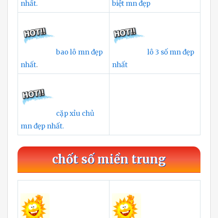
nhất.
biệt mn đẹp
bao lô mn đẹp
lô 3 số mn đẹp
nhất
.
nhất
cặp xỉu chủ
mn đẹp nhất.
chốt số miền trung