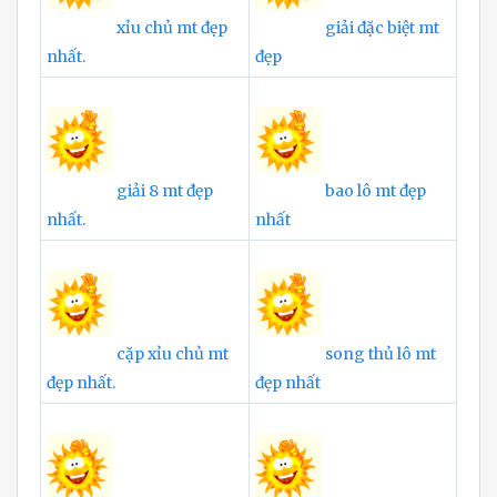
xỉu chủ mt đẹp
giải đặc biệt mt
nhất.
đẹp
giải 8 mt đẹp
bao lô mt đẹp
nhất.
nhất
cặp xỉu chủ mt
song thủ lô mt
đẹp nhất.
đẹp nhất