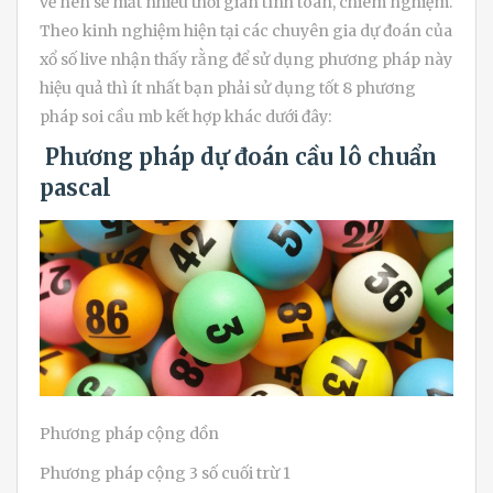
về nên sẽ mất nhiều thời gian tính toán, chiêm nghiệm.
Theo kinh nghiệm hiện tại các chuyên gia dự đoán của
xổ số live nhận thấy rằng để sử dụng phương pháp này
hiệu quả thì ít nhất bạn phải sử dụng tốt 8 phương
pháp soi cầu mb kết hợp khác dưới đây:
Phương pháp dự đoán cầu lô chuẩn
pascal
Phương pháp cộng dồn
Phương pháp cộng 3 số cuối trừ 1