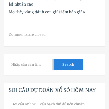
hướng
lợi nhuận cao
bài
Mơ thấy vàng đánh con gì? Điềm báo gì?
viết
Comments are closed.
Search
SOI CẦU DỰ ĐOÁN XỔ SỐ HÔM NAY
soi cầu online – cầu bạch thủ đề siêu chuẩn