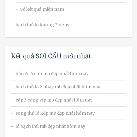
Số kết quả miền nam
bạch thủ lô khung 2 ngày
Kết quả SOI CẦU mới nhất
dàn đề 6 con mb đẹp nhất hôm nay
bạch thủ lô 2 nháy mb đẹp nhất hôm nay
cặp 3 càng víp mb đẹp nhất hôm nay
song thủ lô kép mb đẹp nhất hôm nay
lô bạch thủ mb đẹp nhất hôm nay