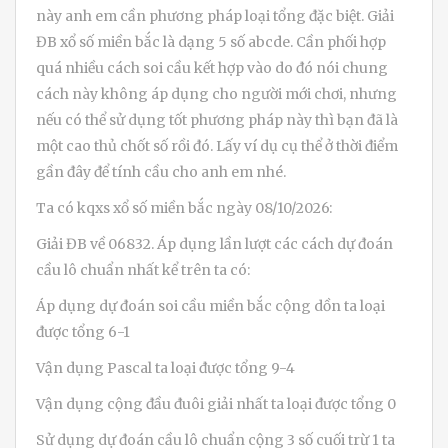
này anh em cần phương pháp loại tổng đặc biệt. Giải
ĐB xổ số miền bắc là dạng 5 số abcde. Cần phối hợp
quá nhiều cách soi cầu kết hợp vào do đó nói chung
cách này không áp dụng cho người mới chơi, nhưng
nếu có thể sử dụng tốt phương pháp này thì bạn đã là
một cao thủ chốt số rồi đó. Lấy ví dụ cụ thể ở thời điểm
gần đây để tính cầu cho anh em nhé.
Ta có kqxs xổ số miền bắc ngày 08/10/2026:
Giải ĐB về 06832. Áp dụng lần lượt các cách dự đoán
cầu lô chuẩn nhất kể trên ta có:
Áp dụng dự đoán soi cầu miền bắc cộng dồn ta loại
được tổng 6-1
Vận dụng Pascal ta loại được tổng 9-4
Vận dụng cộng đầu đuôi giải nhất ta loại được tổng 0
Sử dụng dự đoán cầu lô chuẩn cộng 3 số cuối trừ 1 ta