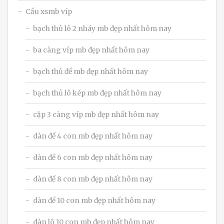
Cầu xsmb víp
bạch thủ lô 2 nháy mb đẹp nhất hôm nay
ba càng víp mb đẹp nhất hôm nay
bạch thủ đề mb đẹp nhất hôm nay
bạch thủ lô kép mb đẹp nhất hôm nay
cặp 3 càng víp mb đẹp nhất hôm nay
dàn đề 4 con mb đẹp nhất hôm nay
dàn đề 6 con mb đẹp nhất hôm nay
dàn đề 8 con mb đẹp nhất hôm nay
dàn đề 10 con mb đẹp nhất hôm nay
dàn lô 10 con mb đẹp nhất hôm nay