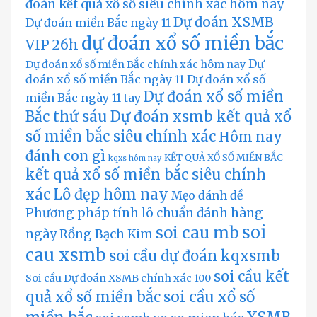
đoán kết quả xổ số siêu chính xác hôm nay
Dự đoán XSMB
Dự đoán miền Bắc ngày 11
dự đoán xổ số miền bắc
VIP 26h
Dự
Dự đoán xổ số miền Bắc chính xác hôm nay
đoán xổ số miền Bắc ngày 11
Dự đoán xổ số
Dự đoán xổ số miền
miền Bắc ngày 11 tay
Bắc thứ sáu Dự đoán xsmb kết quả xổ
số miền bắc siêu chính xác
Hôm nay
đánh con gì
KẾT QUẢ XỔ SỐ MIỀN BẮC
kqxs hôm nay
kết quả xổ số miền bắc siêu chính
xác
Lô đẹp hôm nay
Mẹo đánh đề
Phương pháp tính lô chuẩn đánh hàng
soi
soi cau mb
ngày
Rồng Bạch Kim
cau xsmb
soi cầu dự đoán kqxsmb
soi cầu kết
Soi cầu Dự đoán XSMB chính xác 100
soi cầu xổ số
quả xổ số miền bắc