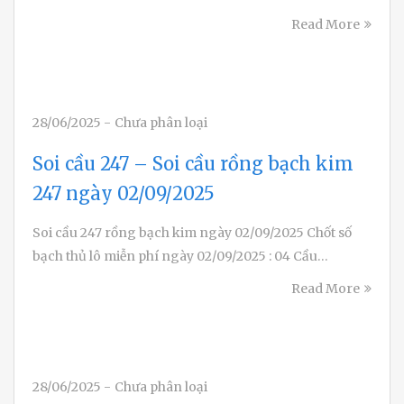
Read More
28/06/2025
-
Chưa phân loại
Soi cầu 247 – Soi cầu rồng bạch kim
247 ngày 02/09/2025
Soi cầu 247 rồng bạch kim ngày 02/09/2025 Chốt số
bạch thủ lô miễn phí ngày 02/09/2025 : 04 Cầu…
Read More
28/06/2025
-
Chưa phân loại