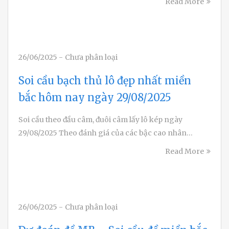
Read More
26/06/2025
-
Chưa phân loại
Soi cầu bạch thủ lô đẹp nhất miền
bắc hôm nay ngày 29/08/2025
Soi cầu theo đầu câm, đuôi câm lấy lô kép ngày
29/08/2025 Theo đánh giá của các bậc cao nhân…
Read More
26/06/2025
-
Chưa phân loại