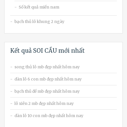
Số kết quả miền nam
bạch thủ lô khung 2 ngày
Kết quả SOI CẦU mới nhất
song thủ lô mb đẹp nhất hôm nay
dàn lô 6 con mb đẹp nhất hôm nay
bạch thủ đề mb đẹp nhất hôm nay
lô xiên 2 mb đẹp nhất hôm nay
dàn lô 10 con mb đẹp nhất hôm nay