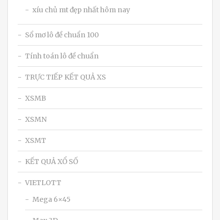
xíu chủ mt đẹp nhất hôm nay
Sổ mơ lô đề chuẩn 100
Tính toán lô đề chuẩn
TRỰC TIẾP KẾT QUẢ XS
XSMB
XSMN
XSMT
KẾT QUẢ XỔ SỐ
VIETLOTT
Mega 6×45