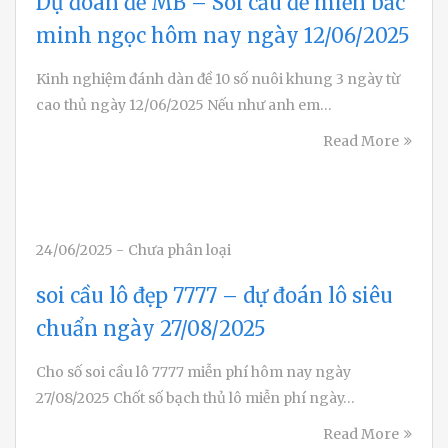
Dự đoán đề MB – Soi cầu đề miền bắc
minh ngọc hôm nay ngày 12/06/2025
Kinh nghiệm đánh dàn đề 10 số nuôi khung 3 ngày từ
cao thủ ngày 12/06/2025 Nếu như anh em…
Read More
24/06/2025
-
Chưa phân loại
soi cầu lô đẹp 7777 – dự đoán lô siêu
chuẩn ngày 27/08/2025
Cho số soi cầu lô 7777 miễn phí hôm nay ngày
27/08/2025 Chốt số bạch thủ lô miễn phí ngày…
Read More