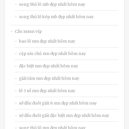
song thủ lô mb đẹp nhất hôm nay
song thủ lô kép mb đẹp nhất hôm nay
Cầu xsmn víp
bao lô mn đẹp nhất hôm nay
cặp xíu chủ mn đẹp nhất hôm nay
đặc biệt mn đẹp nhất hôm nay
giải tám mn đẹp nhất hôm nay
lô 3 số mn đẹp nhất hôm nay
sớ đầu đuôi giải 8 mn đẹp nhất hôm nay
sớ đầu đuôi giải đặc biệt mn đẹp nhất hôm nay
song thủ lô mn đẹp nhất hôm nay