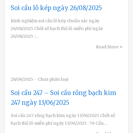
Soi cầu lô kép ngày 26/08/2025
Kinh nghiệm soi cầu lô kép chuẩn xác ngày
26/08/2025 Chốt số bạch thủ lô miễn phí ngày
26/08/2025 :…
Read More
28/06/2025
-
Chưa phân loại
Soi cầu 247 – Soi cầu rồng bạch kim
247 ngày 13/06/2025
Soi cầu 247 rồng bạch kim ngày 13/06/2025 Chốt số
bạch thủ lô miễn phí ngày 13/06/2025 : 59 Cầu…