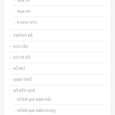
Max 3D
Max 4D
Power 6/55
THỐNG KÊ
SOI CẦU
DÒ VÉ SỐ
SỔ MƠ
QUAY THỬ
SỐ KẾT QUẢ
Số kết quả miền bắc
Số kết quả miền trung