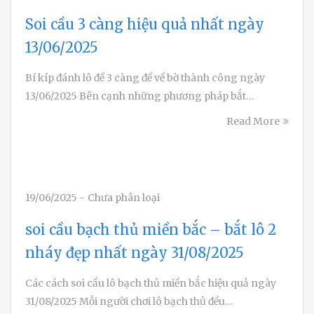
Soi cầu 3 càng hiệu quả nhất ngày
13/06/2025
Bí kíp đánh lô đề 3 càng để về bờ thành công ngày
13/06/2025 Bên cạnh những phương pháp bắt…
Read More
19/06/2025
-
Chưa phân loại
soi cầu bạch thủ miền bắc – bắt lô 2
nháy đẹp nhất ngày 31/08/2025
Các cách soi cầu lô bạch thủ miền bắc hiệu quả ngày
31/08/2025 Mỗi người chơi lô bạch thủ đều…